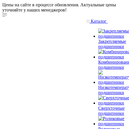
Цены на сайте в процессе обновления. Актуальные цены
уточняйте у наших менеджеров!
Каталог
Закрепляемые
подшипники
Комбинирован
подшипники
Низкотемперат
подшипники
Сверхточные
подшипники
Роликовые