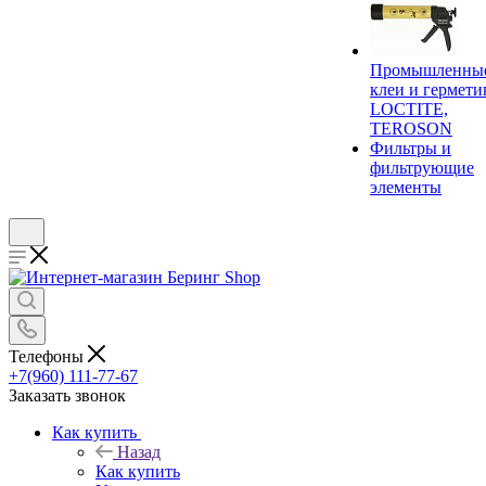
Промышленны
клеи и гермети
LOCTITE,
TEROSON
Фильтры и
фильтрующие
элементы
Телефоны
+7(960) 111-77-67
Заказать звонок
Как купить
Назад
Как купить