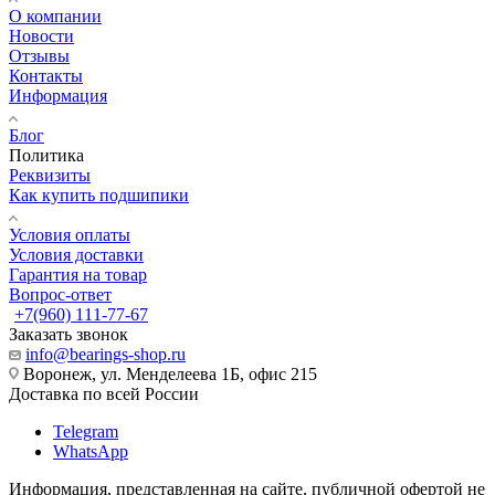
О компании
Новости
Отзывы
Контакты
Информация
Блог
Политика
Реквизиты
Как купить подшипики
Условия оплаты
Условия доставки
Гарантия на товар
Вопрос-ответ
+7(960) 111-77-67
Заказать звонок
info@bearings-shop.ru
Воронеж, ул. Менделеева 1Б, офис 215
Доставка по всей России
Telegram
WhatsApp
Информация, представленная на сайте, публичной офертой не