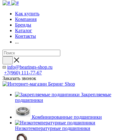
Как купить
Компания
Бренды
Каталог
Контакты
...
info@bearings-shop.ru
+7(960) 111-77-67
Заказать звонок
Закрепляемые
подшипники
Комбинированные подшипники
Низкотемпературные подшипники