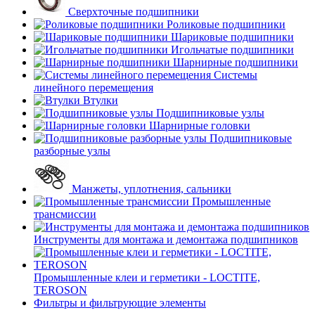
Сверхточные подшипники
Роликовые подшипники
Шариковые подшипники
Игольчатые подшипники
Шарнирные подшипники
Системы
линейного перемещения
Втулки
Подшипниковые узлы
Шарнирные головки
Подшипниковые
разборные узлы
Манжеты, уплотнения, сальники
Промышленные
трансмиссии
Инструменты для монтажа и демонтажа подшипников
Промышленные клеи и герметики - LOCTITE,
TEROSON
Фильтры и фильтрующие элементы