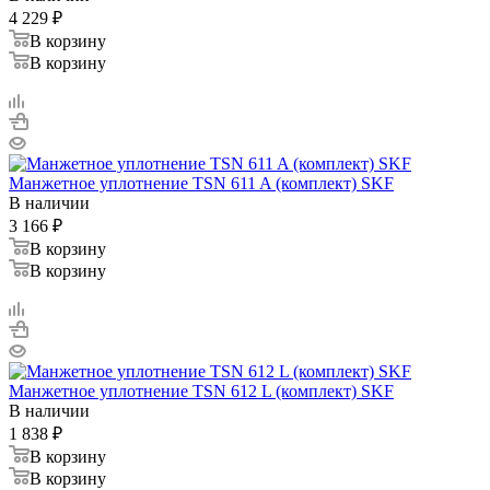
4 229
₽
В корзину
В корзину
Манжетное уплотнение TSN 611 A (комплект) SKF
В наличии
3 166
₽
В корзину
В корзину
Манжетное уплотнение TSN 612 L (комплект) SKF
В наличии
1 838
₽
В корзину
В корзину