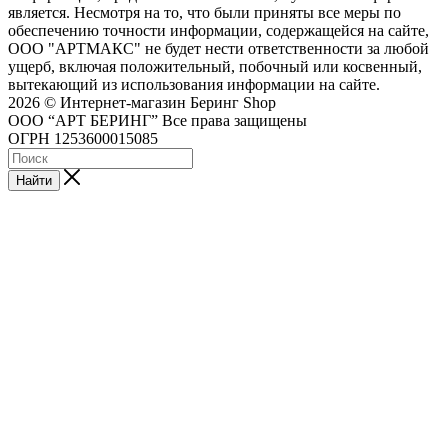
является. Несмотря на то, что были приняты все меры по
обеспечению точности информации, содержащейся на сайте,
ООО "АРТМАКС" не будет нести ответственности за любой
ущерб, включая положительный, побочный или косвенный,
вытекающий из использования информации на сайте.
2026 © Интернет-магазин Беринг Shop
ООО “АРТ БЕРИНГ” Все права защищены
ОГРН 1253600015085
Найти