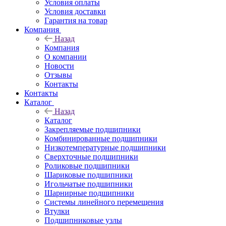
Условия оплаты
Условия доставки
Гарантия на товар
Компания
Назад
Компания
О компании
Новости
Отзывы
Контакты
Контакты
Каталог
Назад
Каталог
Закрепляемые подшипники
Комбинированные подшипники
Низкотемпературные подшипники
Сверхточные подшипники
Роликовые подшипники
Шариковые подшипники
Игольчатые подшипники
Шарнирные подшипники
Системы линейного перемещения
Втулки
Подшипниковые узлы