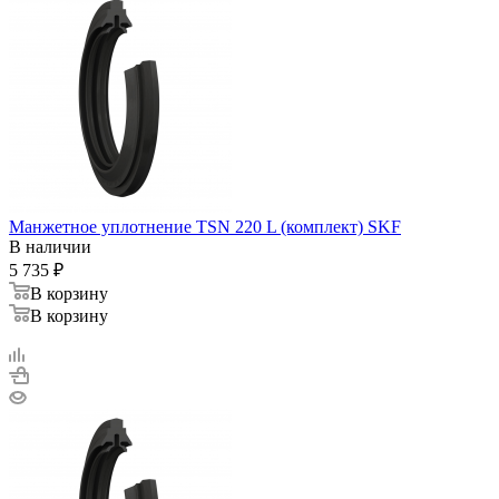
Манжетное уплотнение TSN 220 L (комплект) SKF
В наличии
5 735
₽
В корзину
В корзину