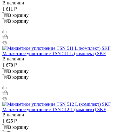
В наличии
1 611
₽
В корзину
В корзину
Манжетное уплотнение TSN 511 L (комплект) SKF
В наличии
1 678
₽
В корзину
В корзину
Манжетное уплотнение TSN 512 L (комплект) SKF
В наличии
1 625
₽
В корзину