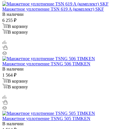
Манжетное уплотнение TSN 619 A (комплект) SKF
В наличии
6 255
₽
В корзину
В корзину
Манжетное уплотнение TSNG 506 TIMKEN
В наличии
1 564
₽
В корзину
В корзину
Манжетное уплотнение TSNG 505 TIMKEN
В наличии