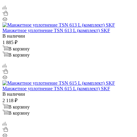
Манжетное уплотнение TSN 613 L (комплект) SKF
В наличии
1 885
₽
В корзину
В корзину
Манжетное уплотнение TSN 615 L (комплект) SKF
В наличии
2 118
₽
В корзину
В корзину