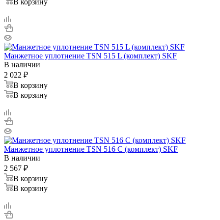
В корзину
Манжетное уплотнение TSN 515 L (комплект) SKF
В наличии
2 022
₽
В корзину
В корзину
Манжетное уплотнение TSN 516 C (комплект) SKF
В наличии
2 567
₽
В корзину
В корзину