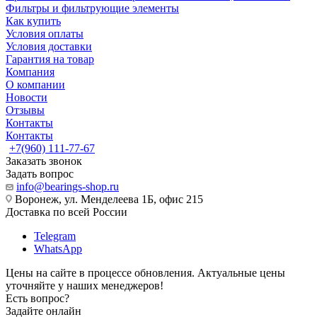
Фильтры и фильтрующие элементы
Как купить
Условия оплаты
Условия доставки
Гарантия на товар
Компания
О компании
Новости
Отзывы
Контакты
Контакты
+7(960) 111-77-67
Заказать звонок
Задать вопрос
info@bearings-shop.ru
Воронеж, ул. Менделеева 1Б, офис 215
Доставка по всей России
Telegram
WhatsApp
Цены на сайте в процессе обновления. Актуальные цены
уточняйте у наших менеджеров!
Есть вопрос?
Задайте онлайн