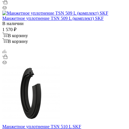
Манжетное уплотнение TSN 509 L (комплект) SKF
В наличии
1 570
₽
В корзину
В корзину
Манжетное уплотнение TSN 510 L SKF