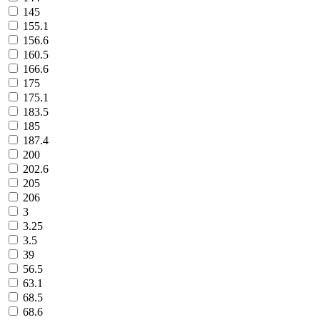
145
155.1
156.6
160.5
166.6
175
175.1
183.5
185
187.4
200
202.6
205
206
3
3.25
3.5
39
56.5
63.1
68.5
68.6