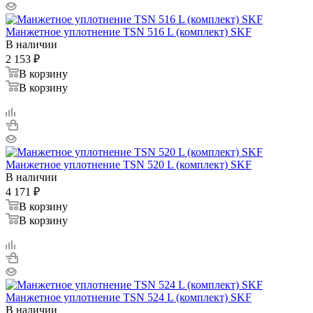
Манжетное уплотнение TSN 516 L (комплект) SKF
В наличии
2 153
₽
В корзину
В корзину
Манжетное уплотнение TSN 520 L (комплект) SKF
В наличии
4 171
₽
В корзину
В корзину
Манжетное уплотнение TSN 524 L (комплект) SKF
В наличии