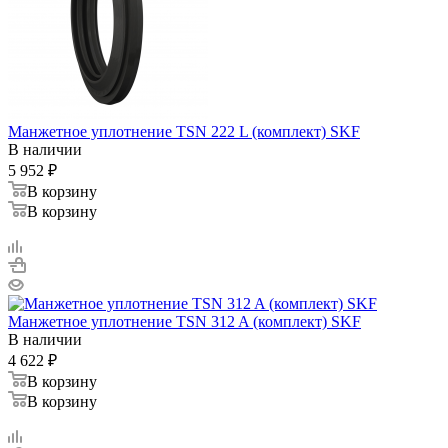
Манжетное уплотнение TSN 222 L (комплект) SKF
В наличии
5 952
₽
В корзину
В корзину
Манжетное уплотнение TSN 312 A (комплект) SKF
В наличии
4 622
₽
В корзину
В корзину