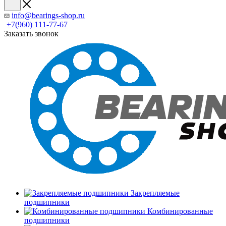
info@bearings-shop.ru
+7(960) 111-77-67
Заказать звонок
Закрепляемые
подшипники
Комбинированные
подшипники