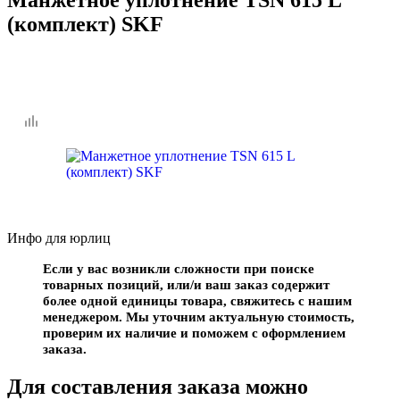
(комплект) SKF
Инфо для юрлиц
Если у вас возникли сложности при поиске
товарных позиций, или/и ваш заказ содержит
более одной единицы товара, свяжитесь с нашим
менеджером. Мы уточним актуальную стоимость,
проверим их наличие и поможем с оформлением
заказа.
Для составления заказа можно