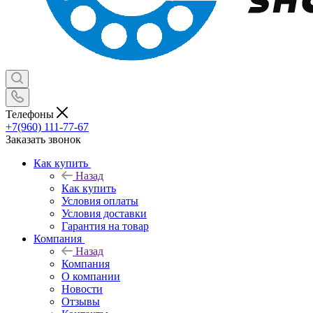
Телефоны
+7(960) 111-77-67
Заказать звонок
Как купить
Назад
Как купить
Условия оплаты
Условия доставки
Гарантия на товар
Компания
Назад
Компания
О компании
Новости
Отзывы