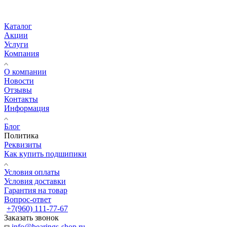
Каталог
Акции
Услуги
Компания
О компании
Новости
Отзывы
Контакты
Информация
Блог
Политика
Реквизиты
Как купить подшипики
Условия оплаты
Условия доставки
Гарантия на товар
Вопрос-ответ
+7(960) 111-77-67
Заказать звонок
info@bearings-shop.ru