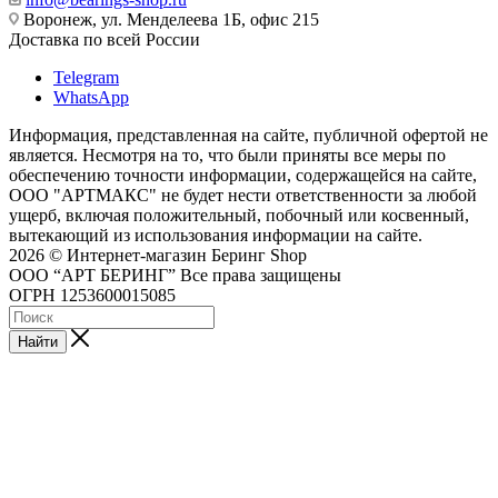
Воронеж, ул. Менделеева 1Б, офис 215
Доставка по всей России
Telegram
WhatsApp
Информация, представленная на сайте, публичной офертой не
является. Несмотря на то, что были приняты все меры по
обеспечению точности информации, содержащейся на сайте,
ООО "АРТМАКС" не будет нести ответственности за любой
ущерб, включая положительный, побочный или косвенный,
вытекающий из использования информации на сайте.
2026 © Интернет-магазин Беринг Shop
ООО “АРТ БЕРИНГ” Все права защищены
ОГРН 1253600015085
Найти