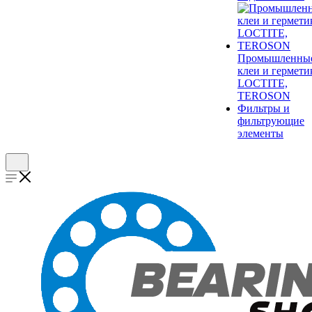
Промышленны
клеи и гермети
LOCTITE,
TEROSON
Фильтры и
фильтрующие
элементы