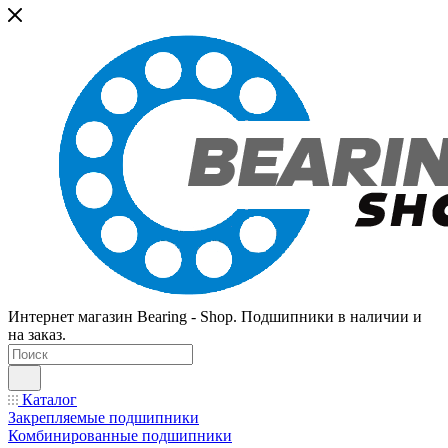
Интернет магазин Bearing - Shop. Подшипники в наличии и
на заказ.
Каталог
Закрепляемые подшипники
Комбинированные подшипники