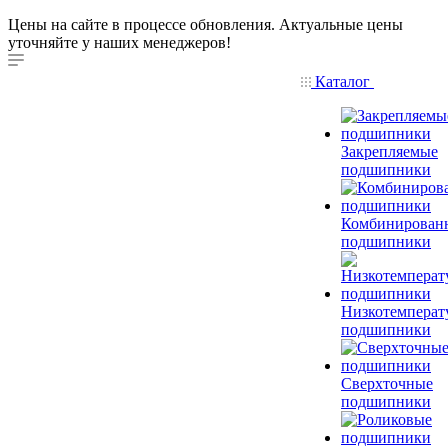
Цены на сайте в процессе обновления. Актуальные цены
уточняйте у наших менеджеров!
Каталог
Закрепляемые
подшипники
Комбинирован
подшипники
Низкотемперат
подшипники
Сверхточные
подшипники