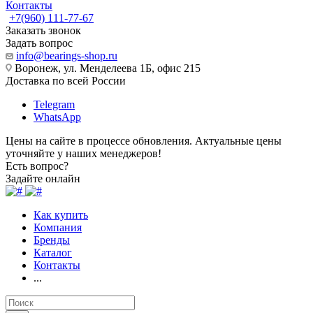
Контакты
+7(960) 111-77-67
Заказать звонок
Задать вопрос
info@bearings-shop.ru
Воронеж, ул. Менделеева 1Б, офис 215
Доставка по всей России
Telegram
WhatsApp
Цены на сайте в процессе обновления. Актуальные цены
уточняйте у наших менеджеров!
Есть вопрос?
Задайте онлайн
Как купить
Компания
Бренды
Каталог
Контакты
...