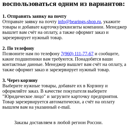
воспользоваться одним из вариантов:
1. Отправить заявку на почту
Отправьте заявку на почту
info@bearings-shop.ru
, укажите
товары и добавьте карточку/реквизиты компании. Менеджер
вышлет вам счёт на оплату, а также оформит заказ и
зарезервирует нужный товар.
2. По телефону
Позвоните нам по телефону
7(960) 111-77-67
и сообщите,
какие подшипники вам требуются. Понадобятся ваши
контактные данные. Менеджер вышлет вам счёт на оплату, а
также оформит заказ и зарезервирует нужный товар.
3. Через корзину
Выберите нужные товары, добавьте их в Корзину и
оформляйте заказ. В качестве покупателя выберите
"Юридическое лицо" и загрузите карточку предприятия.
Товар зарезервируется автоматически, а счёт на оплату
вышлем вам на указанный e-mail.
Заказы доставляем в любой регион России.