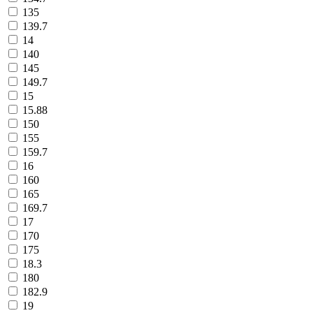
135
139.7
14
140
145
149.7
15
15.88
150
155
159.7
16
160
165
169.7
17
170
175
18.3
180
182.9
19