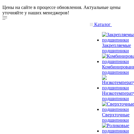
Цены на сайте в процессе обновления. Актуальные цены
уточняйте у наших менеджеров!
Каталог
Закрепляемые
подшипники
Комбинирован
подшипники
Низкотемперат
подшипники
Сверхточные
подшипники