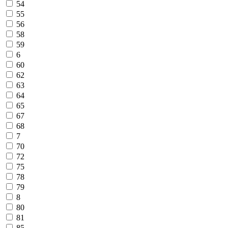
54
55
56
58
59
6
60
62
63
64
65
67
68
7
70
72
75
78
79
8
80
81
85