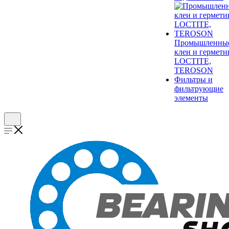
Промышленны
клеи и гермети
LOCTITE,
TEROSON
Фильтры и
фильтрующие
элементы