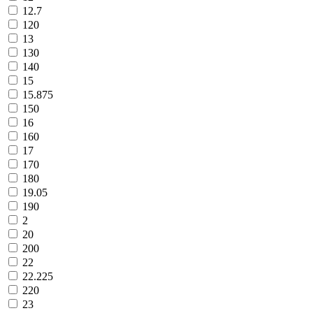
12.7
120
13
130
140
15
15.875
150
16
160
17
170
180
19.05
190
2
20
200
22
22.225
220
23