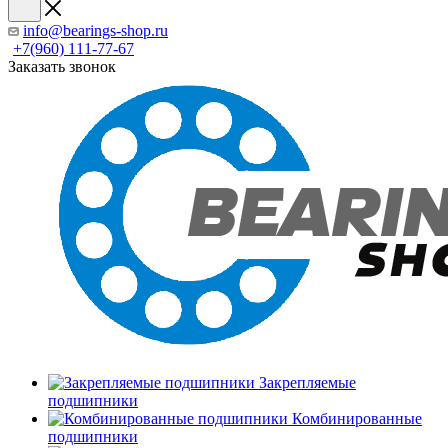
info@bearings-shop.ru
+7(960) 111-77-67
Заказать звонок
Закрепляемые
подшипники
Комбинированные
подшипники