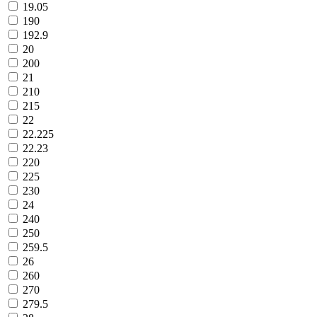
19.05
190
192.9
20
200
21
210
215
22
22.225
22.23
220
225
230
24
240
250
259.5
26
260
270
279.5