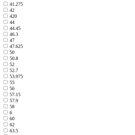
41.275
42
420
44
44.45
46.3
47
47.625
50
50.8
52
52.7
53.975
55
56
57.15
57.9
58
6
60
62
63.5