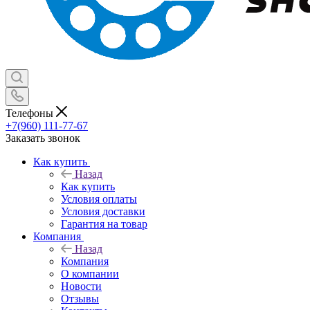
Телефоны
+7(960) 111-77-67
Заказать звонок
Как купить
Назад
Как купить
Условия оплаты
Условия доставки
Гарантия на товар
Компания
Назад
Компания
О компании
Новости
Отзывы