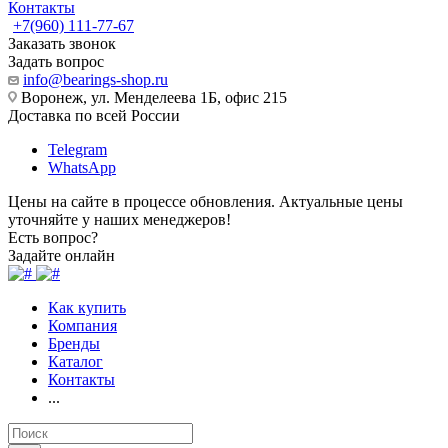
Контакты
+7(960) 111-77-67
Заказать звонок
Задать вопрос
info@bearings-shop.ru
Воронеж, ул. Менделеева 1Б, офис 215
Доставка по всей России
Telegram
WhatsApp
Цены на сайте в процессе обновления. Актуальные цены
уточняйте у наших менеджеров!
Есть вопрос?
Задайте онлайн
Как купить
Компания
Бренды
Каталог
Контакты
...