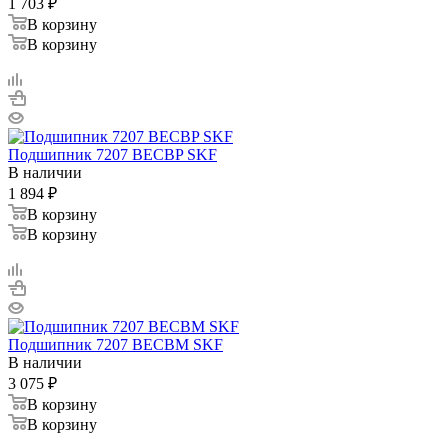
1 703
₽
В корзину
В корзину
Подшипник 7207 BECBP SKF
В наличии
1 894
₽
В корзину
В корзину
Подшипник 7207 BECBM SKF
В наличии
3 075
₽
В корзину
В корзину