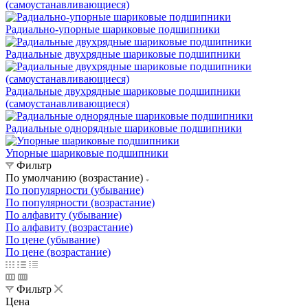
(самоустанавливающиеся)
Радиально-упорные шариковые подшипники
Радиальные двухрядные шариковые подшипники
Радиальные двухрядные шариковые подшипники
(самоустанавливающиеся)
Радиальные однорядные шариковые подшипники
Упорные шариковые подшипники
Фильтр
По умолчанию (возрастание)
По популярности (убывание)
По популярности (возрастание)
По алфавиту (убывание)
По алфавиту (возрастание)
По цене (убывание)
По цене (возрастание)
Фильтр
Цена