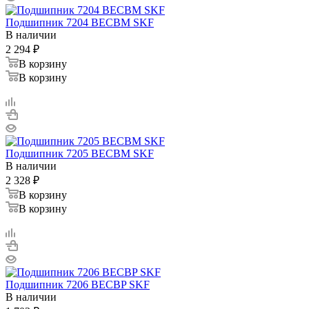
Подшипник 7204 BECBM SKF
В наличии
2 294
₽
В корзину
В корзину
Подшипник 7205 BECBM SKF
В наличии
2 328
₽
В корзину
В корзину
Подшипник 7206 BECBP SKF
В наличии