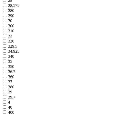
28
28.575
280
290
30
300
310
32
320
329.5
34.925
340
35
350
36.7
360
37
380
39
39.7
4
40
400