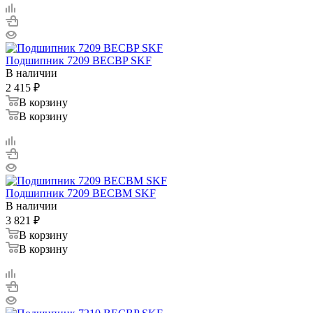
Подшипник 7209 BECBP SKF
В наличии
2 415
₽
В корзину
В корзину
Подшипник 7209 BECBM SKF
В наличии
3 821
₽
В корзину
В корзину