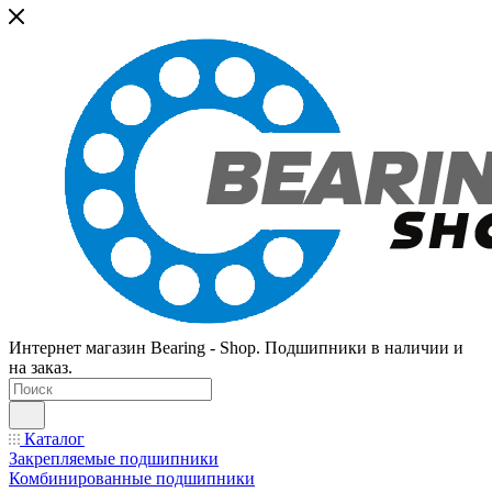
Интернет магазин Bearing - Shop. Подшипники в наличии и
на заказ.
Каталог
Закрепляемые подшипники
Комбинированные подшипники