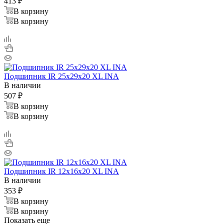
413
₽
В корзину
В корзину
Подшипник IR 25x29x20 XL INA
В наличии
507
₽
В корзину
В корзину
Подшипник IR 12x16x20 XL INA
В наличии
353
₽
В корзину
В корзину
Показать еще