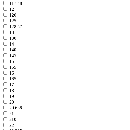
117.48
12
120
125
128.57
13
130
14
140
145
15
155
16
165
17
18
19
20
20.638
21
210
22