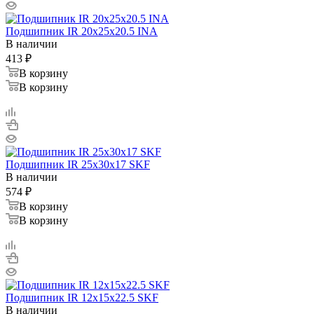
Подшипник IR 20x25x20.5 INA
В наличии
413
₽
В корзину
В корзину
Подшипник IR 25x30x17 SKF
В наличии
574
₽
В корзину
В корзину
Подшипник IR 12x15x22.5 SKF
В наличии