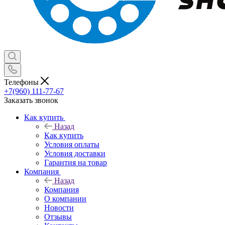
Телефоны
+7(960) 111-77-67
Заказать звонок
Как купить
Назад
Как купить
Условия оплаты
Условия доставки
Гарантия на товар
Компания
Назад
Компания
О компании
Новости
Отзывы