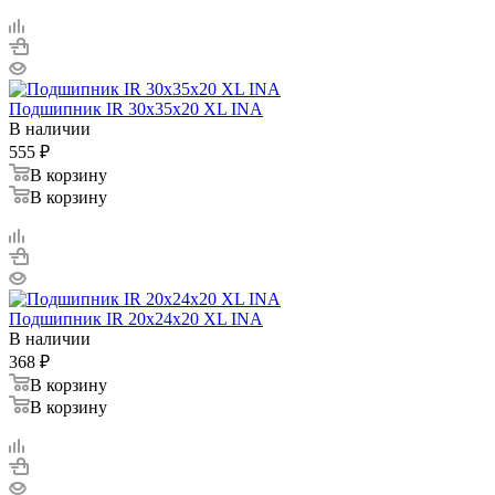
Подшипник IR 30x35x20 XL INA
В наличии
555
₽
В корзину
В корзину
Подшипник IR 20x24x20 XL INA
В наличии
368
₽
В корзину
В корзину