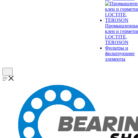
Промышленны
клеи и гермети
LOCTITE,
TEROSON
Фильтры и
фильтрующие
элементы