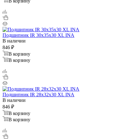
В корзину
Подшипник IR 30x35x30 XL INA
В наличии
846
₽
В корзину
В корзину
Подшипник IR 28x32x30 XL INA
В наличии
846
₽
В корзину
В корзину