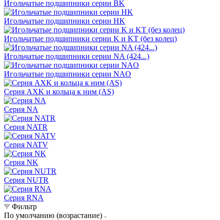
Игольчатые подшипники серии BK
Игольчатые подшипники серии HK
Игольчатые подшипники серии K и KT (без колец)
Игольчатые подшипники серии NA (424...)
Игольчатые подшипники серии NAO
Серия AXK и кольца к ним (AS)
Серия NA
Серия NATR
Серия NATV
Серия NK
Серия NUTR
Серия RNA
Фильтр
По умолчанию (возрастание)