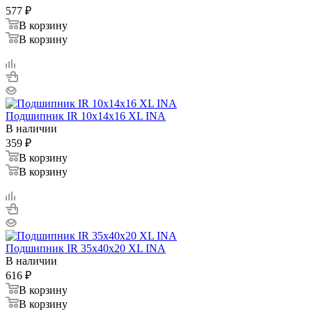
577
₽
В корзину
В корзину
Подшипник IR 10x14x16 XL INA
В наличии
359
₽
В корзину
В корзину
Подшипник IR 35x40x20 XL INA
В наличии
616
₽
В корзину
В корзину