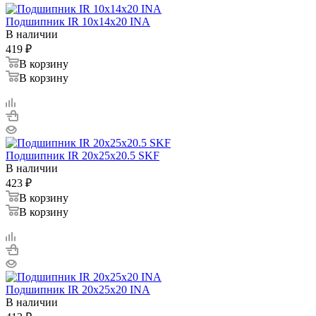
Подшипник IR 10x14x20 INA
В наличии
419
₽
В корзину
В корзину
Подшипник IR 20x25x20.5 SKF
В наличии
423
₽
В корзину
В корзину
Подшипник IR 20x25x20 INA
В наличии