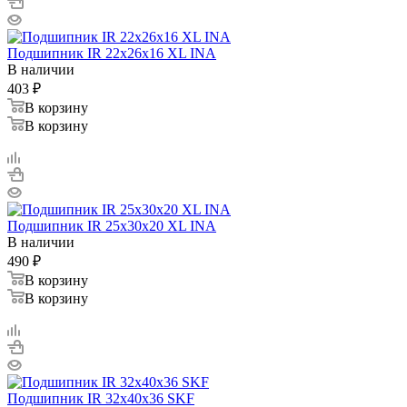
Подшипник IR 22x26x16 XL INA
В наличии
403
₽
В корзину
В корзину
Подшипник IR 25x30x20 XL INA
В наличии
490
₽
В корзину
В корзину
Подшипник IR 32x40x36 SKF