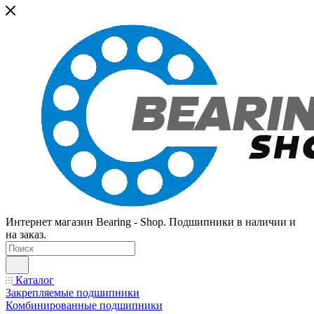
Интернет магазин Bearing - Shop. Подшипники в наличии и
на заказ.
Каталог
Закрепляемые подшипники
Комбинированные подшипники