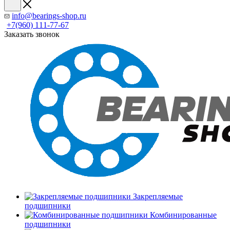
info@bearings-shop.ru
+7(960) 111-77-67
Заказать звонок
Закрепляемые
подшипники
Комбинированные
подшипники