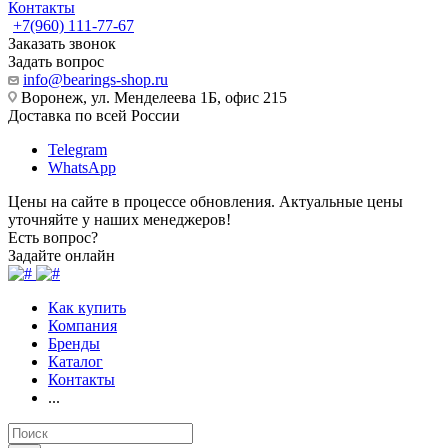
Контакты
+7(960) 111-77-67
Заказать звонок
Задать вопрос
info@bearings-shop.ru
Воронеж, ул. Менделеева 1Б, офис 215
Доставка по всей России
Telegram
WhatsApp
Цены на сайте в процессе обновления. Актуальные цены
уточняйте у наших менеджеров!
Есть вопрос?
Задайте онлайн
Как купить
Компания
Бренды
Каталог
Контакты
...