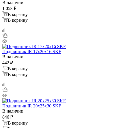
В наличии
1 058
₽
В корзину
В корзину
Подшипник IR 17x20x16 SKF
В наличии
442
₽
В корзину
В корзину
Подшипник IR 20x25x30 SKF
В наличии
846
₽
В корзину