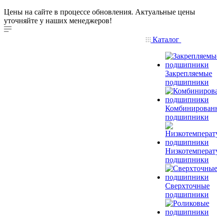
Цены на сайте в процессе обновления. Актуальные цены
уточняйте у наших менеджеров!
Каталог
Закрепляемые
подшипники
Комбинирован
подшипники
Низкотемперат
подшипники
Сверхточные
подшипники