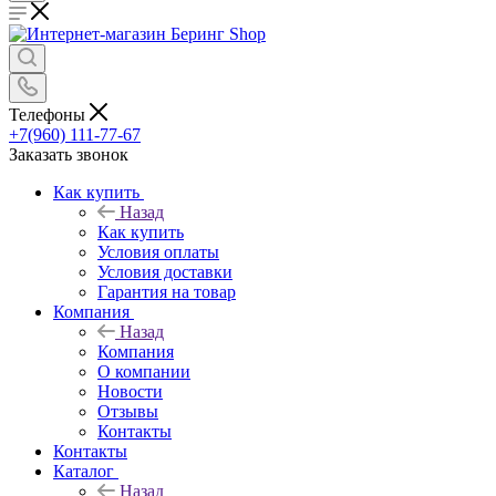
Телефоны
+7(960) 111-77-67
Заказать звонок
Как купить
Назад
Как купить
Условия оплаты
Условия доставки
Гарантия на товар
Компания
Назад
Компания
О компании
Новости
Отзывы
Контакты
Контакты
Каталог
Назад