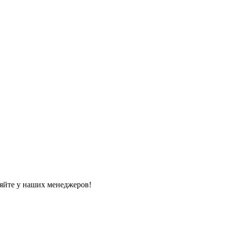
яйте у наших менеджеров!