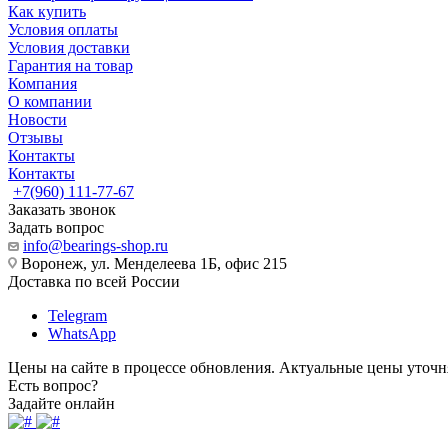
Как купить
Условия оплаты
Условия доставки
Гарантия на товар
Компания
О компании
Новости
Отзывы
Контакты
Контакты
+7(960) 111-77-67
Заказать звонок
Задать вопрос
info@bearings-shop.ru
Воронеж, ул. Менделеева 1Б, офис 215
Доставка по всей России
Telegram
WhatsApp
Цены на сайте в процессе обновления. Актуальные цены уточн
Есть вопрос?
Задайте онлайн