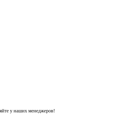
яйте у наших менеджеров!