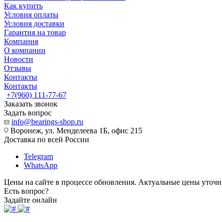
Как купить
Условия оплаты
Условия доставки
Гарантия на товар
Компания
О компании
Новости
Отзывы
Контакты
Контакты
+7(960) 111-77-67
Заказать звонок
Задать вопрос
info@bearings-shop.ru
Воронеж, ул. Менделеева 1Б, офис 215
Доставка по всей России
Telegram
WhatsApp
Цены на сайте в процессе обновления. Актуальные цены уточн
Есть вопрос?
Задайте онлайн