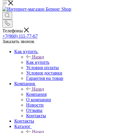
Телефоны
+7(960) 111-77-67
Заказать звонок
Как купить
Назад
Как купить
Условия оплаты
Условия доставки
Гарантия на товар
Компания
Назад
Компания
О компании
Новости
Отзывы
Контакты
Контакты
Каталог
Назад