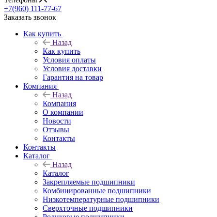
+7(960) 111-77-67
Заказать звонок
Как купить
Назад
Как купить
Условия оплаты
Условия доставки
Гарантия на товар
Компания
Назад
Компания
О компании
Новости
Отзывы
Контакты
Контакты
Каталог
Назад
Каталог
Закрепляемые подшипники
Комбинированные подшипники
Низкотемпературные подшипники
Сверхточные подшипники
Роликовые подшипники