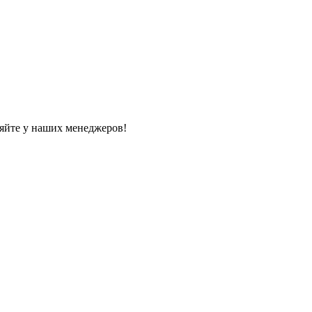
яйте у наших менеджеров!