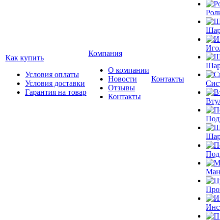
Рол
Шар
Иго
Компания
Как купить
Шар
О компании
Условия оплаты
Новости
Контакты
Условия доставки
Сис
Отзывы
Гарантия на товар
Контакты
Вту
Под
Шар
Под
Ман
Про
Инс