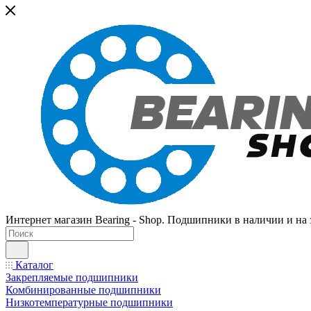
Интернет магазин Bearing - Shop. Подшипники в наличии и на з
Каталог
Закрепляемые подшипники
Комбинированные подшипники
Низкотемпературные подшипники