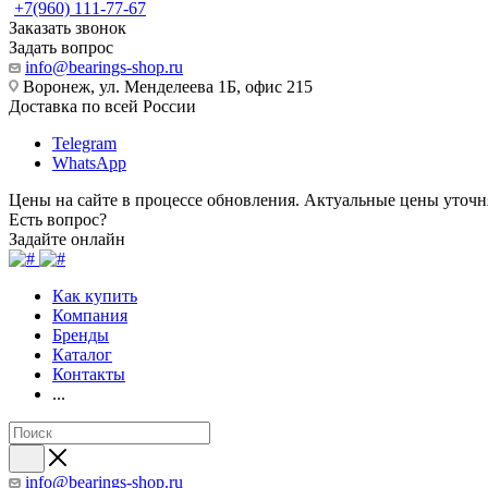
+7(960) 111-77-67
Заказать звонок
Задать вопрос
info@bearings-shop.ru
Воронеж, ул. Менделеева 1Б, офис 215
Доставка по всей России
Telegram
WhatsApp
Цены на сайте в процессе обновления. Актуальные цены уточн
Есть вопрос?
Задайте онлайн
Как купить
Компания
Бренды
Каталог
Контакты
...
info@bearings-shop.ru