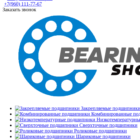
+7(960) 111-77-67
Заказать звонок
Закрепляемые подшипник
Комбинированные по
Низкотемпературн
Сверхточные подшипники
Роликовые подшипники
Шариковые подшипники