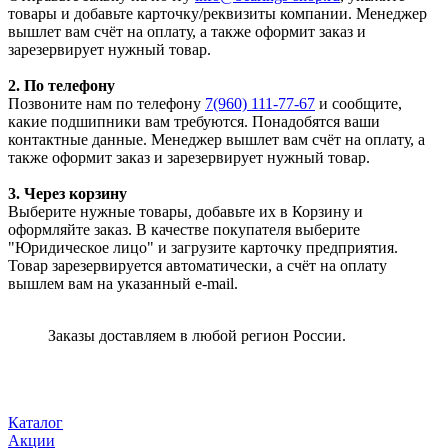
товары и добавьте карточку/реквизиты компании. Менеджер
вышлет вам счёт на оплату, а также оформит заказ и
зарезервирует нужный товар.
2. По телефону
Позвоните нам по телефону
7(960) 111-77-67
и сообщите,
какие подшипники вам требуются. Понадобятся ваши
контактные данные. Менеджер вышлет вам счёт на оплату, а
также оформит заказ и зарезервирует нужный товар.
3. Через корзину
Выберите нужные товары, добавьте их в Корзину и
оформляйте заказ. В качестве покупателя выберите
"Юридическое лицо" и загрузите карточку предприятия.
Товар зарезервируется автоматически, а счёт на оплату
вышлем вам на указанный e-mail.
Заказы доставляем в любой регион России.
Каталог
Акции