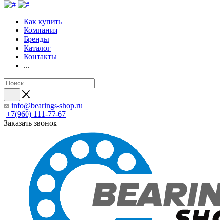
Как купить
Компания
Бренды
Каталог
Контакты
...
info@bearings-shop.ru
+7(960) 111-77-67
Заказать звонок