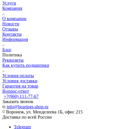
Услуги
Компания
О компании
Новости
Отзывы
Контакты
Информация
Блог
Политика
Реквизиты
Как купить подшипики
Условия оплаты
Условия доставки
Гарантия на товар
Вопрос-ответ
+7(960) 111-77-67
Заказать звонок
info@bearings-shop.ru
Воронеж, ул. Менделеева 1Б, офис 215
Доставка по всей России
Telegram