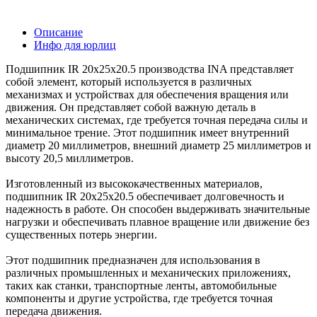
Описание
Инфо для юрлиц
Подшипник IR 20x25x20.5 производства INA представляет
собой элемент, который используется в различных
механизмах и устройствах для обеспечения вращения или
движения. Он представляет собой важную деталь в
механических системах, где требуется точная передача силы и
минимальное трение. Этот подшипник имеет внутренний
диаметр 20 миллиметров, внешний диаметр 25 миллиметров и
высоту 20,5 миллиметров.
Изготовленный из высококачественных материалов,
подшипник IR 20x25x20.5 обеспечивает долговечность и
надежность в работе. Он способен выдерживать значительные
нагрузки и обеспечивать плавное вращение или движение без
существенных потерь энергии.
Этот подшипник предназначен для использования в
различных промышленных и механических приложениях,
таких как станки, транспортные ленты, автомобильные
компоненты и другие устройства, где требуется точная
передача движения.