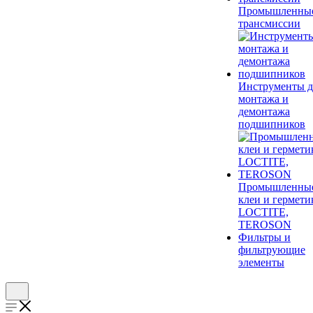
Промышленны
трансмиссии
Инструменты д
монтажа и
демонтажа
подшипников
Промышленны
клеи и гермети
LOCTITE,
TEROSON
Фильтры и
фильтрующие
элементы