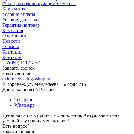
Фильтры и фильтрующие элементы
Как купить
Условия оплаты
Условия доставки
Гарантия на товар
Компания
О компании
Новости
Отзывы
Контакты
Контакты
+7(960) 111-77-67
Заказать звонок
Задать вопрос
info@bearings-shop.ru
Воронеж, ул. Менделеева 1Б, офис 215
Доставка по всей России
Telegram
WhatsApp
Цены на сайте в процессе обновления. Актуальные цены
уточняйте у наших менеджеров!
Есть вопрос?
Задайте онлайн