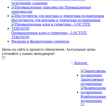
уплотнения, сальники
Промышленные
трансмиссии
Инструменты для монтажа и демонтажа подшипников
Промышленные клеи и герметики - LOCTITE,
TEROSON
Фильтры и фильтрующие элементы
Цены на сайте в процессе обновления. Актуальные цены
уточняйте у наших менеджеров!
Каталог
Закрепляемые
подшипники
Комбинирован
подшипники