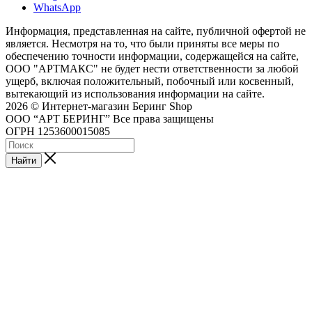
WhatsApp
Информация, представленная на сайте, публичной офертой не
является. Несмотря на то, что были приняты все меры по
обеспечению точности информации, содержащейся на сайте,
ООО "АРТМАКС" не будет нести ответственности за любой
ущерб, включая положительный, побочный или косвенный,
вытекающий из использования информации на сайте.
2026 © Интернет-магазин Беринг Shop
ООО “АРТ БЕРИНГ” Все права защищены
ОГРН 1253600015085
Найти