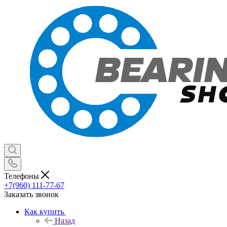
Телефоны
+7(960) 111-77-67
Заказать звонок
Как купить
Назад