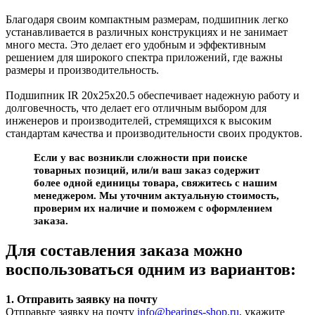
Благодаря своим компактным размерам, подшипник легко
устанавливается в различных конструкциях и не занимает
много места. Это делает его удобным и эффективным
решением для широкого спектра приложений, где важны
размеры и производительность.
Подшипник IR 20x25x20.5 обеспечивает надежную работу и
долговечность, что делает его отличным выбором для
инженеров и производителей, стремящихся к высоким
стандартам качества и производительности своих продуктов.
Если у вас возникли сложности при поиске
товарных позиций, или/и ваш заказ содержит
более одной единицы товара, свяжитесь с нашим
менеджером. Мы уточним актуальную стоимость,
проверим их наличие и поможем с оформлением
заказа.
Для составления заказа можно
воспользоваться одним из вариантов:
1. Отправить заявку на почту
Отправьте заявку на почту
info@bearings-shop.ru
, укажите