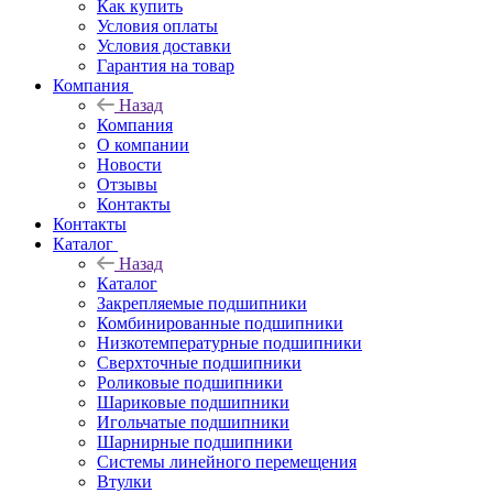
Как купить
Условия оплаты
Условия доставки
Гарантия на товар
Компания
Назад
Компания
О компании
Новости
Отзывы
Контакты
Контакты
Каталог
Назад
Каталог
Закрепляемые подшипники
Комбинированные подшипники
Низкотемпературные подшипники
Сверхточные подшипники
Роликовые подшипники
Шариковые подшипники
Игольчатые подшипники
Шарнирные подшипники
Системы линейного перемещения
Втулки