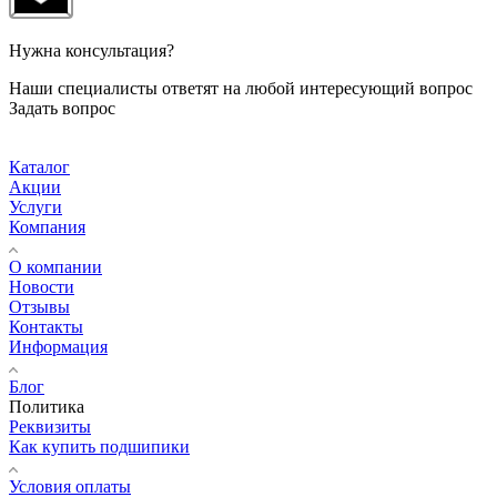
Нужна консультация?
Наши специалисты ответят на любой интересующий вопрос
Задать вопрос
Каталог
Акции
Услуги
Компания
О компании
Новости
Отзывы
Контакты
Информация
Блог
Политика
Реквизиты
Как купить подшипики
Условия оплаты