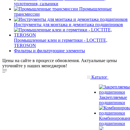
уплотнения, сальники
Промышленные
трансмиссии
Инструменты для монтажа и демонтажа подшипников
Промышленные клеи и герметики - LOCTITE,
TEROSON
Фильтры и фильтрующие элементы
Цены на сайте в процессе обновления. Актуальные цены
уточняйте у наших менеджеров!
Каталог
Закрепляемые
подшипники
Комбинирован
подшипники