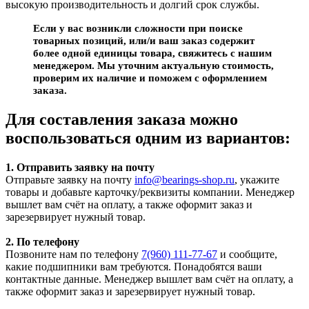
высокую производительность и долгий срок службы.
Если у вас возникли сложности при поиске
товарных позиций, или/и ваш заказ содержит
более одной единицы товара, свяжитесь с нашим
менеджером. Мы уточним актуальную стоимость,
проверим их наличие и поможем с оформлением
заказа.
Для составления заказа можно
воспользоваться одним из вариантов:
1. Отправить заявку на почту
Отправьте заявку на почту
info@bearings-shop.ru
, укажите
товары и добавьте карточку/реквизиты компании. Менеджер
вышлет вам счёт на оплату, а также оформит заказ и
зарезервирует нужный товар.
2. По телефону
Позвоните нам по телефону
7(960) 111-77-67
и сообщите,
какие подшипники вам требуются. Понадобятся ваши
контактные данные. Менеджер вышлет вам счёт на оплату, а
также оформит заказ и зарезервирует нужный товар.