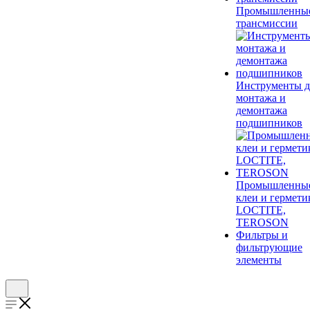
Промышленны
трансмиссии
Инструменты д
монтажа и
демонтажа
подшипников
Промышленны
клеи и гермети
LOCTITE,
TEROSON
Фильтры и
фильтрующие
элементы