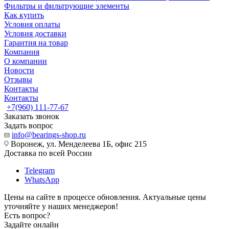
Фильтры и фильтрующие элементы
Как купить
Условия оплаты
Условия доставки
Гарантия на товар
Компания
О компании
Новости
Отзывы
Контакты
Контакты
+7(960) 111-77-67
Заказать звонок
Задать вопрос
info@bearings-shop.ru
Воронеж, ул. Менделеева 1Б, офис 215
Доставка по всей России
Telegram
WhatsApp
Цены на сайте в процессе обновления. Актуальные цены
уточняйте у наших менеджеров!
Есть вопрос?
Задайте онлайн