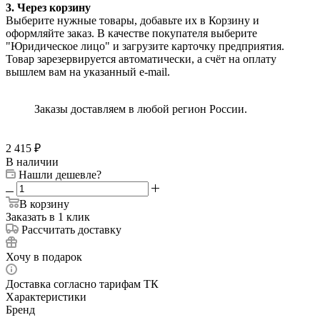
3. Через корзину
Выберите нужные товары, добавьте их в Корзину и
оформляйте заказ. В качестве покупателя выберите
"Юридическое лицо" и загрузите карточку предприятия.
Товар зарезервируется автоматически, а счёт на оплату
вышлем вам на указанный e-mail.
Заказы доставляем в любой регион России.
2 415
₽
В наличии
Нашли дешевле?
В корзину
Заказать в 1 клик
Рассчитать доставку
Хочу в подарок
Доставка согласно тарифам ТК
Характеристики
Бренд