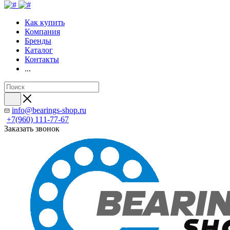
Как купить
Компания
Бренды
Каталог
Контакты
...
info@bearings-shop.ru
+7(960) 111-77-67
Заказать звонок