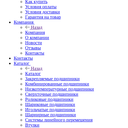
Как купить
Условия оплаты
Условия доставки
Гарантия на товар
Компания
Назад
Компания
О компании
Новости
Отзывы
Контакты
Контакты
Каталог
Назад
Каталог
Закрепляемые подшипники
Комбинированные подшипники
Низкотемпературные подшипники
Сверхточные подшипники
Роликовые подшипники
Шариковые подшипники
Игольчатые подшипники
Шарнирные подшипники
Системы линейного перемещения
Втулки