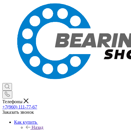
Телефоны
+7(960) 111-77-67
Заказать звонок
Как купить
Назад