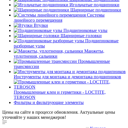
Игольчатые подшипники
Шарнирные подшипники
Системы
линейного перемещения
Втулки
Подшипниковые узлы
Шарнирные головки
Подшипниковые
разборные узлы
Манжеты,
уплотнения, сальники
Промышленные
трансмиссии
Инструменты для монтажа и демонтажа подшипников
Промышленные клеи и герметики - LOCTITE,
TEROSON
Фильтры и фильтрующие элементы
Цены на сайте в процессе обновления. Актуальные цены
уточняйте у наших менеджеров!