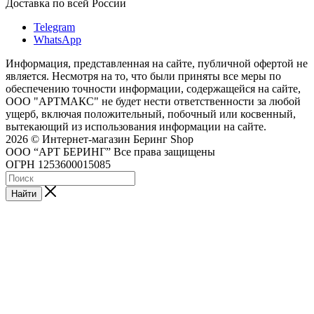
Доставка по всей России
Telegram
WhatsApp
Информация, представленная на сайте, публичной офертой не
является. Несмотря на то, что были приняты все меры по
обеспечению точности информации, содержащейся на сайте,
ООО "АРТМАКС" не будет нести ответственности за любой
ущерб, включая положительный, побочный или косвенный,
вытекающий из использования информации на сайте.
2026 © Интернет-магазин Беринг Shop
ООО “АРТ БЕРИНГ” Все права защищены
ОГРН 1253600015085
Найти