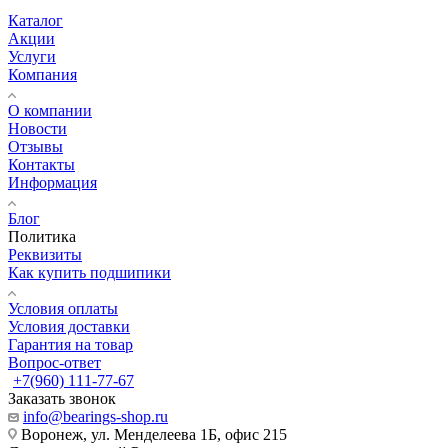
Каталог
Акции
Услуги
Компания
О компании
Новости
Отзывы
Контакты
Информация
Блог
Политика
Реквизиты
Как купить подшипики
Условия оплаты
Условия доставки
Гарантия на товар
Вопрос-ответ
+7(960) 111-77-67
Заказать звонок
info@bearings-shop.ru
Воронеж, ул. Менделеева 1Б, офис 215