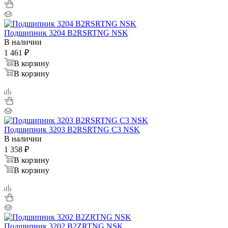
Подшипник 3204 B2RSRTNG NSK
В наличии
1 461
₽
В корзину
В корзину
Подшипник 3203 B2RSRTNG С3 NSK
В наличии
1 358
₽
В корзину
В корзину
Подшипник 3202 B2ZRTNG NSK