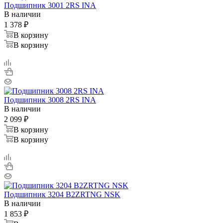
Подшипник 3001 2RS INA
В наличии
1 378
₽
В корзину
В корзину
Подшипник 3008 2RS INA
В наличии
2 099
₽
В корзину
В корзину
Подшипник 3204 B2ZRTNG NSK
В наличии
1 853
₽