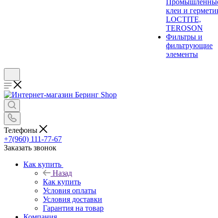
Промышленны
клеи и гермети
LOCTITE,
TEROSON
Фильтры и
фильтрующие
элементы
Телефоны
+7(960) 111-77-67
Заказать звонок
Как купить
Назад
Как купить
Условия оплаты
Условия доставки
Гарантия на товар
Компания