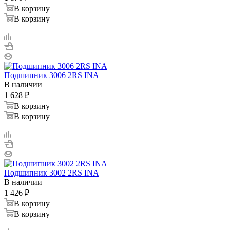
В корзину
В корзину
Подшипник 3006 2RS INA
В наличии
1 628
₽
В корзину
В корзину
Подшипник 3002 2RS INA
В наличии
1 426
₽
В корзину
В корзину