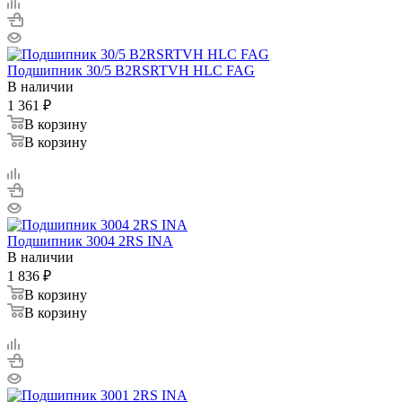
Подшипник 30/5 B2RSRTVH HLC FAG
В наличии
1 361
₽
В корзину
В корзину
Подшипник 3004 2RS INA
В наличии
1 836
₽
В корзину
В корзину