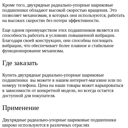
Кроме того, двухрядные радиально-упорные шариковые
подшипники обладают высокой скоростью вращения. Это
позволяет механизмам, в которых они используются, работать
на высоких скоростях без потери эффективности.
Еще одним преимуществом этих подшипников является их
способность работать в условиях повышенной вибрации.
Благодаря своей конструкции, они способны поглощать
вибрации, что обеспечивает более плавное и стабильное
функционирование механизма.
Где заказать
Купить двухрядные радиально-упорные шариковые
подшипники вы можете в нашем интернет-магазине или по
номеру телефона. Цена на наши товары может варьироваться
в зависимости от конкретной модели, но всегда остается
доступной для покупателя.
Применение
Двухрядные радиально-упорные шариковые подшипники
широко используются в различных отраслях