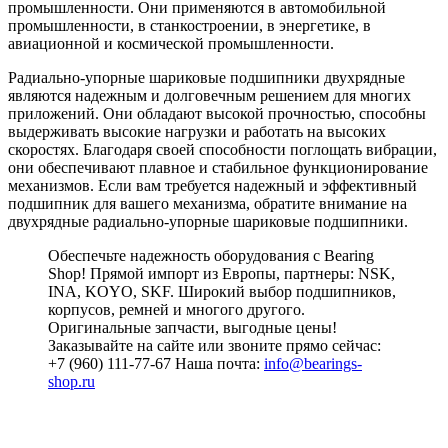
промышленности. Они применяются в автомобильной
промышленности, в станкостроении, в энергетике, в
авиационной и космической промышленности.
Радиально-упорные шариковые подшипники двухрядные
являются надежным и долговечным решением для многих
приложений. Они обладают высокой прочностью, способны
выдерживать высокие нагрузки и работать на высоких
скоростях. Благодаря своей способности поглощать вибрации,
они обеспечивают плавное и стабильное функционирование
механизмов. Если вам требуется надежный и эффективный
подшипник для вашего механизма, обратите внимание на
двухрядные радиально-упорные шариковые подшипники.
Обеспечьте надежность оборудования с Bearing
Shop! Прямой импорт из Европы, партнеры: NSK,
INA, KOYO, SKF. Широкий выбор подшипников,
корпусов, ремней и многого другого.
Оригинальные запчасти, выгодные цены!
Заказывайте на сайте или звоните прямо сейчас:
+7 (960) 111-77-67 Наша почта:
info@bearings-
shop.ru