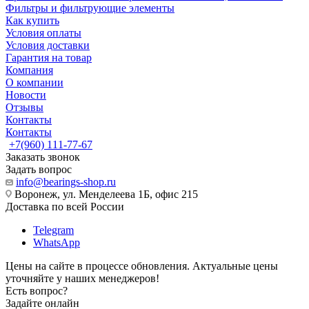
Фильтры и фильтрующие элементы
Как купить
Условия оплаты
Условия доставки
Гарантия на товар
Компания
О компании
Новости
Отзывы
Контакты
Контакты
+7(960) 111-77-67
Заказать звонок
Задать вопрос
info@bearings-shop.ru
Воронеж, ул. Менделеева 1Б, офис 215
Доставка по всей России
Telegram
WhatsApp
Цены на сайте в процессе обновления. Актуальные цены
уточняйте у наших менеджеров!
Есть вопрос?
Задайте онлайн