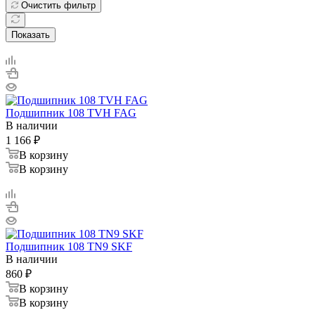
Очистить фильтр
Показать
Подшипник 108 TVH FAG
В наличии
1 166
₽
В корзину
В корзину
Подшипник 108 TN9 SKF
В наличии
860
₽
В корзину
В корзину