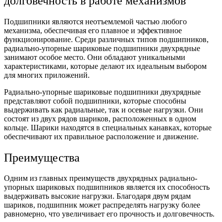
долговечность в работе механизмов
Подшипники являются неотъемлемой частью любого
механизма, обеспечивая его плавное и эффективное
функционирование. Среди различных типов подшипников,
радиально-упорные шариковые подшипники двухрядные
занимают особое место. Они обладают уникальными
характеристиками, которые делают их идеальным выбором
для многих приложений.
Радиально-упорные шариковые подшипники двухрядные
представляют собой подшипники, которые способны
выдерживать как радиальные, так и осевые нагрузки. Они
состоят из двух рядов шариков, расположенных в одном
кольце. Шарики находятся в специальных канавках, которые
обеспечивают их правильное расположение и движение.
Преимущества
Одним из главных преимуществ двухрядных радиально-
упорных шариковых подшипников является их способность
выдерживать высокие нагрузки. Благодаря двум рядам
шариков, подшипник может распределять нагрузку более
равномерно, что увеличивает его прочность и долговечность.