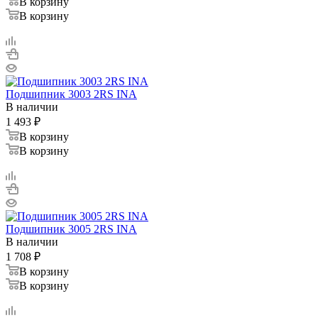
В корзину
В корзину
Подшипник 3003 2RS INA
В наличии
1 493
₽
В корзину
В корзину
Подшипник 3005 2RS INA
В наличии
1 708
₽
В корзину
В корзину