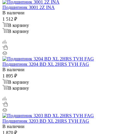
Подшипник 3001 2Z INA
В наличии
1 512
₽
В корзину
В корзину
Подшипник 3204 BD XL 2HRS TVH FAG
В наличии
1 895
₽
В корзину
В корзину
Подшипник 3203 BD XL 2HRS TVH FAG
В наличии
1 870
₽