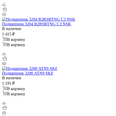
Подшипник 3204 B2RSRTNG C3 NSK
В наличии
1 415
₽
В корзину
В корзину
Подшипник 3200 ATN9 SKF
В наличии
1 191
₽
В корзину
В корзину