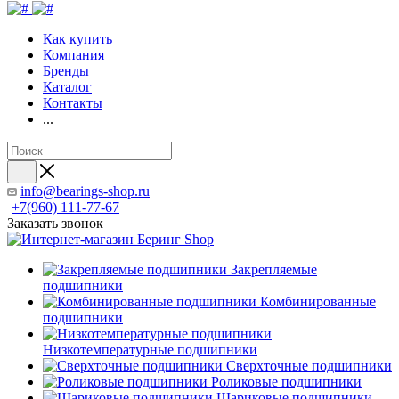
Как купить
Компания
Бренды
Каталог
Контакты
...
info@bearings-shop.ru
+7(960) 111-77-67
Заказать звонок
Закрепляемые
подшипники
Комбинированные
подшипники
Низкотемпературные подшипники
Сверхточные подшипники
Роликовые подшипники
Шариковые подшипники