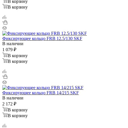
В корзину
В корзину
Фиксирующее кольцо FRB 12.5/130 SKF
В наличии
1 079
₽
В корзину
В корзину
Фиксирующее кольцо FRB 14/215 SKF
В наличии
2 172
₽
В корзину
В корзину