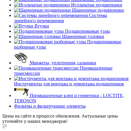
Игольчатые подшипники
Шарнирные подшипники
Системы
линейного перемещения
Втулки
Подшипниковые узлы
Шарнирные головки
Подшипниковые
разборные узлы
Манжеты, уплотнения, сальники
Промышленные
трансмиссии
Инструменты для монтажа и демонтажа подшипников
Промышленные клеи и герметики - LOCTITE,
TEROSON
Фильтры и фильтрующие элементы
Цены на сайте в процессе обновления. Актуальные цены
уточняйте у наших менеджеров!