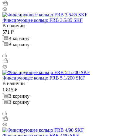
Фиксирующее кольцо FRB 3.5/85 SKF
В наличии
571
₽
В корзину
В корзину
Фиксирующее кольцо FRB 5.1/200 SKF
В наличии
1 815
₽
В корзину
В корзину
Фиксирующее кольцо FRB 4/90 SKF