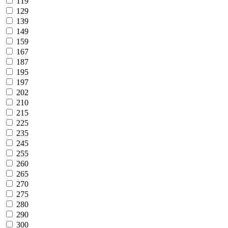
119
129
139
149
159
167
187
195
197
202
210
215
225
235
245
255
260
265
270
275
280
290
300