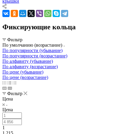
крышки
Фиксирующие кольца
Фильтр
По умолчанию (возрастание)
По популярности (убывание)
По популярности (возрастание)
По алфавиту (убывание)
По алфавиту (возрастание)
По цене (убывание)
По цене (возрастание)
Фильтр
Цена
Цена
1
1 215