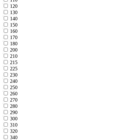
120
130
140
150
160
170
180
200
210
215
225
230
240
250
260
270
280
290
300
310
320
340