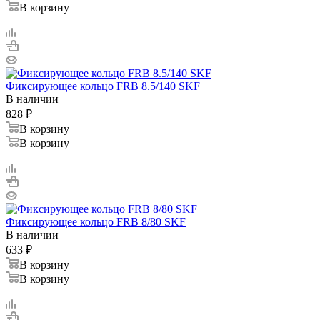
В корзину
Фиксирующее кольцо FRB 8.5/140 SKF
В наличии
828
₽
В корзину
В корзину
Фиксирующее кольцо FRB 8/80 SKF
В наличии
633
₽
В корзину
В корзину