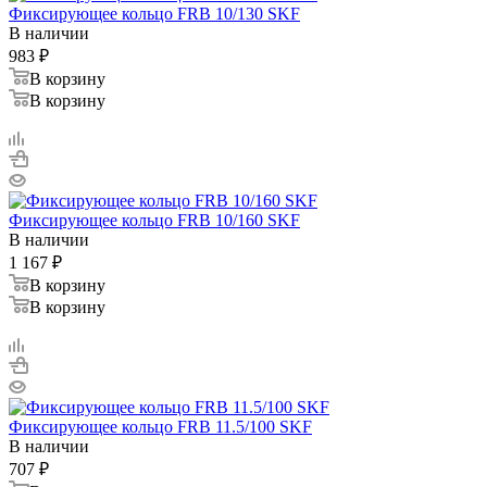
Фиксирующее кольцо FRB 10/130 SKF
В наличии
983
₽
В корзину
В корзину
Фиксирующее кольцо FRB 10/160 SKF
В наличии
1 167
₽
В корзину
В корзину
Фиксирующее кольцо FRB 11.5/100 SKF
В наличии
707
₽