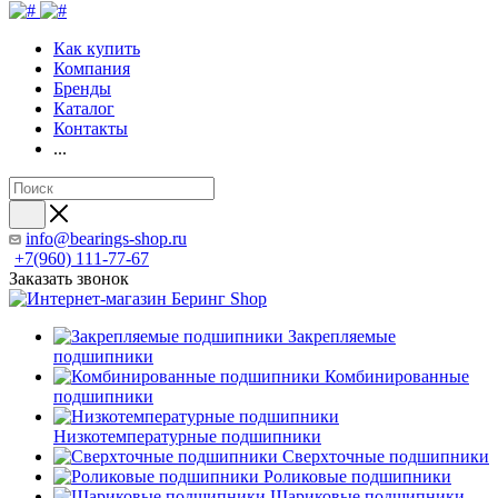
Как купить
Компания
Бренды
Каталог
Контакты
...
info@bearings-shop.ru
+7(960) 111-77-67
Заказать звонок
Закрепляемые
подшипники
Комбинированные
подшипники
Низкотемпературные подшипники
Сверхточные подшипники
Роликовые подшипники
Шариковые подшипники