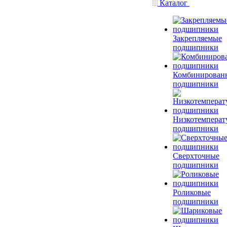
Каталог
Закрепляемые
подшипники
Комбинирован
подшипники
Низкотемперат
подшипники
Сверхточные
подшипники
Роликовые
подшипники