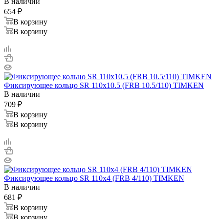
В наличии
654
₽
В корзину
В корзину
Фиксирующее кольцо SR 110x10.5 (FRB 10.5/110) TIMKEN
В наличии
709
₽
В корзину
В корзину
Фиксирующее кольцо SR 110x4 (FRB 4/110) TIMKEN
В наличии
681
₽
В корзину
В корзину