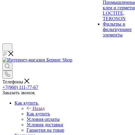
Промышленны
клеи и гермети
LOCTITE,
TEROSON
Фильтры и
фильтрующие
элементы
Телефоны
+7(960) 111-77-67
Заказать звонок
Как купить
Назад
Как купить
Условия оплаты
Условия доставки
Гарантия на товар