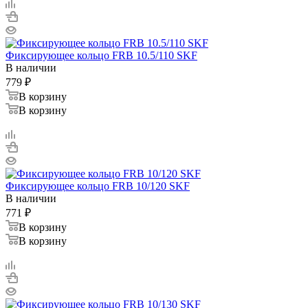
Фиксирующее кольцо FRB 10.5/110 SKF
В наличии
779
₽
В корзину
В корзину
Фиксирующее кольцо FRB 10/120 SKF
В наличии
771
₽
В корзину
В корзину