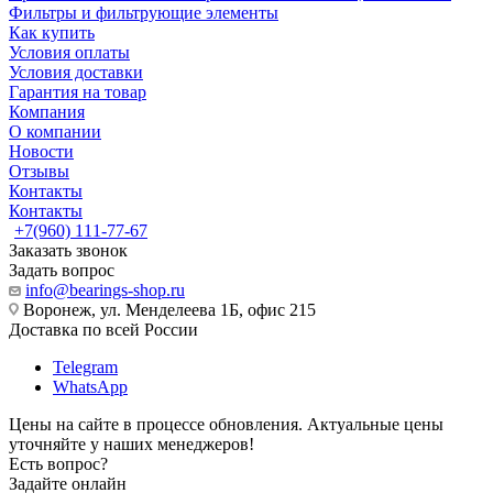
Фильтры и фильтрующие элементы
Как купить
Условия оплаты
Условия доставки
Гарантия на товар
Компания
О компании
Новости
Отзывы
Контакты
Контакты
+7(960) 111-77-67
Заказать звонок
Задать вопрос
info@bearings-shop.ru
Воронеж, ул. Менделеева 1Б, офис 215
Доставка по всей России
Telegram
WhatsApp
Цены на сайте в процессе обновления. Актуальные цены
уточняйте у наших менеджеров!
Есть вопрос?
Задайте онлайн