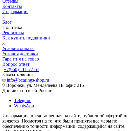
Отзывы
Контакты
Информация
Блог
Политика
Реквизиты
Как купить подшипики
Условия оплаты
Условия доставки
Гарантия на товар
Вопрос-ответ
+7(960) 111-77-67
Заказать звонок
info@bearings-shop.ru
Воронеж, ул. Менделеева 1Б, офис 215
Доставка по всей России
Telegram
WhatsApp
Информация, представленная на сайте, публичной офертой не
является. Несмотря на то, что были приняты все меры по
обеспечению точности информации, содержащейся на сайте,