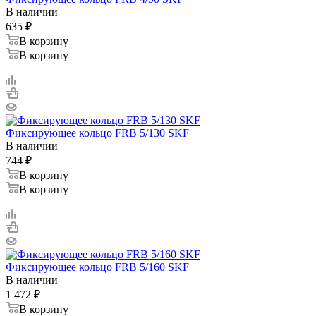
В наличии
635
₽
В корзину
В корзину
Фиксирующее кольцо FRB 5/130 SKF
В наличии
744
₽
В корзину
В корзину
Фиксирующее кольцо FRB 5/160 SKF
В наличии
1 472
₽
В корзину