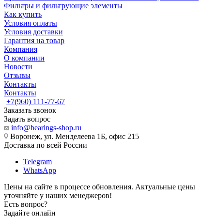
Фильтры и фильтрующие элементы
Как купить
Условия оплаты
Условия доставки
Гарантия на товар
Компания
О компании
Новости
Отзывы
Контакты
Контакты
+7(960) 111-77-67
Заказать звонок
Задать вопрос
info@bearings-shop.ru
Воронеж, ул. Менделеева 1Б, офис 215
Доставка по всей России
Telegram
WhatsApp
Цены на сайте в процессе обновления. Актуальные цены
уточняйте у наших менеджеров!
Есть вопрос?
Задайте онлайн