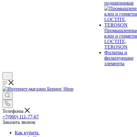
подшипников
Промышленны
клеи и гермети
LOCTITE,
TEROSON
Фильтры и
фильтрующие
элементы
Телефоны
+7(960) 111-77-67
Заказать звонок
Как купить