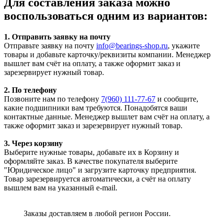
Для составления заказа можно
воспользоваться одним из вариантов:
1. Отправить заявку на почту
Отправьте заявку на почту
info@bearings-shop.ru
, укажите
товары и добавьте карточку/реквизиты компании. Менеджер
вышлет вам счёт на оплату, а также оформит заказ и
зарезервирует нужный товар.
2. По телефону
Позвоните нам по телефону
7(960) 111-77-67
и сообщите,
какие подшипники вам требуются. Понадобятся ваши
контактные данные. Менеджер вышлет вам счёт на оплату, а
также оформит заказ и зарезервирует нужный товар.
3. Через корзину
Выберите нужные товары, добавьте их в Корзину и
оформляйте заказ. В качестве покупателя выберите
"Юридическое лицо" и загрузите карточку предприятия.
Товар зарезервируется автоматически, а счёт на оплату
вышлем вам на указанный e-mail.
Заказы доставляем в любой регион России.