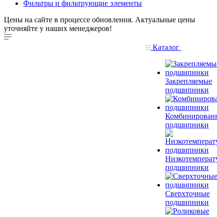
Фильтры и фильтрующие элементы
Цены на сайте в процессе обновления. Актуальные цены
уточняйте у наших менеджеров!
Каталог
Закрепляемые
подшипники
Комбинирован
подшипники
Низкотемперат
подшипники
Сверхточные
подшипники