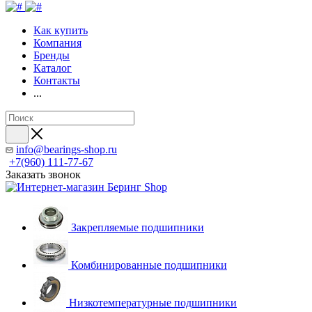
Как купить
Компания
Бренды
Каталог
Контакты
...
info@bearings-shop.ru
+7(960) 111-77-67
Заказать звонок
Закрепляемые подшипники
Комбинированные подшипники
Низкотемпературные подшипники