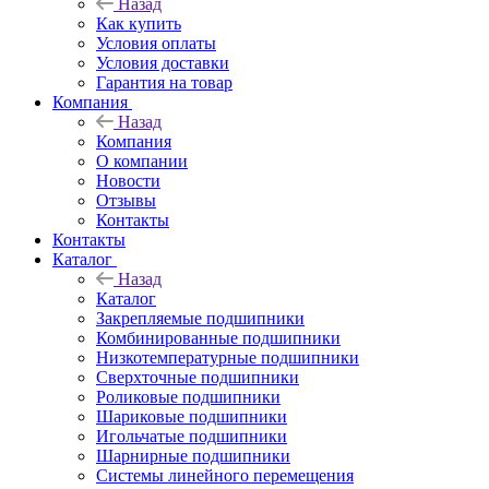
Назад
Как купить
Условия оплаты
Условия доставки
Гарантия на товар
Компания
Назад
Компания
О компании
Новости
Отзывы
Контакты
Контакты
Каталог
Назад
Каталог
Закрепляемые подшипники
Комбинированные подшипники
Низкотемпературные подшипники
Сверхточные подшипники
Роликовые подшипники
Шариковые подшипники
Игольчатые подшипники
Шарнирные подшипники
Системы линейного перемещения