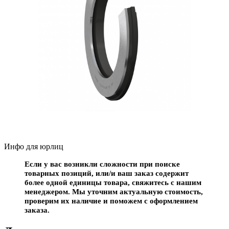
Инфо для юрлиц
Если у вас возникли сложности при поиске
товарных позиций, или/и ваш заказ содержит
более одной единицы товара, свяжитесь с нашим
менеджером. Мы уточним актуальную стоимость,
проверим их наличие и поможем с оформлением
заказа.