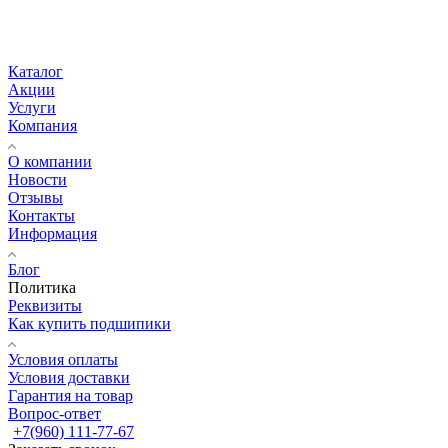
Каталог
Акции
Услуги
Компания
О компании
Новости
Отзывы
Контакты
Информация
Блог
Политика
Реквизиты
Как купить подшипики
Условия оплаты
Условия доставки
Гарантия на товар
Вопрос-ответ
+7(960) 111-77-67