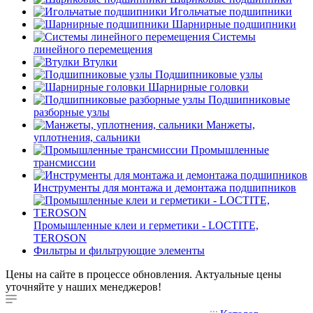
Игольчатые подшипники
Шарнирные подшипники
Системы
линейного перемещения
Втулки
Подшипниковые узлы
Шарнирные головки
Подшипниковые
разборные узлы
Манжеты,
уплотнения, сальники
Промышленные
трансмиссии
Инструменты для монтажа и демонтажа подшипников
Промышленные клеи и герметики - LOCTITE,
TEROSON
Фильтры и фильтрующие элементы
Цены на сайте в процессе обновления. Актуальные цены
уточняйте у наших менеджеров!