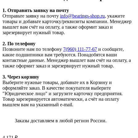
1. Отправить заявку на почту
Отправьте заявку на почту
info@bearings-shop.ru
, укажите
товары и добавьте карточку/реквизиты компании. Менеджер
вышлет вам счёт на оплату, а также оформит заказ и
зарезервирует нужный товар.
2. По телефону
Позвоните нам по телефону
7(960) 111-77-67
и сообщите,
какие подшипники вам требуются. Понадобятся ваши
контактные данные. Менеджер вышлет вам счёт на оплату, а
также оформит заказ и зарезервирует нужный товар.
3. Через корзину
Выберите нужные товары, добавьте их в Корзину и
оформляйте заказ. В качестве покупателя выберите
"Юридическое лицо" и загрузите карточку предприятия.
Товар зарезервируется автоматически, а счёт на оплату
вышлем вам на указанный e-mail.
Заказы доставляем в любой регион России.
4 171
₽