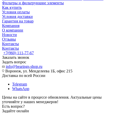
Фильтры и фильтрующие элементы
Как купить
Условия оплаты
Условия доставки
Гарантия на товар
Компания
О компании
Новости
Отзывы
Контакты
Контакты
+7(960) 111-77-67
Заказать звонок
Задать вопрос
info@bearings-shop.ru
Воронеж, ул. Менделеева 1Б, офис 215
Доставка по всей России
Telegram
WhatsApp
Цены на сайте в процессе обновления. Актуальные цены
уточняйте у наших менеджеров!
Есть вопрос?
Задайте онлайн