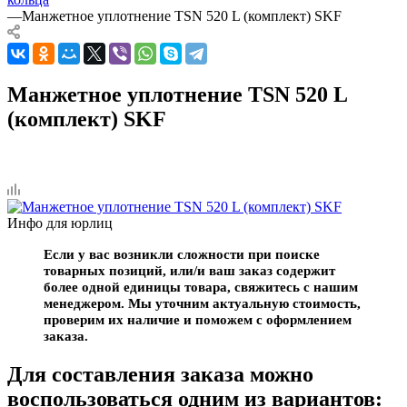
—
Манжетное уплотнение TSN 520 L (комплект) SKF
Манжетное уплотнение TSN 520 L
(комплект) SKF
Инфо для юрлиц
Если у вас возникли сложности при поиске
товарных позиций, или/и ваш заказ содержит
более одной единицы товара, свяжитесь с нашим
менеджером. Мы уточним актуальную стоимость,
проверим их наличие и поможем с оформлением
заказа.
Для составления заказа можно
воспользоваться одним из вариантов: