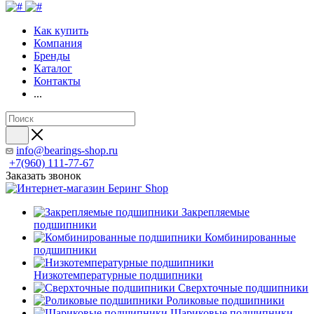
Как купить
Компания
Бренды
Каталог
Контакты
...
info@bearings-shop.ru
+7(960) 111-77-67
Заказать звонок
Закрепляемые
подшипники
Комбинированные
подшипники
Низкотемпературные подшипники
Сверхточные подшипники
Роликовые подшипники
Шариковые подшипники