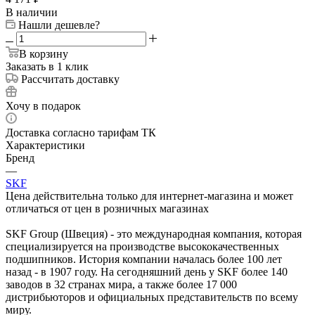
В наличии
Нашли дешевле?
В корзину
Заказать в 1 клик
Рассчитать доставку
Хочу в подарок
Доставка согласно тарифам ТК
Характеристики
Бренд
—
SKF
Цена действительна только для интернет-магазина и может
отличаться от цен в розничных магазинах
SKF Group (Швеция) - это международная компания, которая
специализируется на производстве высококачественных
подшипников. История компании началась более 100 лет
назад - в 1907 году. На сегодняшний день у SKF более 140
заводов в 32 странах мира, а также более 17 000
дистрибьюторов и официальных представительств по всему
миру.