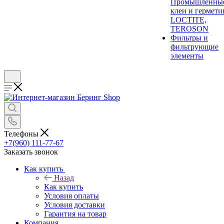
Промышленны
клеи и гермети
LOCTITE,
TEROSON
Фильтры и
фильтрующие
элементы
Телефоны
+7(960) 111-77-67
Заказать звонок
Как купить
Назад
Как купить
Условия оплаты
Условия доставки
Гарантия на товар
Компания