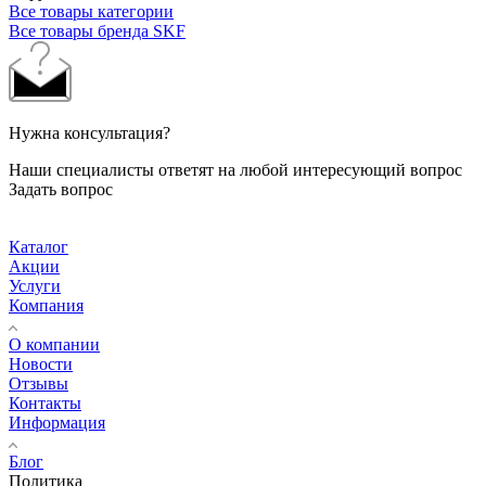
Все товары категории
Все товары бренда SKF
Нужна консультация?
Наши специалисты ответят на любой интересующий вопрос
Задать вопрос
Каталог
Акции
Услуги
Компания
О компании
Новости
Отзывы
Контакты
Информация
Блог
Политика