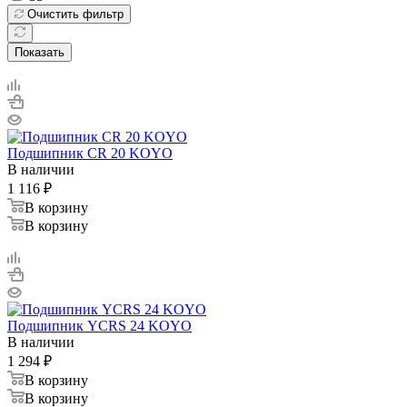
Очистить фильтр
Показать
Подшипник CR 20 KOYO
В наличии
1 116
₽
В корзину
В корзину
Подшипник YCRS 24 KOYO
В наличии
1 294
₽
В корзину
В корзину