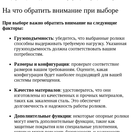
На что обратить внимание при выборе
При выборе важно обратить внимание на следующие
факторы:
Грузоподъемность
: убедитесь, что выбранные ролики
способны выдерживать требуемую нагрузку. Указанная
грузоподъемность должна соответствовать вашим
потребностям.
Размеры и конфигурация
: проверьте соответствие
размеров вашим требованиям. Оцените, какая
конфигурация будет наиболее подходящей для вашей
системы перемещения.
Качество материалов
: удостоверьтесь, что они
изготовлены из качественных и прочных материалов,
таких как закаленная сталь. Это обеспечит
долговечность и надежность работы роликов.
Дополнительные функции
: некоторые опорные ролики
могут иметь дополнительные функции, такие как
защитные покрытия или специальные уплотнения,
которые могут повысить безопасность и надежность