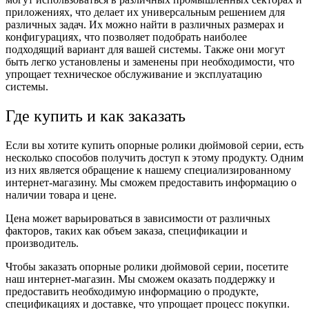
приложениях, что делает их универсальным решением для
различных задач. Их можно найти в различных размерах и
конфигурациях, что позволяет подобрать наиболее
подходящий вариант для вашей системы. Также они могут
быть легко установлены и заменены при необходимости, что
упрощает техническое обслуживание и эксплуатацию
системы.
Где купить и как заказать
Если вы хотите купить опорные ролики дюймовой серии, есть
несколько способов получить доступ к этому продукту. Одним
из них является обращение к нашему специализированному
интернет-магазину. Мы сможем предоставить информацию о
наличии товара и цене.
Цена может варьироваться в зависимости от различных
факторов, таких как объем заказа, спецификации и
производитель.
Чтобы заказать опорные ролики дюймовой серии, посетите
наш интернет-магазин. Мы сможем оказать поддержку и
предоставить необходимую информацию о продукте,
спецификациях и доставке, что упрощает процесс покупки.