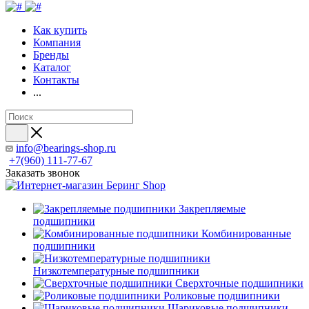
Как купить
Компания
Бренды
Каталог
Контакты
...
info@bearings-shop.ru
+7(960) 111-77-67
Заказать звонок
Закрепляемые
подшипники
Комбинированные
подшипники
Низкотемпературные подшипники
Сверхточные подшипники
Роликовые подшипники
Шариковые подшипники