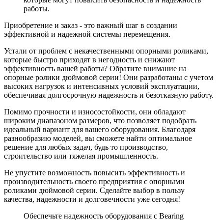
работы.
Приобретение и заказ - это важный шаг в создании
эффективной и надежной системы перемещения.
Устали от проблем с некачественными опорными роликами,
которые быстро приходят в негодность и снижают
эффективность вашей работы? Обратите внимание на
опорные ролики дюймовой серии! Они разработаны с учетом
высоких нагрузок и интенсивных условий эксплуатации,
обеспечивая долгосрочную надежность и безотказную работу.
Помимо прочности и износостойкости, они обладают
широким диапазоном размеров, что позволяет подобрать
идеальный вариант для вашего оборудования. Благодаря
разнообразию моделей, вы сможете найти оптимальное
решение для любых задач, будь то производство,
строительство или тяжелая промышленность.
Не упустите возможность повысить эффективность и
производительность своего предприятия с опорными
роликами дюймовой серии. Сделайте выбор в пользу
качества, надежности и долговечности уже сегодня!
Обеспечьте надежность оборудования с Bearing