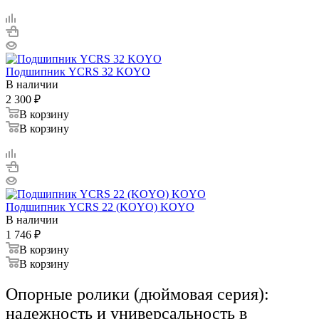
Подшипник YCRS 32 KOYO
В наличии
2 300
₽
В корзину
В корзину
Подшипник YCRS 22 (KOYO) KOYO
В наличии
1 746
₽
В корзину
В корзину
Опорные ролики (дюймовая серия):
надежность и универсальность в