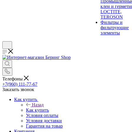
Промышленны
клеи и гермети
LOCTITE,
TEROSON
Фильтры и
фильтрующие
элементы
Телефоны
+7(960) 111-77-67
Заказать звонок
Как купить
Назад
Как купить
Условия оплаты
Условия доставки
Гарантия на товар
Компания