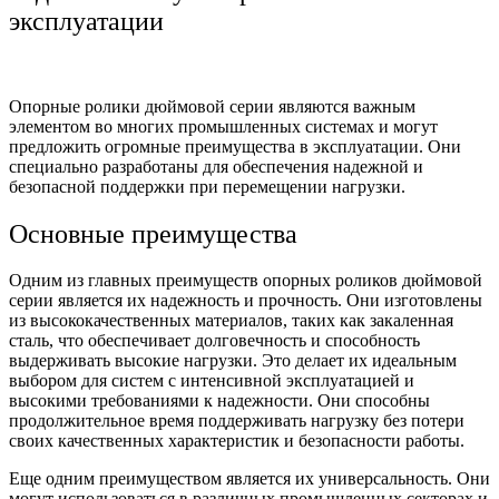
эксплуатации
Опорные ролики дюймовой серии являются важным
элементом во многих промышленных системах и могут
предложить огромные преимущества в эксплуатации. Они
специально разработаны для обеспечения надежной и
безопасной поддержки при перемещении нагрузки.
Основные преимущества
Одним из главных преимуществ опорных роликов дюймовой
серии является их надежность и прочность. Они изготовлены
из высококачественных материалов, таких как закаленная
сталь, что обеспечивает долговечность и способность
выдерживать высокие нагрузки. Это делает их идеальным
выбором для систем с интенсивной эксплуатацией и
высокими требованиями к надежности. Они способны
продолжительное время поддерживать нагрузку без потери
своих качественных характеристик и безопасности работы.
Еще одним преимуществом является их универсальность. Они
могут использоваться в различных промышленных секторах и