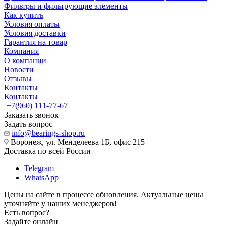
Фильтры и фильтрующие элементы
Как купить
Условия оплаты
Условия доставки
Гарантия на товар
Компания
О компании
Новости
Отзывы
Контакты
Контакты
+7(960) 111-77-67
Заказать звонок
Задать вопрос
info@bearings-shop.ru
Воронеж, ул. Менделеева 1Б, офис 215
Доставка по всей России
Telegram
WhatsApp
Цены на сайте в процессе обновления. Актуальные цены
уточняйте у наших менеджеров!
Есть вопрос?
Задайте онлайн