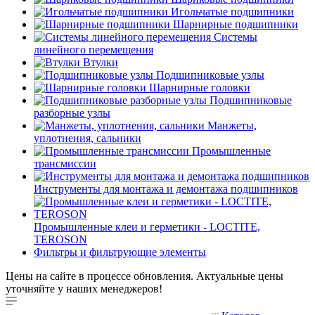
Игольчатые подшипники
Шарнирные подшипники
Системы
линейного перемещения
Втулки
Подшипниковые узлы
Шарнирные головки
Подшипниковые
разборные узлы
Манжеты,
уплотнения, сальники
Промышленные
трансмиссии
Инструменты для монтажа и демонтажа подшипников
Промышленные клеи и герметики - LOCTITE,
TEROSON
Фильтры и фильтрующие элементы
Цены на сайте в процессе обновления. Актуальные цены
уточняйте у наших менеджеров!