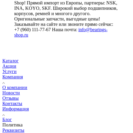
Shop! Прямой импорт из Европы, партнеры: NSK,
INA, KOYO, SKF. Широкий выбор подшипников,
корпусов, ремней и многого другого.
Оригинальные запчасти, выгодные цены!
Заказывайте на сайте или звоните прямо сейчас:
+7 (960) 111-77-67 Наша почта:
info@bearings-
shop.ru
Каталог
Акции
Услуги
Компания
О компании
Новости
Отзывы
Контакты
Информация
Блог
Политика
Реквизиты