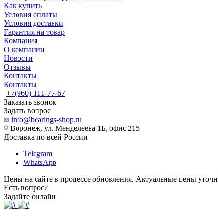
Как купить
Условия оплаты
Условия доставки
Гарантия на товар
Компания
О компании
Новости
Отзывы
Контакты
Контакты
+7(960) 111-77-67
Заказать звонок
Задать вопрос
info@bearings-shop.ru
Воронеж, ул. Менделеева 1Б, офис 215
Доставка по всей России
Telegram
WhatsApp
Цены на сайте в процессе обновления. Актуальные цены уточн
Есть вопрос?
Задайте онлайн