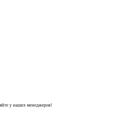
яйте у наших менеджеров!