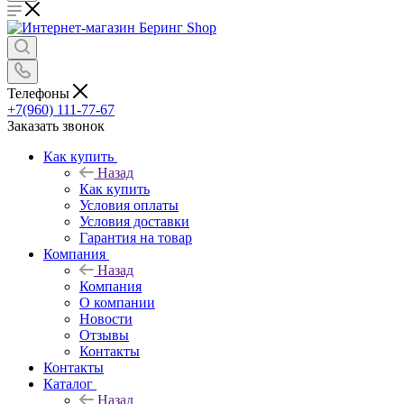
Телефоны
+7(960) 111-77-67
Заказать звонок
Как купить
Назад
Как купить
Условия оплаты
Условия доставки
Гарантия на товар
Компания
Назад
Компания
О компании
Новости
Отзывы
Контакты
Контакты
Каталог
Назад