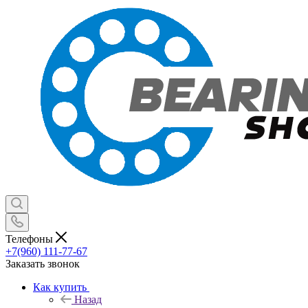
Телефоны
+7(960) 111-77-67
Заказать звонок
Как купить
Назад