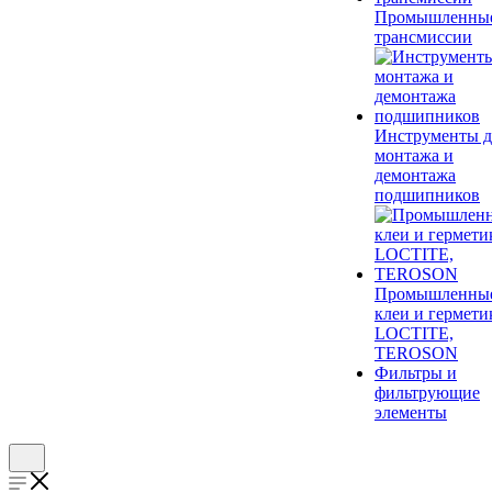
Промышленны
трансмиссии
Инструменты д
монтажа и
демонтажа
подшипников
Промышленны
клеи и гермети
LOCTITE,
TEROSON
Фильтры и
фильтрующие
элементы