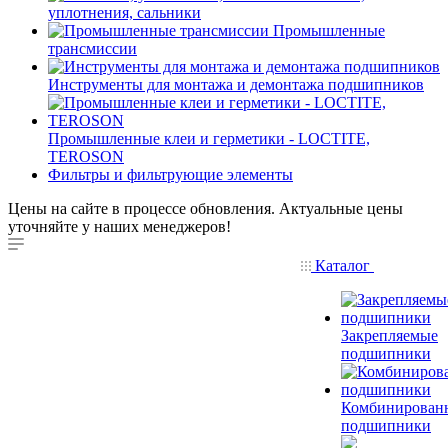
уплотнения, сальники
Промышленные
трансмиссии
Инструменты для монтажа и демонтажа подшипников
Промышленные клеи и герметики - LOCTITE,
TEROSON
Фильтры и фильтрующие элементы
Цены на сайте в процессе обновления. Актуальные цены
уточняйте у наших менеджеров!
Каталог
Закрепляемые
подшипники
Комбинирован
подшипники