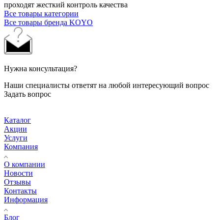
проходят жесткий контроль качества
Все товары категории
Все товары бренда KOYO
Нужна консультация?
Наши специалисты ответят на любой интересующий вопрос
Задать вопрос
Каталог
Акции
Услуги
Компания
О компании
Новости
Отзывы
Контакты
Информация
Блог