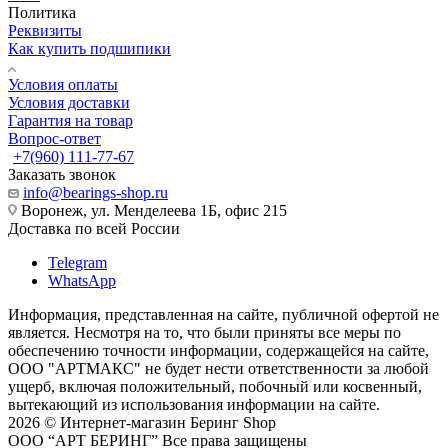
Политика
Реквизиты
Как купить подшипики
Условия оплаты
Условия доставки
Гарантия на товар
Вопрос-ответ
+7(960) 111-77-67
Заказать звонок
info@bearings-shop.ru
Воронеж, ул. Менделеева 1Б, офис 215
Доставка по всей России
Telegram
WhatsApp
Информация, представленная на сайте, публичной офертой не
является. Несмотря на то, что были приняты все меры по
обеспечению точности информации, содержащейся на сайте,
ООО "АРТМАКС" не будет нести ответственности за любой
ущерб, включая положительный, побочный или косвенный,
вытекающий из использования информации на сайте.
2026 © Интернет-магазин Беринг Shop
ООО “АРТ БЕРИНГ” Все права защищены