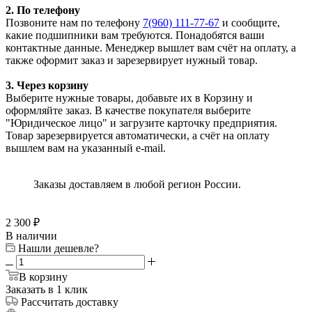
2. По телефону
Позвоните нам по телефону
7(960) 111-77-67
и сообщите,
какие подшипники вам требуются. Понадобятся ваши
контактные данные. Менеджер вышлет вам счёт на оплату, а
также оформит заказ и зарезервирует нужный товар.
3. Через корзину
Выберите нужные товары, добавьте их в Корзину и
оформляйте заказ. В качестве покупателя выберите
"Юридическое лицо" и загрузите карточку предприятия.
Товар зарезервируется автоматически, а счёт на оплату
вышлем вам на указанный e-mail.
Заказы доставляем в любой регион России.
2 300
₽
В наличии
Нашли дешевле?
В корзину
Заказать в 1 клик
Рассчитать доставку