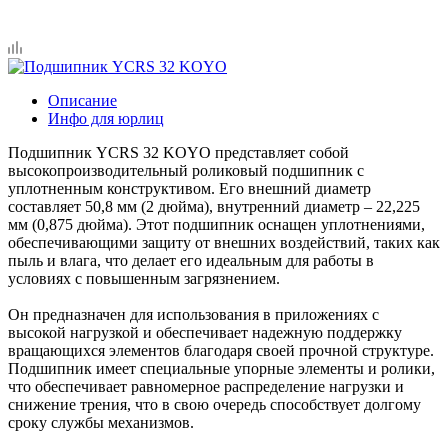
Описание
Инфо для юрлиц
Подшипник YCRS 32 KOYO представляет собой
высокопроизводительный роликовый подшипник с
уплотненным конструктивом. Его внешний диаметр
составляет 50,8 мм (2 дюйма), внутренний диаметр – 22,225
мм (0,875 дюйма). Этот подшипник оснащен уплотнениями,
обеспечивающими защиту от внешних воздействий, таких как
пыль и влага, что делает его идеальным для работы в
условиях с повышенным загрязнением.
Он предназначен для использования в приложениях с
высокой нагрузкой и обеспечивает надежную поддержку
вращающихся элементов благодаря своей прочной структуре.
Подшипник имеет специальные упорные элементы и ролики,
что обеспечивает равномерное распределение нагрузки и
снижение трения, что в свою очередь способствует долгому
сроку службы механизмов.