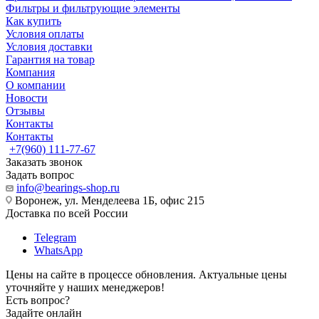
Фильтры и фильтрующие элементы
Как купить
Условия оплаты
Условия доставки
Гарантия на товар
Компания
О компании
Новости
Отзывы
Контакты
Контакты
+7(960) 111-77-67
Заказать звонок
Задать вопрос
info@bearings-shop.ru
Воронеж, ул. Менделеева 1Б, офис 215
Доставка по всей России
Telegram
WhatsApp
Цены на сайте в процессе обновления. Актуальные цены
уточняйте у наших менеджеров!
Есть вопрос?
Задайте онлайн