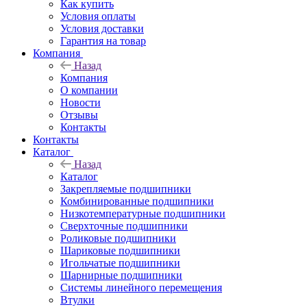
Как купить
Условия оплаты
Условия доставки
Гарантия на товар
Компания
Назад
Компания
О компании
Новости
Отзывы
Контакты
Контакты
Каталог
Назад
Каталог
Закрепляемые подшипники
Комбинированные подшипники
Низкотемпературные подшипники
Сверхточные подшипники
Роликовые подшипники
Шариковые подшипники
Игольчатые подшипники
Шарнирные подшипники
Системы линейного перемещения
Втулки