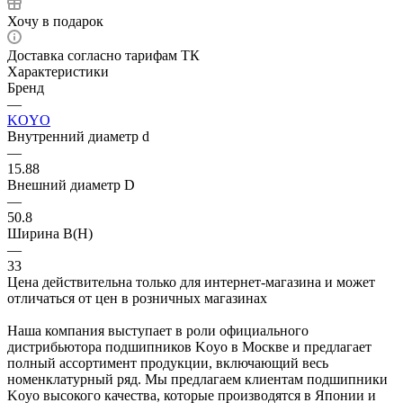
Хочу в подарок
Доставка согласно тарифам ТК
Характеристики
Бренд
—
KOYO
Внутренний диаметр d
—
15.88
Внешний диаметр D
—
50.8
Ширина B(H)
—
33
Цена действительна только для интернет-магазина и может
отличаться от цен в розничных магазинах
Наша компания выступает в роли официального
дистрибьютора подшипников Koyo в Москве и предлагает
полный ассортимент продукции, включающий весь
номенклатурный ряд. Мы предлагаем клиентам подшипники
Koyo высокого качества, которые производятся в Японии и