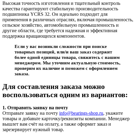
Высокая точность изготовления и тщательный контроль
качества гарантируют стабильную производительность
подшипника YCRS 32. Он идеально подходит для
применения в различных отраслях, включая промышленность,
сельское хозяйство, автомобильную промышленность и
другие области, где требуется надежная и эффективная
поддержка вращающихся компонентов.
Если у вас возникли сложности при поиске
товарных позиций, или/и ваш заказ содержит
более одной единицы товара, свяжитесь с нашим
менеджером. Мы уточним актуальную стоимость,
проверим их наличие и поможем с оформлением
заказа.
Для составления заказа можно
воспользоваться одним из вариантов:
1. Отправить заявку на почту
Отправьте заявку на почту
info@bearings-shop.ru
, укажите
товары и добавьте карточку/реквизиты компании. Менеджер
вышлет вам счёт на оплату, а также оформит заказ и
зарезервирует нужный товар.