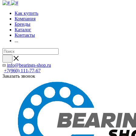
Как купить
Компания
Бренды
Каталог
Контакты
...
info@bearings-shop.ru
+7(960) 111-77-67
Заказать звонок