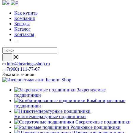
Как купить
Компания
Бренды
Каталог
Контакты
...
info@bearings-shop.ru
+7(960) 111-77-67
Заказать звонок
Закрепляемые
подшипники
Комбинированные
подшипники
Низкотемпературные подшипники
Сверхточные подшипники
Роликовые подшипники
Шариковые подшипники