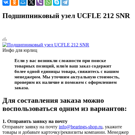
Подшипниковый узел UCFLE 212 SNR
Инфо для юрлиц
Если у вас возникли сложности при поиске
товарных позиций, или/и ваш заказ содержит
более одной единицы товара, свяжитесь с нашим
менеджером. Мы уточним актуальную стоимость,
проверим их наличие и поможем с оформлением
заказа.
Для составления заказа можно
воспользоваться одним из вариантов:
1. Отправить заявку на почту
Отправьте заявку на почту
info@bearings-shop.ru
, укажите
товары и добавьте карточку/реквизиты компании. Менеджер