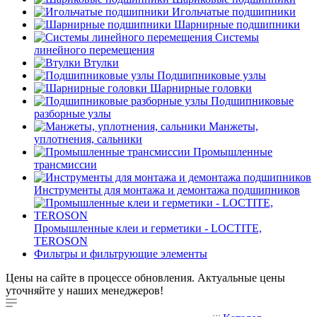
Игольчатые подшипники
Шарнирные подшипники
Системы
линейного перемещения
Втулки
Подшипниковые узлы
Шарнирные головки
Подшипниковые
разборные узлы
Манжеты,
уплотнения, сальники
Промышленные
трансмиссии
Инструменты для монтажа и демонтажа подшипников
Промышленные клеи и герметики - LOCTITE,
TEROSON
Фильтры и фильтрующие элементы
Цены на сайте в процессе обновления. Актуальные цены
уточняйте у наших менеджеров!