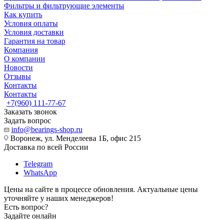
Фильтры и фильтрующие элементы
Как купить
Условия оплаты
Условия доставки
Гарантия на товар
Компания
О компании
Новости
Отзывы
Контакты
Контакты
+7(960) 111-77-67
Заказать звонок
Задать вопрос
info@bearings-shop.ru
Воронеж, ул. Менделеева 1Б, офис 215
Доставка по всей России
Telegram
WhatsApp
Цены на сайте в процессе обновления. Актуальные цены
уточняйте у наших менеджеров!
Есть вопрос?
Задайте онлайн