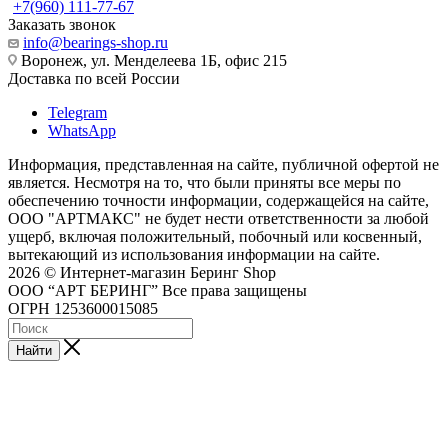
+7(960) 111-77-67
Заказать звонок
info@bearings-shop.ru
Воронеж, ул. Менделеева 1Б, офис 215
Доставка по всей России
Telegram
WhatsApp
Информация, представленная на сайте, публичной офертой не
является. Несмотря на то, что были приняты все меры по
обеспечению точности информации, содержащейся на сайте,
ООО "АРТМАКС" не будет нести ответственности за любой
ущерб, включая положительный, побочный или косвенный,
вытекающий из использования информации на сайте.
2026 © Интернет-магазин Беринг Shop
ООО “АРТ БЕРИНГ” Все права защищены
ОГРН 1253600015085
Найти