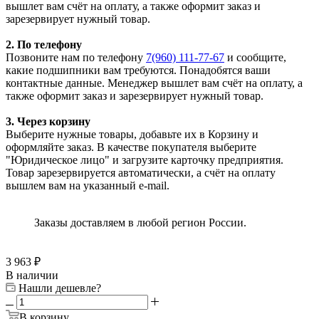
вышлет вам счёт на оплату, а также оформит заказ и
зарезервирует нужный товар.
2. По телефону
Позвоните нам по телефону
7(960) 111-77-67
и сообщите,
какие подшипники вам требуются. Понадобятся ваши
контактные данные. Менеджер вышлет вам счёт на оплату, а
также оформит заказ и зарезервирует нужный товар.
3. Через корзину
Выберите нужные товары, добавьте их в Корзину и
оформляйте заказ. В качестве покупателя выберите
"Юридическое лицо" и загрузите карточку предприятия.
Товар зарезервируется автоматически, а счёт на оплату
вышлем вам на указанный e-mail.
Заказы доставляем в любой регион России.
3 963
₽
В наличии
Нашли дешевле?
В корзину