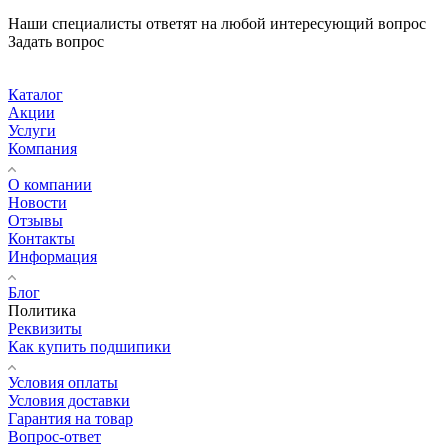
Наши специалисты ответят на любой интересующий вопрос
Задать вопрос
Каталог
Акции
Услуги
Компания
О компании
Новости
Отзывы
Контакты
Информация
Блог
Политика
Реквизиты
Как купить подшипики
Условия оплаты
Условия доставки
Гарантия на товар
Вопрос-ответ