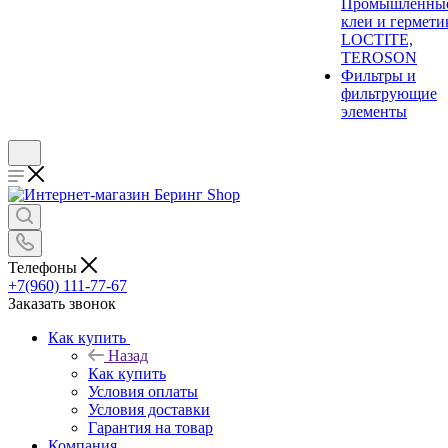
Промышленны
клеи и гермети
LOCTITE,
TEROSON
Фильтры и
фильтрующие
элементы
Телефоны
+7(960) 111-77-67
Заказать звонок
Как купить
Назад
Как купить
Условия оплаты
Условия доставки
Гарантия на товар
Компания