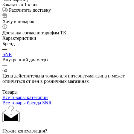
Заказать в 1 клик
Рассчитать доставку
Хочу в подарок
Доставка согласно тарифам ТК
Характеристики
Бренд
—
SNR
Внутренний диаметр d
—
60
Цена действительна только для интернет-магазина и может
отличаться от цен в розничных магазинах
Товары
Все товары категории
Все товары бренда SNR
Нужна консультация?