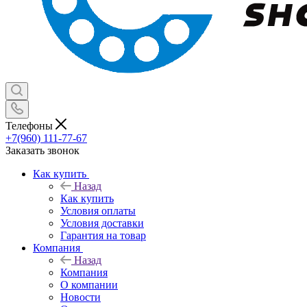
Телефоны
+7(960) 111-77-67
Заказать звонок
Как купить
Назад
Как купить
Условия оплаты
Условия доставки
Гарантия на товар
Компания
Назад
Компания
О компании
Новости