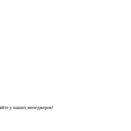
яйте у наших менеджеров!