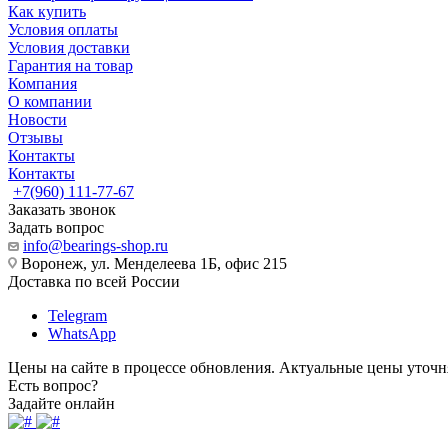
Как купить
Условия оплаты
Условия доставки
Гарантия на товар
Компания
О компании
Новости
Отзывы
Контакты
Контакты
+7(960) 111-77-67
Заказать звонок
Задать вопрос
info@bearings-shop.ru
Воронеж, ул. Менделеева 1Б, офис 215
Доставка по всей России
Telegram
WhatsApp
Цены на сайте в процессе обновления. Актуальные цены уточн
Есть вопрос?
Задайте онлайн