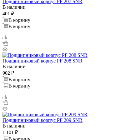
Подшипниковый корпус PF 207 SNR
В наличии
401
₽
В корзину
В корзину
Подшипниковый корпус PF 208 SNR
В наличии
902
₽
В корзину
В корзину
Подшипниковый корпус PF 209 SNR
В наличии
1 101
₽
В корзину