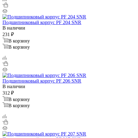
Подшипниковый корпус PF 204 SNR
В наличии
231
₽
В корзину
В корзину
Подшипниковый корпус PF 206 SNR
В наличии
312
₽
В корзину
В корзину