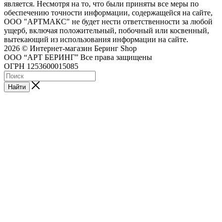
является. Несмотря на то, что были приняты все меры по
обеспечению точности информации, содержащейся на сайте,
ООО "АРТМАКС" не будет нести ответственности за любой
ущерб, включая положительный, побочный или косвенный,
вытекающий из использования информации на сайте.
2026 © Интернет-магазин Беринг Shop
ООО “АРТ БЕРИНГ” Все права защищены
ОГРН 1253600015085
Найти