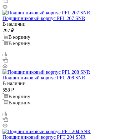
Подшипниковый корпус PFL 207 SNR
В наличии
297
₽
В корзину
В корзину
Подшипниковый корпус PFL 208 SNR
В наличии
558
₽
В корзину
В корзину
Подшипниковый корпус PFT 204 SNR