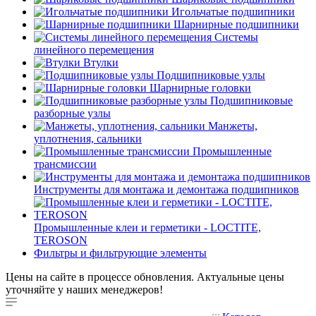
Игольчатые подшипники
Шарнирные подшипники
Системы
линейного перемещения
Втулки
Подшипниковые узлы
Шарнирные головки
Подшипниковые
разборные узлы
Манжеты,
уплотнения, сальники
Промышленные
трансмиссии
Инструменты для монтажа и демонтажа подшипников
Промышленные клеи и герметики - LOCTITE,
TEROSON
Фильтры и фильтрующие элементы
Цены на сайте в процессе обновления. Актуальные цены
уточняйте у наших менеджеров!