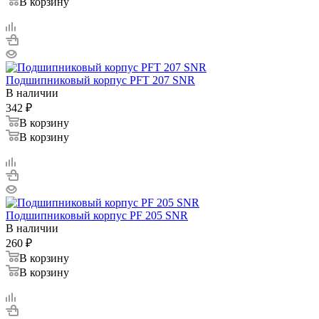
В корзину
Подшипниковый корпус PFT 207 SNR
В наличии
342
₽
В корзину
В корзину
Подшипниковый корпус PF 205 SNR
В наличии
260
₽
В корзину
В корзину