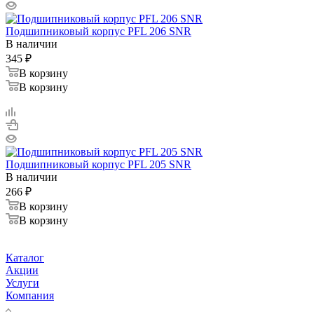
Подшипниковый корпус PFL 206 SNR
В наличии
345
₽
В корзину
В корзину
Подшипниковый корпус PFL 205 SNR
В наличии
266
₽
В корзину
В корзину
Каталог
Акции
Услуги
Компания