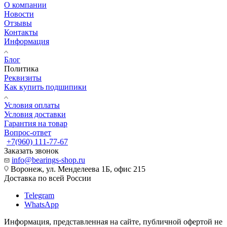
О компании
Новости
Отзывы
Контакты
Информация
Блог
Политика
Реквизиты
Как купить подшипики
Условия оплаты
Условия доставки
Гарантия на товар
Вопрос-ответ
+7(960) 111-77-67
Заказать звонок
info@bearings-shop.ru
Воронеж, ул. Менделеева 1Б, офис 215
Доставка по всей России
Telegram
WhatsApp
Информация, представленная на сайте, публичной офертой не