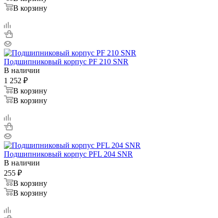
В корзину
Подшипниковый корпус PF 210 SNR
В наличии
1 252
₽
В корзину
В корзину
Подшипниковый корпус PFL 204 SNR
В наличии
255
₽
В корзину
В корзину