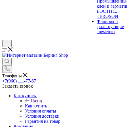
Промышленны
клеи и гермети
LOCTITE,
TEROSON
Фильтры и
фильтрующие
элементы
Телефоны
+7(960) 111-77-67
Заказать звонок
Как купить
Назад
Как купить
Условия оплаты
Условия доставки
Гарантия на товар
Компания