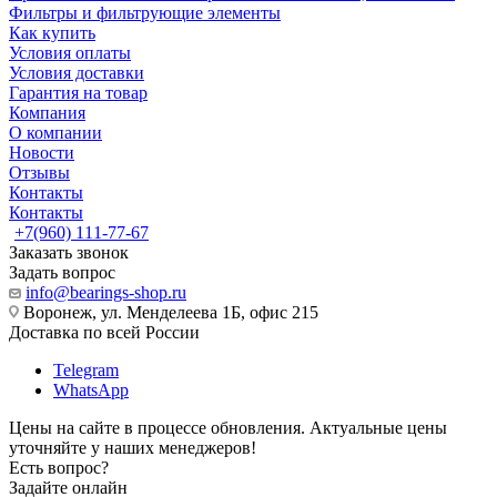
Фильтры и фильтрующие элементы
Как купить
Условия оплаты
Условия доставки
Гарантия на товар
Компания
О компании
Новости
Отзывы
Контакты
Контакты
+7(960) 111-77-67
Заказать звонок
Задать вопрос
info@bearings-shop.ru
Воронеж, ул. Менделеева 1Б, офис 215
Доставка по всей России
Telegram
WhatsApp
Цены на сайте в процессе обновления. Актуальные цены
уточняйте у наших менеджеров!
Есть вопрос?
Задайте онлайн