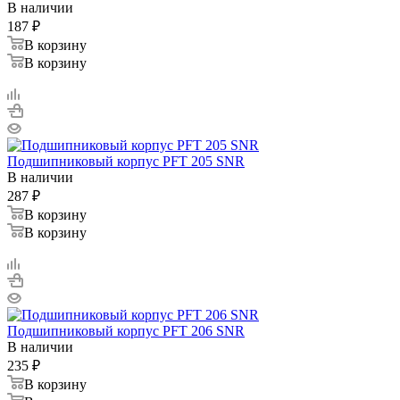
В наличии
187
₽
В корзину
В корзину
Подшипниковый корпус PFT 205 SNR
В наличии
287
₽
В корзину
В корзину
Подшипниковый корпус PFT 206 SNR
В наличии
235
₽
В корзину