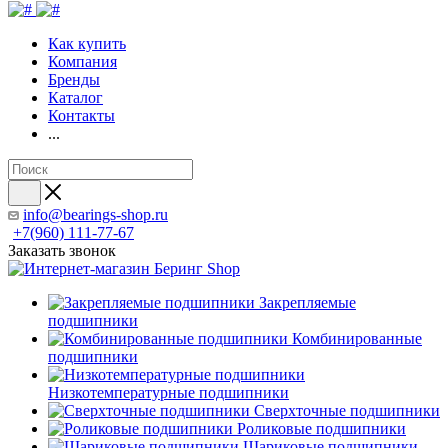
Как купить
Компания
Бренды
Каталог
Контакты
...
info@bearings-shop.ru
+7(960) 111-77-67
Заказать звонок
Закрепляемые
подшипники
Комбинированные
подшипники
Низкотемпературные подшипники
Сверхточные подшипники
Роликовые подшипники
Шариковые подшипники