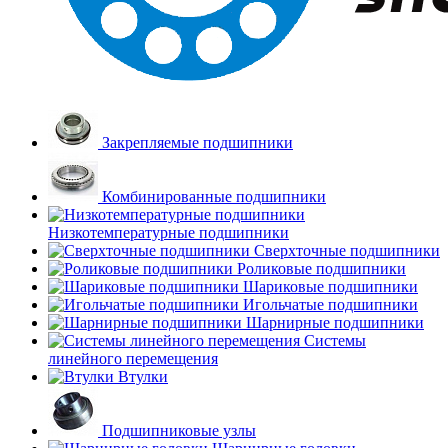
Закрепляемые подшипники
Комбинированные подшипники
Низкотемпературные подшипники
Сверхточные подшипники
Роликовые подшипники
Шариковые подшипники
Игольчатые подшипники
Шарнирные подшипники
Системы
линейного перемещения
Втулки
Подшипниковые узлы