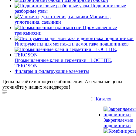
Шарнирные головки
Подшипниковые
разборные узлы
Манжеты,
уплотнения, сальники
Промышленные
трансмиссии
Инструменты для монтажа и демонтажа подшипников
Промышленные клеи и герметики - LOCTITE,
TEROSON
Фильтры и фильтрующие элементы
Цены на сайте в процессе обновления. Актуальные цены
уточняйте у наших менеджеров!
Каталог
Закрепляемые
подшипники