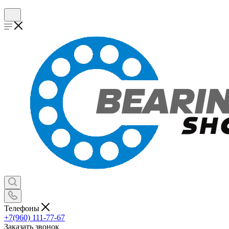
Телефоны
+7(960) 111-77-67
Заказать звонок