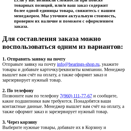
товарных позиций, или/и ваш заказ содержит
более одной единицы товара, свяжитесь с нашим
менеджером. Мы уточним актуальную стоимость,
проверим их наличие и поможем с оформлением
заказа.
Для составления заказа можно
воспользоваться одним из вариантов:
1. Отправить заявку на почту
Отправьте заявку на почту
info@bearings-shop.ru
, укажите
товары и добавьте карточку/реквизиты компании. Менеджер
вышлет вам счёт на оплату, а также оформит заказ и
зарезервирует нужный товар.
2. По телефону
Позвоните нам по телефону
7(960) 111-77-67
и сообщите,
какие подшипники вам требуются. Понадобятся ваши
контактные данные. Менеджер вышлет вам счёт на оплату, а
также оформит заказ и зарезервирует нужный товар.
3. Через корзину
Выберите нужные товары, добавьте их в Корзину и