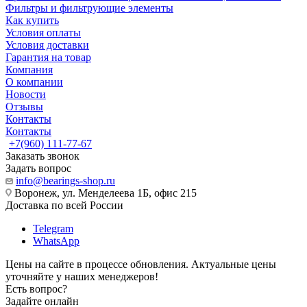
Фильтры и фильтрующие элементы
Как купить
Условия оплаты
Условия доставки
Гарантия на товар
Компания
О компании
Новости
Отзывы
Контакты
Контакты
+7(960) 111-77-67
Заказать звонок
Задать вопрос
info@bearings-shop.ru
Воронеж, ул. Менделеева 1Б, офис 215
Доставка по всей России
Telegram
WhatsApp
Цены на сайте в процессе обновления. Актуальные цены
уточняйте у наших менеджеров!
Есть вопрос?
Задайте онлайн