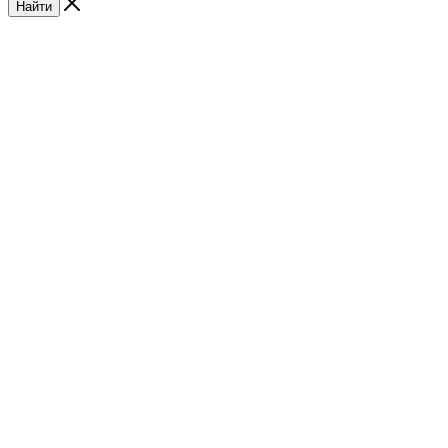
Найти