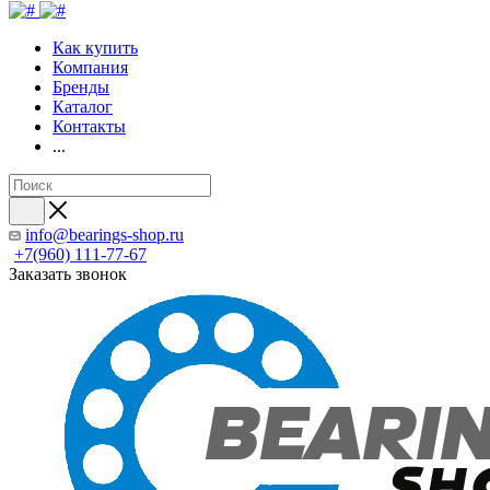
Как купить
Компания
Бренды
Каталог
Контакты
...
info@bearings-shop.ru
+7(960) 111-77-67
Заказать звонок