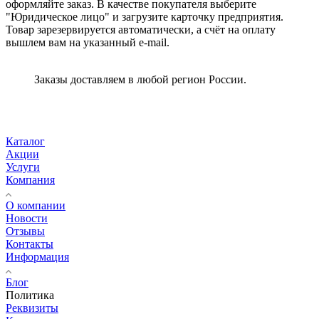
оформляйте заказ. В качестве покупателя выберите
"Юридическое лицо" и загрузите карточку предприятия.
Товар зарезервируется автоматически, а счёт на оплату
вышлем вам на указанный e-mail.
Заказы доставляем в любой регион России.
Каталог
Акции
Услуги
Компания
О компании
Новости
Отзывы
Контакты
Информация
Блог
Политика
Реквизиты