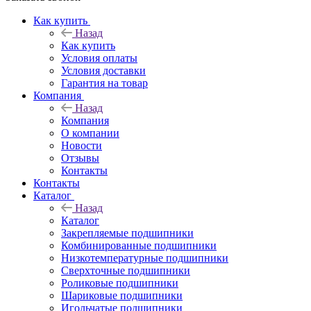
Как купить
Назад
Как купить
Условия оплаты
Условия доставки
Гарантия на товар
Компания
Назад
Компания
О компании
Новости
Отзывы
Контакты
Контакты
Каталог
Назад
Каталог
Закрепляемые подшипники
Комбинированные подшипники
Низкотемпературные подшипники
Сверхточные подшипники
Роликовые подшипники
Шариковые подшипники
Игольчатые подшипники