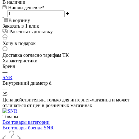
В наличии
Нашли дешевле?
В корзину
Заказать в 1 клик
Рассчитать доставку
Хочу в подарок
Доставка согласно тарифам ТК
Характеристики
Бренд
—
SNR
Внутренний диаметр d
—
25
Цена действительна только для интернет-магазина и может
отличаться от цен в розничных магазинах
Товары
Все товары категории
Все товары бренда SNR