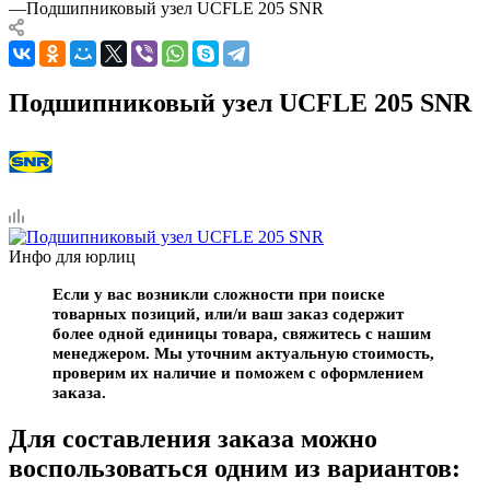
—
Подшипниковый узел UCFLE 205 SNR
Подшипниковый узел UCFLE 205 SNR
Инфо для юрлиц
Если у вас возникли сложности при поиске
товарных позиций, или/и ваш заказ содержит
более одной единицы товара, свяжитесь с нашим
менеджером. Мы уточним актуальную стоимость,
проверим их наличие и поможем с оформлением
заказа.
Для составления заказа можно
воспользоваться одним из вариантов: