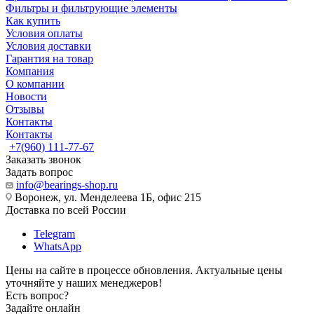
Фильтры и фильтрующие элементы
Как купить
Условия оплаты
Условия доставки
Гарантия на товар
Компания
О компании
Новости
Отзывы
Контакты
Контакты
+7(960) 111-77-67
Заказать звонок
Задать вопрос
info@bearings-shop.ru
Воронеж, ул. Менделеева 1Б, офис 215
Доставка по всей России
Telegram
WhatsApp
Цены на сайте в процессе обновления. Актуальные цены
уточняйте у наших менеджеров!
Есть вопрос?
Задайте онлайн