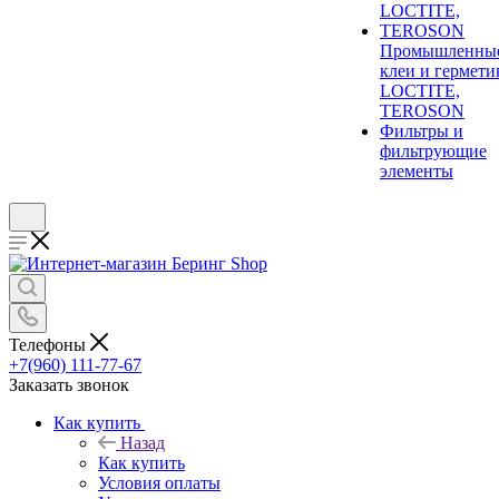
Промышленны
клеи и гермети
LOCTITE,
TEROSON
Фильтры и
фильтрующие
элементы
Телефоны
+7(960) 111-77-67
Заказать звонок
Как купить
Назад
Как купить
Условия оплаты