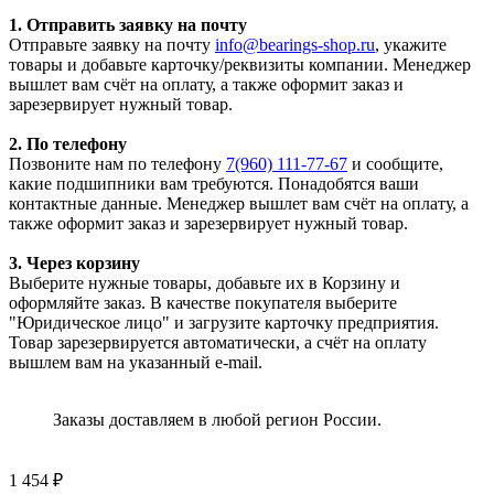
1. Отправить заявку на почту
Отправьте заявку на почту
info@bearings-shop.ru
, укажите
товары и добавьте карточку/реквизиты компании. Менеджер
вышлет вам счёт на оплату, а также оформит заказ и
зарезервирует нужный товар.
2. По телефону
Позвоните нам по телефону
7(960) 111-77-67
и сообщите,
какие подшипники вам требуются. Понадобятся ваши
контактные данные. Менеджер вышлет вам счёт на оплату, а
также оформит заказ и зарезервирует нужный товар.
3. Через корзину
Выберите нужные товары, добавьте их в Корзину и
оформляйте заказ. В качестве покупателя выберите
"Юридическое лицо" и загрузите карточку предприятия.
Товар зарезервируется автоматически, а счёт на оплату
вышлем вам на указанный e-mail.
Заказы доставляем в любой регион России.
1 454
₽