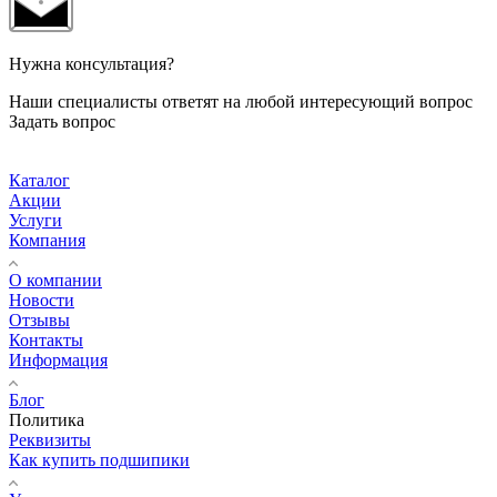
Нужна консультация?
Наши специалисты ответят на любой интересующий вопрос
Задать вопрос
Каталог
Акции
Услуги
Компания
О компании
Новости
Отзывы
Контакты
Информация
Блог
Политика
Реквизиты
Как купить подшипики