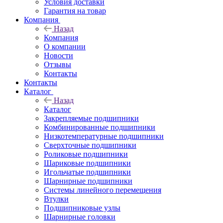
Условия доставки
Гарантия на товар
Компания
Назад
Компания
О компании
Новости
Отзывы
Контакты
Контакты
Каталог
Назад
Каталог
Закрепляемые подшипники
Комбинированные подшипники
Низкотемпературные подшипники
Сверхточные подшипники
Роликовые подшипники
Шариковые подшипники
Игольчатые подшипники
Шарнирные подшипники
Системы линейного перемещения
Втулки
Подшипниковые узлы
Шарнирные головки