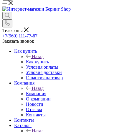
Телефоны
+7(960) 111-77-67
Заказать звонок
Как купить
Назад
Как купить
Условия оплаты
Условия доставки
Гарантия на товар
Компания
Назад
Компания
О компании
Новости
Отзывы
Контакты
Контакты
Каталог
Назад