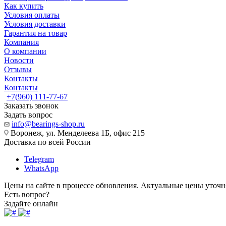
Как купить
Условия оплаты
Условия доставки
Гарантия на товар
Компания
О компании
Новости
Отзывы
Контакты
Контакты
+7(960) 111-77-67
Заказать звонок
Задать вопрос
info@bearings-shop.ru
Воронеж, ул. Менделеева 1Б, офис 215
Доставка по всей России
Telegram
WhatsApp
Цены на сайте в процессе обновления. Актуальные цены уточн
Есть вопрос?
Задайте онлайн