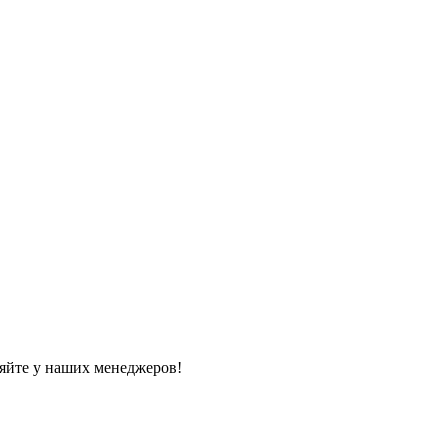
яйте у наших менеджеров!