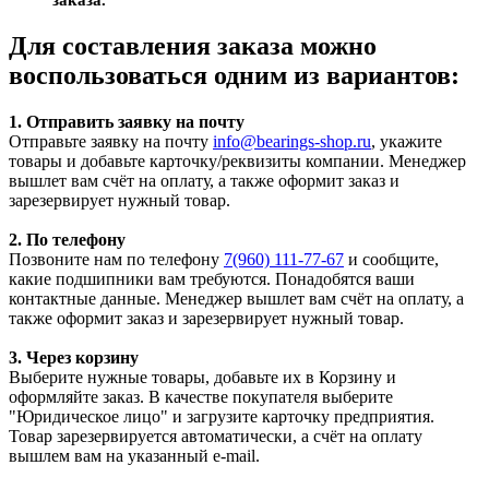
Для составления заказа можно
воспользоваться одним из вариантов:
1. Отправить заявку на почту
Отправьте заявку на почту
info@bearings-shop.ru
, укажите
товары и добавьте карточку/реквизиты компании. Менеджер
вышлет вам счёт на оплату, а также оформит заказ и
зарезервирует нужный товар.
2. По телефону
Позвоните нам по телефону
7(960) 111-77-67
и сообщите,
какие подшипники вам требуются. Понадобятся ваши
контактные данные. Менеджер вышлет вам счёт на оплату, а
также оформит заказ и зарезервирует нужный товар.
3. Через корзину
Выберите нужные товары, добавьте их в Корзину и
оформляйте заказ. В качестве покупателя выберите
"Юридическое лицо" и загрузите карточку предприятия.
Товар зарезервируется автоматически, а счёт на оплату
вышлем вам на указанный e-mail.