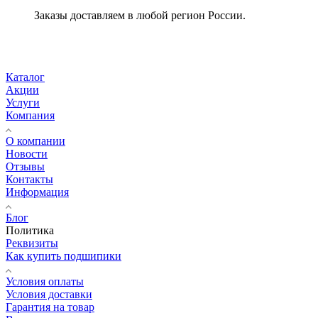
Заказы доставляем в любой регион России.
Каталог
Акции
Услуги
Компания
О компании
Новости
Отзывы
Контакты
Информация
Блог
Политика
Реквизиты
Как купить подшипики
Условия оплаты
Условия доставки
Гарантия на товар