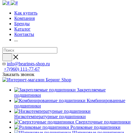
Как купить
Компания
Бренды
Каталог
Контакты
...
info@bearings-shop.ru
+7(960) 111-77-67
Заказать звонок
Закрепляемые
подшипники
Комбинированные
подшипники
Низкотемпературные подшипники
Сверхточные подшипники
Роликовые подшипники
Шариковые подшипники