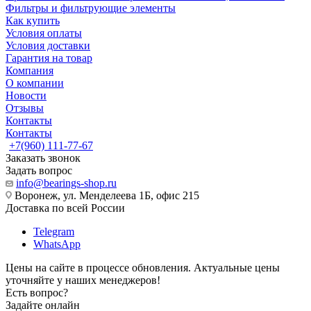
Фильтры и фильтрующие элементы
Как купить
Условия оплаты
Условия доставки
Гарантия на товар
Компания
О компании
Новости
Отзывы
Контакты
Контакты
+7(960) 111-77-67
Заказать звонок
Задать вопрос
info@bearings-shop.ru
Воронеж, ул. Менделеева 1Б, офис 215
Доставка по всей России
Telegram
WhatsApp
Цены на сайте в процессе обновления. Актуальные цены
уточняйте у наших менеджеров!
Есть вопрос?
Задайте онлайн