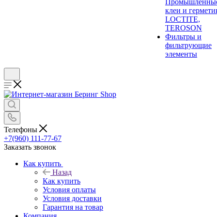
Промышленны
клеи и гермети
LOCTITE,
TEROSON
Фильтры и
фильтрующие
элементы
Телефоны
+7(960) 111-77-67
Заказать звонок
Как купить
Назад
Как купить
Условия оплаты
Условия доставки
Гарантия на товар
Компания