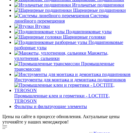
Игольчатые подшипники
Шарнирные подшипники
Системы
линейного перемещения
Втулки
Подшипниковые узлы
Шарнирные головки
Подшипниковые
разборные узлы
Манжеты,
уплотнения, сальники
Промышленные
трансмиссии
Инструменты для монтажа и демонтажа подшипников
Промышленные клеи и герметики - LOCTITE,
TEROSON
Фильтры и фильтрующие элементы
Цены на сайте в процессе обновления. Актуальные цены
уточняйте у наших менеджеров!