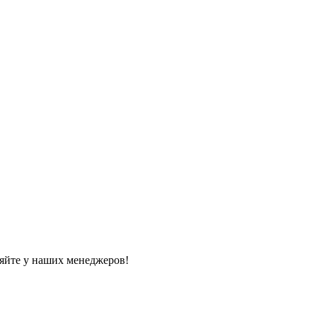
яйте у наших менеджеров!