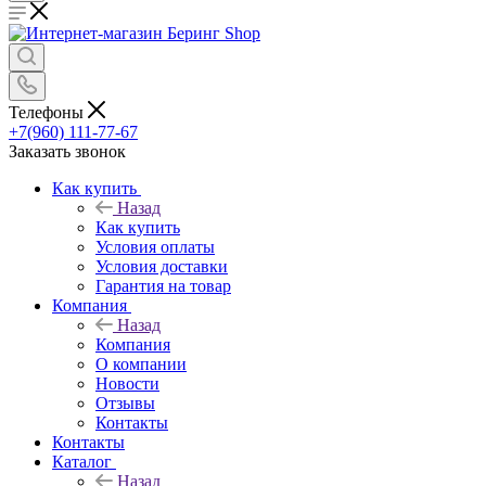
Телефоны
+7(960) 111-77-67
Заказать звонок
Как купить
Назад
Как купить
Условия оплаты
Условия доставки
Гарантия на товар
Компания
Назад
Компания
О компании
Новости
Отзывы
Контакты
Контакты
Каталог
Назад