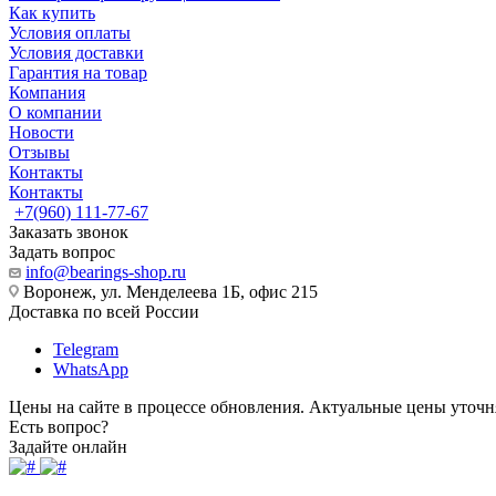
Как купить
Условия оплаты
Условия доставки
Гарантия на товар
Компания
О компании
Новости
Отзывы
Контакты
Контакты
+7(960) 111-77-67
Заказать звонок
Задать вопрос
info@bearings-shop.ru
Воронеж, ул. Менделеева 1Б, офис 215
Доставка по всей России
Telegram
WhatsApp
Цены на сайте в процессе обновления. Актуальные цены уточн
Есть вопрос?
Задайте онлайн