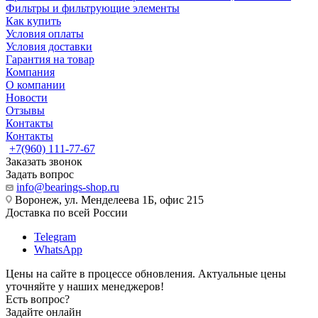
Фильтры и фильтрующие элементы
Как купить
Условия оплаты
Условия доставки
Гарантия на товар
Компания
О компании
Новости
Отзывы
Контакты
Контакты
+7(960) 111-77-67
Заказать звонок
Задать вопрос
info@bearings-shop.ru
Воронеж, ул. Менделеева 1Б, офис 215
Доставка по всей России
Telegram
WhatsApp
Цены на сайте в процессе обновления. Актуальные цены
уточняйте у наших менеджеров!
Есть вопрос?
Задайте онлайн