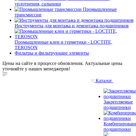
уплотнения, сальники
Промышленные
трансмиссии
Инструменты для монтажа и демонтажа подшипников
Промышленные клеи и герметики - LOCTITE,
TEROSON
Фильтры и фильтрующие элементы
Цены на сайте в процессе обновления. Актуальные цены
уточняйте у наших менеджеров!
Каталог
Закрепляемые
подшипники
Комбинирован
подшипники