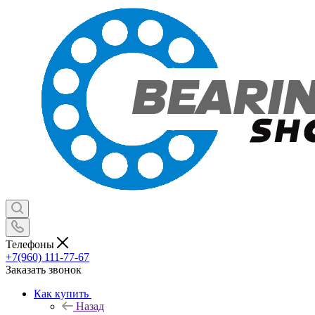
Телефоны
+7(960) 111-77-67
Заказать звонок
Как купить
Назад