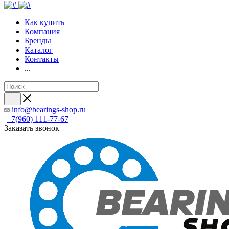
Как купить
Компания
Бренды
Каталог
Контакты
...
info@bearings-shop.ru
+7(960) 111-77-67
Заказать звонок