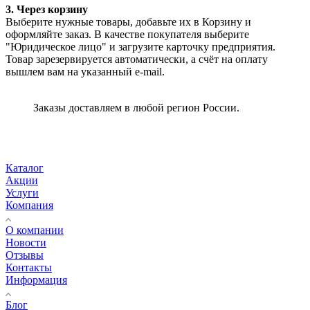
3. Через корзину
Выберите нужные товары, добавьте их в Корзину и
оформляйте заказ. В качестве покупателя выберите
"Юридическое лицо" и загрузите карточку предприятия.
Товар зарезервируется автоматически, а счёт на оплату
вышлем вам на указанный e-mail.
Заказы доставляем в любой регион России.
Каталог
Акции
Услуги
Компания
О компании
Новости
Отзывы
Контакты
Информация
Блог