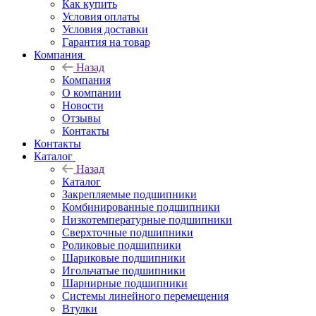
Как купить
Условия оплаты
Условия доставки
Гарантия на товар
Компания
Назад
Компания
О компании
Новости
Отзывы
Контакты
Контакты
Каталог
Назад
Каталог
Закрепляемые подшипники
Комбинированные подшипники
Низкотемпературные подшипники
Сверхточные подшипники
Роликовые подшипники
Шариковые подшипники
Игольчатые подшипники
Шарнирные подшипники
Системы линейного перемещения
Втулки