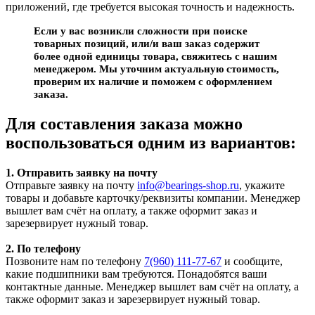
приложений, где требуется высокая точность и надежность.
Если у вас возникли сложности при поиске
товарных позиций, или/и ваш заказ содержит
более одной единицы товара, свяжитесь с нашим
менеджером. Мы уточним актуальную стоимость,
проверим их наличие и поможем с оформлением
заказа.
Для составления заказа можно
воспользоваться одним из вариантов:
1. Отправить заявку на почту
Отправьте заявку на почту
info@bearings-shop.ru
, укажите
товары и добавьте карточку/реквизиты компании. Менеджер
вышлет вам счёт на оплату, а также оформит заказ и
зарезервирует нужный товар.
2. По телефону
Позвоните нам по телефону
7(960) 111-77-67
и сообщите,
какие подшипники вам требуются. Понадобятся ваши
контактные данные. Менеджер вышлет вам счёт на оплату, а
также оформит заказ и зарезервирует нужный товар.