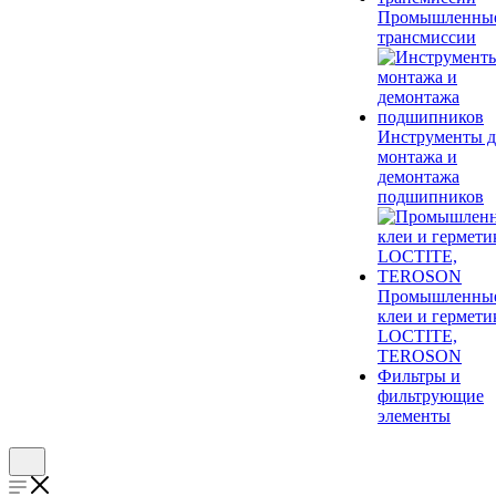
Промышленны
трансмиссии
Инструменты д
монтажа и
демонтажа
подшипников
Промышленны
клеи и гермети
LOCTITE,
TEROSON
Фильтры и
фильтрующие
элементы