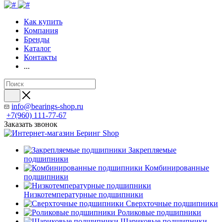
Как купить
Компания
Бренды
Каталог
Контакты
...
info@bearings-shop.ru
+7(960) 111-77-67
Заказать звонок
Закрепляемые
подшипники
Комбинированные
подшипники
Низкотемпературные подшипники
Сверхточные подшипники
Роликовые подшипники
Шариковые подшипники