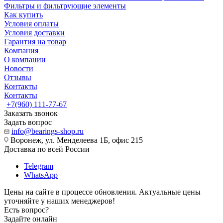
Фильтры и фильтрующие элементы
Как купить
Условия оплаты
Условия доставки
Гарантия на товар
Компания
О компании
Новости
Отзывы
Контакты
Контакты
+7(960) 111-77-67
Заказать звонок
Задать вопрос
info@bearings-shop.ru
Воронеж, ул. Менделеева 1Б, офис 215
Доставка по всей России
Telegram
WhatsApp
Цены на сайте в процессе обновления. Актуальные цены
уточняйте у наших менеджеров!
Есть вопрос?
Задайте онлайн