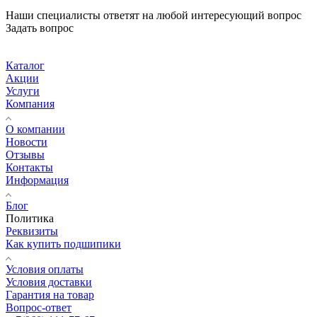
Наши специалисты ответят на любой интересующий вопрос
Задать вопрос
Каталог
Акции
Услуги
Компания
О компании
Новости
Отзывы
Контакты
Информация
Блог
Политика
Реквизиты
Как купить подшипики
Условия оплаты
Условия доставки
Гарантия на товар
Вопрос-ответ