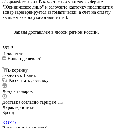
оформляйте заказ. В качестве покупателя выберите
"Юридическое лицо" и загрузите карточку предприятия.
Товар зарезервируется автоматически, а счёт на оплату
вышлем вам на указанный e-mail.
Заказы доставляем в любой регион России.
569
₽
В наличии
Нашли дешевле?
В корзину
Заказать в 1 клик
Рассчитать доставку
Хочу в подарок
Доставка согласно тарифам ТК
Характеристики
Бренд
—
KOYO
Внутренний диаметр d