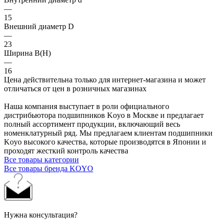
—
15
Внешний диаметр D
—
23
Ширина B(H)
—
16
Цена действительна только для интернет-магазина и может
отличаться от цен в розничных магазинах
Наша компания выступает в роли официального
дистрибьютора подшипников Koyo в Москве и предлагает
полный ассортимент продукции, включающий весь
номенклатурный ряд. Мы предлагаем клиентам подшипники
Koyo высокого качества, которые производятся в Японии и
проходят жесткий контроль качества
Все товары категории
Все товары бренда KOYO
Нужна консультация?