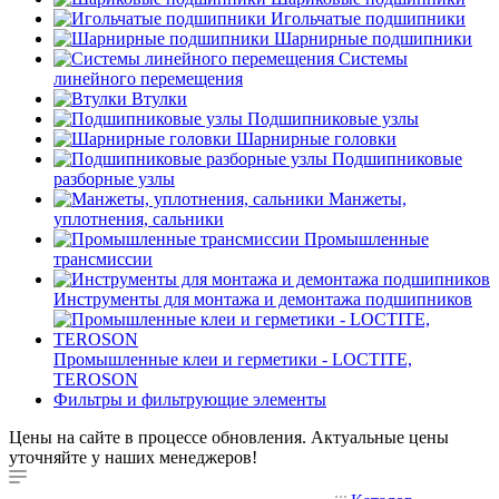
Игольчатые подшипники
Шарнирные подшипники
Системы
линейного перемещения
Втулки
Подшипниковые узлы
Шарнирные головки
Подшипниковые
разборные узлы
Манжеты,
уплотнения, сальники
Промышленные
трансмиссии
Инструменты для монтажа и демонтажа подшипников
Промышленные клеи и герметики - LOCTITE,
TEROSON
Фильтры и фильтрующие элементы
Цены на сайте в процессе обновления. Актуальные цены
уточняйте у наших менеджеров!