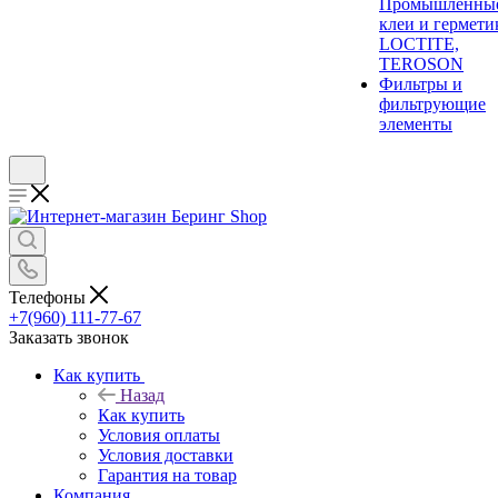
Промышленны
клеи и гермети
LOCTITE,
TEROSON
Фильтры и
фильтрующие
элементы
Телефоны
+7(960) 111-77-67
Заказать звонок
Как купить
Назад
Как купить
Условия оплаты
Условия доставки
Гарантия на товар
Компания