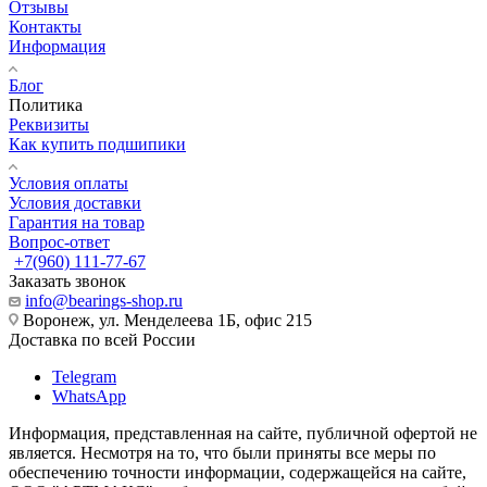
Отзывы
Контакты
Информация
Блог
Политика
Реквизиты
Как купить подшипики
Условия оплаты
Условия доставки
Гарантия на товар
Вопрос-ответ
+7(960) 111-77-67
Заказать звонок
info@bearings-shop.ru
Воронеж, ул. Менделеева 1Б, офис 215
Доставка по всей России
Telegram
WhatsApp
Информация, представленная на сайте, публичной офертой не
является. Несмотря на то, что были приняты все меры по
обеспечению точности информации, содержащейся на сайте,