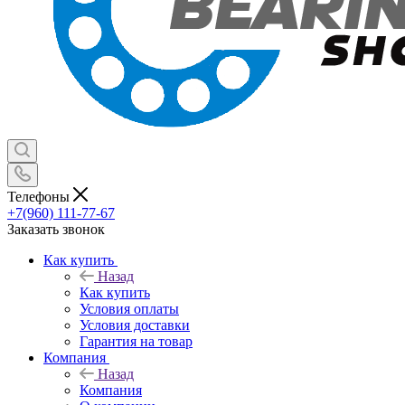
Телефоны
+7(960) 111-77-67
Заказать звонок
Как купить
Назад
Как купить
Условия оплаты
Условия доставки
Гарантия на товар
Компания
Назад
Компания