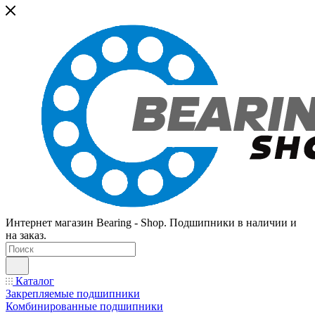
Интернет магазин Bearing - Shop. Подшипники в наличии и
на заказ.
Каталог
Закрепляемые подшипники
Комбинированные подшипники