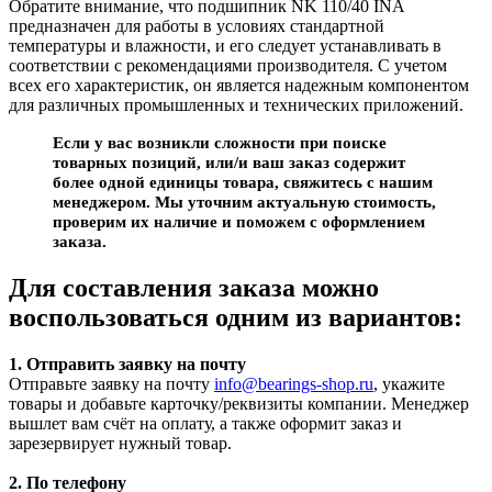
Обратите внимание, что подшипник NK 110/40 INA
предназначен для работы в условиях стандартной
температуры и влажности, и его следует устанавливать в
соответствии с рекомендациями производителя. С учетом
всех его характеристик, он является надежным компонентом
для различных промышленных и технических приложений.
Если у вас возникли сложности при поиске
товарных позиций, или/и ваш заказ содержит
более одной единицы товара, свяжитесь с нашим
менеджером. Мы уточним актуальную стоимость,
проверим их наличие и поможем с оформлением
заказа.
Для составления заказа можно
воспользоваться одним из вариантов:
1. Отправить заявку на почту
Отправьте заявку на почту
info@bearings-shop.ru
, укажите
товары и добавьте карточку/реквизиты компании. Менеджер
вышлет вам счёт на оплату, а также оформит заказ и
зарезервирует нужный товар.
2. По телефону