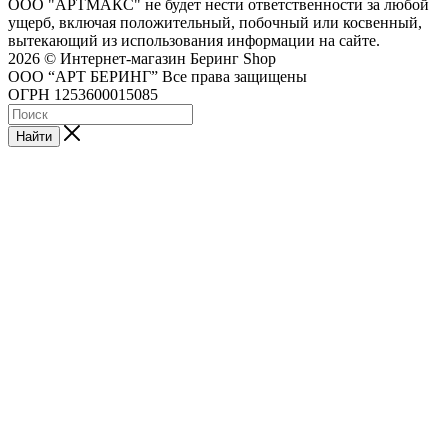
ООО "АРТМАКС" не будет нести ответственности за любой
ущерб, включая положительный, побочный или косвенный,
вытекающий из использования информации на сайте.
2026 © Интернет-магазин Беринг Shop
ООО “АРТ БЕРИНГ” Все права защищены
ОГРН 1253600015085
Найти