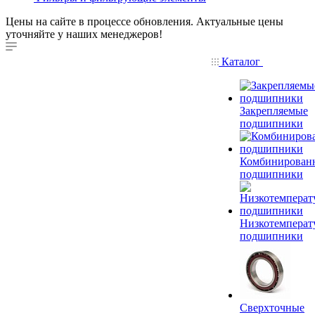
Цены на сайте в процессе обновления. Актуальные цены
уточняйте у наших менеджеров!
Каталог
Закрепляемые
подшипники
Комбинирован
подшипники
Низкотемперат
подшипники
Сверхточные