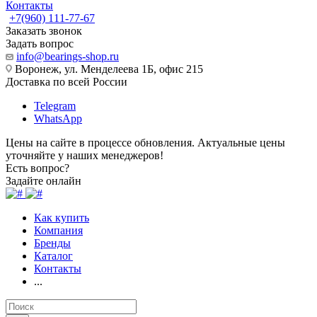
Контакты
+7(960) 111-77-67
Заказать звонок
Задать вопрос
info@bearings-shop.ru
Воронеж, ул. Менделеева 1Б, офис 215
Доставка по всей России
Telegram
WhatsApp
Цены на сайте в процессе обновления. Актуальные цены
уточняйте у наших менеджеров!
Есть вопрос?
Задайте онлайн
Как купить
Компания
Бренды
Каталог
Контакты
...