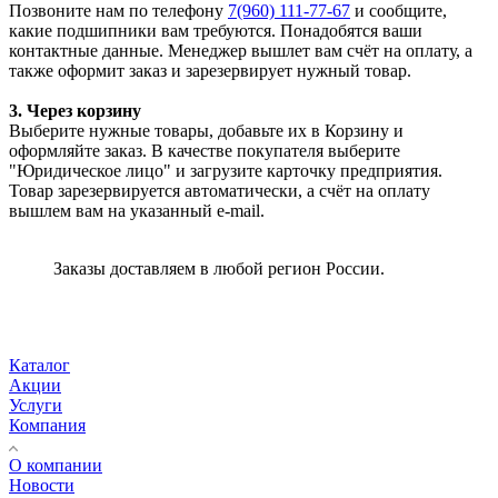
Позвоните нам по телефону
7(960) 111-77-67
и сообщите,
какие подшипники вам требуются. Понадобятся ваши
контактные данные. Менеджер вышлет вам счёт на оплату, а
также оформит заказ и зарезервирует нужный товар.
3. Через корзину
Выберите нужные товары, добавьте их в Корзину и
оформляйте заказ. В качестве покупателя выберите
"Юридическое лицо" и загрузите карточку предприятия.
Товар зарезервируется автоматически, а счёт на оплату
вышлем вам на указанный e-mail.
Заказы доставляем в любой регион России.
Каталог
Акции
Услуги
Компания
О компании
Новости