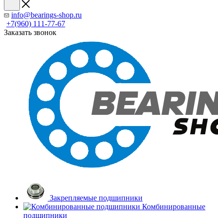
info@bearings-shop.ru
+7(960) 111-77-67
Заказать звонок
Закрепляемые подшипники
Комбинированные
подшипники