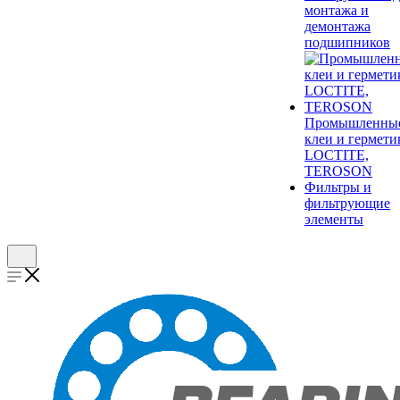
монтажа и
демонтажа
подшипников
Промышленны
клеи и гермети
LOCTITE,
TEROSON
Фильтры и
фильтрующие
элементы