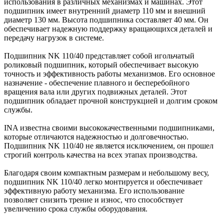
использования в различных механизмах и машинах. Этот
подшипник имеет внутренний диаметр 110 мм и внешний
диаметр 130 мм. Высота подшипника составляет 40 мм. Он
обеспечивает надежную поддержку вращающихся деталей и
передачу нагрузок в системе.
Подшипник NK 110/40 представляет собой игольчатый
роликовый подшипник, который обеспечивает высокую
точность и эффективность работы механизмов. Его основное
назначение - обеспечение плавного и бесперебойного
вращения вала или других подвижных деталей. Этот
подшипник обладает прочной конструкцией и долгим сроком
службы.
INA известна своими высококачественными подшипниками,
которые отличаются надежностью и долговечностью.
Подшипник NK 110/40 не является исключением, он прошел
строгий контроль качества на всех этапах производства.
Благодаря своим компактным размерам и небольшому весу,
подшипник NK 110/40 легко монтируется и обеспечивает
эффективную работу механизма. Его использование
позволяет снизить трение и износ, что способствует
увеличению срока службы оборудования.