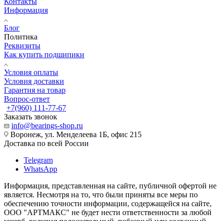
Контакты
Информация
Блог
Политика
Реквизиты
Как купить подшипики
Условия оплаты
Условия доставки
Гарантия на товар
Вопрос-ответ
+7(960) 111-77-67
Заказать звонок
info@bearings-shop.ru
Воронеж, ул. Менделеева 1Б, офис 215
Доставка по всей России
Telegram
WhatsApp
Информация, представленная на сайте, публичной офертой не
является. Несмотря на то, что были приняты все меры по
обеспечению точности информации, содержащейся на сайте,
ООО "АРТМАКС" не будет нести ответственности за любой