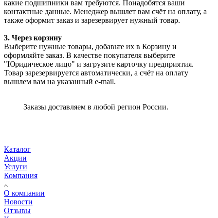
какие подшипники вам требуются. Понадобятся ваши
контактные данные. Менеджер вышлет вам счёт на оплату, а
также оформит заказ и зарезервирует нужный товар.
3. Через корзину
Выберите нужные товары, добавьте их в Корзину и
оформляйте заказ. В качестве покупателя выберите
"Юридическое лицо" и загрузите карточку предприятия.
Товар зарезервируется автоматически, а счёт на оплату
вышлем вам на указанный e-mail.
Заказы доставляем в любой регион России.
Каталог
Акции
Услуги
Компания
О компании
Новости
Отзывы