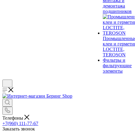
монтажа и
демонтажа
подшипников
Промышленны
клеи и гермети
LOCTITE,
TEROSON
Фильтры и
фильтрующие
элементы
Телефоны
+7(960) 111-77-67
Заказать звонок