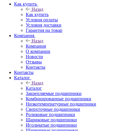
Как купить
Назад
Как купить
Условия оплаты
Условия доставки
Гарантия на товар
Компания
Назад
Компания
О компании
Новости
Отзывы
Контакты
Контакты
Каталог
Назад
Каталог
Закрепляемые подшипники
Комбинированные подшипники
Низкотемпературные подшипники
Сверхточные подшипники
Роликовые подшипники
Шариковые подшипники
Игольчатые подшипники
Шарнирные подшипники