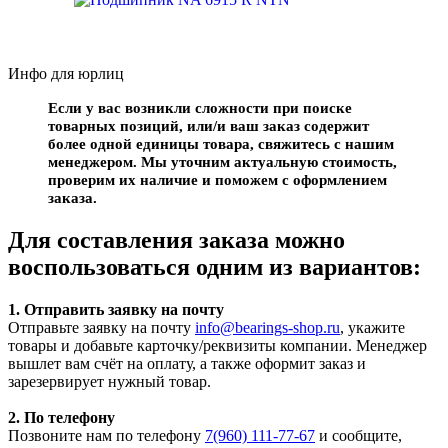
Инфо для юрлиц
Если у вас возникли сложности при поиске
товарных позиций, или/и ваш заказ содержит
более одной единицы товара, свяжитесь с нашим
менеджером. Мы уточним актуальную стоимость,
проверим их наличие и поможем с оформлением
заказа.
Для составления заказа можно
воспользоваться одним из вариантов:
1. Отправить заявку на почту
Отправьте заявку на почту
info@bearings-shop.ru
, укажите
товары и добавьте карточку/реквизиты компании. Менеджер
вышлет вам счёт на оплату, а также оформит заказ и
зарезервирует нужный товар.
2. По телефону
Позвоните нам по телефону
7(960) 111-77-67
и сообщите,