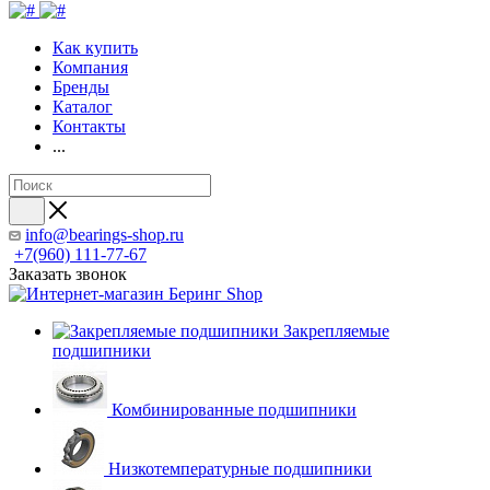
Как купить
Компания
Бренды
Каталог
Контакты
...
info@bearings-shop.ru
+7(960) 111-77-67
Заказать звонок
Закрепляемые
подшипники
Комбинированные подшипники
Низкотемпературные подшипники