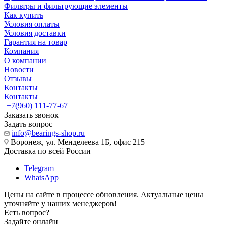
Фильтры и фильтрующие элементы
Как купить
Условия оплаты
Условия доставки
Гарантия на товар
Компания
О компании
Новости
Отзывы
Контакты
Контакты
+7(960) 111-77-67
Заказать звонок
Задать вопрос
info@bearings-shop.ru
Воронеж, ул. Менделеева 1Б, офис 215
Доставка по всей России
Telegram
WhatsApp
Цены на сайте в процессе обновления. Актуальные цены
уточняйте у наших менеджеров!
Есть вопрос?
Задайте онлайн