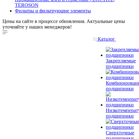
TEROSON
Фильтры и фильтрующие элементы
Цены на сайте в процессе обновления. Актуальные цены
уточняйте у наших менеджеров!
Каталог
Закрепляемые
подшипники
Комбинирован
подшипники
Низкотемперат
подшипники
Сверхточные
подшипники