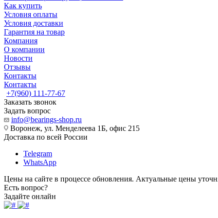
Как купить
Условия оплаты
Условия доставки
Гарантия на товар
Компания
О компании
Новости
Отзывы
Контакты
Контакты
+7(960) 111-77-67
Заказать звонок
Задать вопрос
info@bearings-shop.ru
Воронеж, ул. Менделеева 1Б, офис 215
Доставка по всей России
Telegram
WhatsApp
Цены на сайте в процессе обновления. Актуальные цены уточн
Есть вопрос?
Задайте онлайн