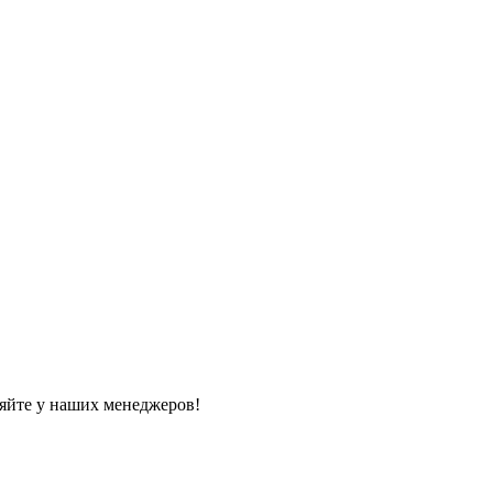
яйте у наших менеджеров!