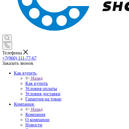
Телефоны
+7(960) 111-77-67
Заказать звонок
Как купить
Назад
Как купить
Условия оплаты
Условия доставки
Гарантия на товар
Компания
Назад
Компания
О компании
Новости