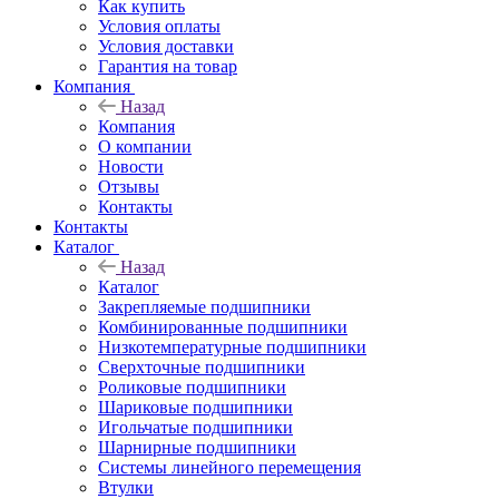
Как купить
Условия оплаты
Условия доставки
Гарантия на товар
Компания
Назад
Компания
О компании
Новости
Отзывы
Контакты
Контакты
Каталог
Назад
Каталог
Закрепляемые подшипники
Комбинированные подшипники
Низкотемпературные подшипники
Сверхточные подшипники
Роликовые подшипники
Шариковые подшипники
Игольчатые подшипники
Шарнирные подшипники
Системы линейного перемещения
Втулки