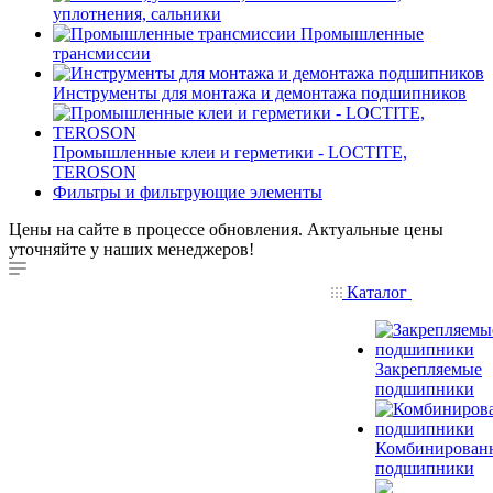
уплотнения, сальники
Промышленные
трансмиссии
Инструменты для монтажа и демонтажа подшипников
Промышленные клеи и герметики - LOCTITE,
TEROSON
Фильтры и фильтрующие элементы
Цены на сайте в процессе обновления. Актуальные цены
уточняйте у наших менеджеров!
Каталог
Закрепляемые
подшипники
Комбинирован
подшипники