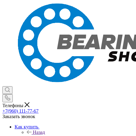
Телефоны
+7(960) 111-77-67
Заказать звонок
Как купить
Назад