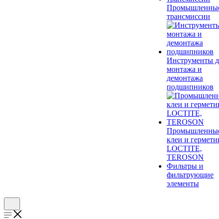
Промышленны
трансмиссии
Инструменты д
монтажа и
демонтажа
подшипников
Промышленны
клеи и гермети
LOCTITE,
TEROSON
Фильтры и
фильтрующие
элементы