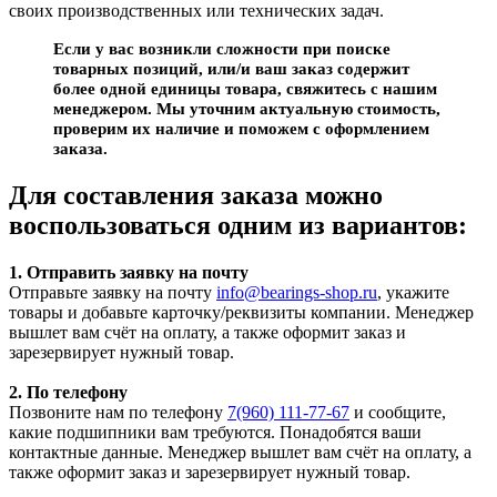
своих производственных или технических задач.
Если у вас возникли сложности при поиске
товарных позиций, или/и ваш заказ содержит
более одной единицы товара, свяжитесь с нашим
менеджером. Мы уточним актуальную стоимость,
проверим их наличие и поможем с оформлением
заказа.
Для составления заказа можно
воспользоваться одним из вариантов:
1. Отправить заявку на почту
Отправьте заявку на почту
info@bearings-shop.ru
, укажите
товары и добавьте карточку/реквизиты компании. Менеджер
вышлет вам счёт на оплату, а также оформит заказ и
зарезервирует нужный товар.
2. По телефону
Позвоните нам по телефону
7(960) 111-77-67
и сообщите,
какие подшипники вам требуются. Понадобятся ваши
контактные данные. Менеджер вышлет вам счёт на оплату, а
также оформит заказ и зарезервирует нужный товар.