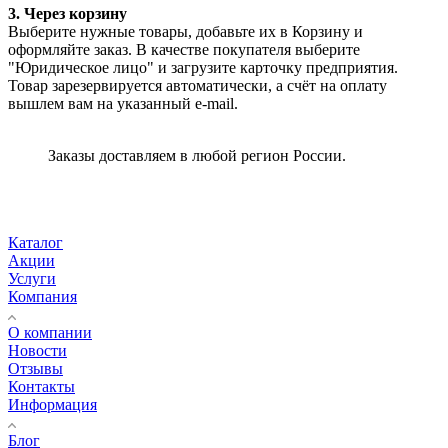
3. Через корзину
Выберите нужные товары, добавьте их в Корзину и
оформляйте заказ. В качестве покупателя выберите
"Юридическое лицо" и загрузите карточку предприятия.
Товар зарезервируется автоматически, а счёт на оплату
вышлем вам на указанный e-mail.
Заказы доставляем в любой регион России.
Каталог
Акции
Услуги
Компания
О компании
Новости
Отзывы
Контакты
Информация
Блог