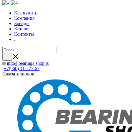
Как купить
Компания
Бренды
Каталог
Контакты
...
info@bearings-shop.ru
+7(960) 111-77-67
Заказать звонок