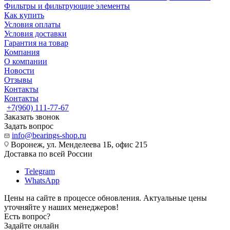
Фильтры и фильтрующие элементы
Как купить
Условия оплаты
Условия доставки
Гарантия на товар
Компания
О компании
Новости
Отзывы
Контакты
Контакты
+7(960) 111-77-67
Заказать звонок
Задать вопрос
info@bearings-shop.ru
Воронеж, ул. Менделеева 1Б, офис 215
Доставка по всей России
Telegram
WhatsApp
Цены на сайте в процессе обновления. Актуальные цены
уточняйте у наших менеджеров!
Есть вопрос?
Задайте онлайн