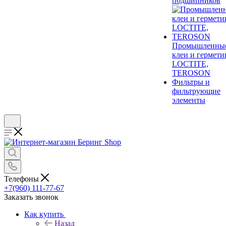
подшипников
Промышленны
клеи и гермети
LOCTITE,
TEROSON
Фильтры и
фильтрующие
элементы
Телефоны
+7(960) 111-77-67
Заказать звонок
Как купить
Назад