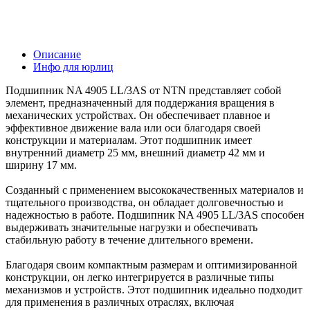
Описание
Инфо для юрлиц
Подшипник NA 4905 LL/3AS от NTN представляет собой
элемент, предназначенный для поддержания вращения в
механических устройствах. Он обеспечивает плавное и
эффективное движение вала или оси благодаря своей
конструкции и материалам. Этот подшипник имеет
внутренний диаметр 25 мм, внешний диаметр 42 мм и
ширину 17 мм.
Созданный с применением высококачественных материалов и
тщательного производства, он обладает долговечностью и
надежностью в работе. Подшипник NA 4905 LL/3AS способен
выдерживать значительные нагрузки и обеспечивать
стабильную работу в течение длительного времени.
Благодаря своим компактным размерам и оптимизированной
конструкции, он легко интегрируется в различные типы
механизмов и устройств. Этот подшипник идеально подходит
для применения в различных отраслях, включая