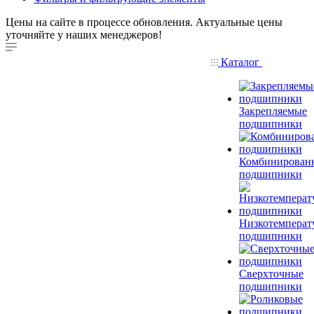
Цены на сайте в процессе обновления. Актуальные цены
уточняйте у наших менеджеров!
Каталог
Закрепляемые
подшипники
Комбинирован
подшипники
Низкотемперат
подшипники
Сверхточные
подшипники