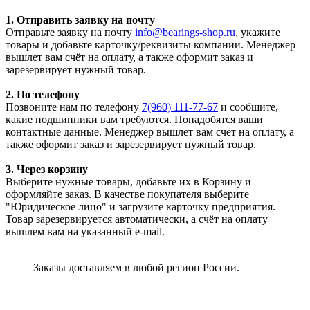
1. Отправить заявку на почту
Отправьте заявку на почту
info@bearings-shop.ru
, укажите
товары и добавьте карточку/реквизиты компании. Менеджер
вышлет вам счёт на оплату, а также оформит заказ и
зарезервирует нужный товар.
2. По телефону
Позвоните нам по телефону
7(960) 111-77-67
и сообщите,
какие подшипники вам требуются. Понадобятся ваши
контактные данные. Менеджер вышлет вам счёт на оплату, а
также оформит заказ и зарезервирует нужный товар.
3. Через корзину
Выберите нужные товары, добавьте их в Корзину и
оформляйте заказ. В качестве покупателя выберите
"Юридическое лицо" и загрузите карточку предприятия.
Товар зарезервируется автоматически, а счёт на оплату
вышлем вам на указанный e-mail.
Заказы доставляем в любой регион России.