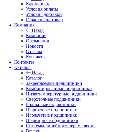
Как купить
Условия оплаты
Условия доставки
Гарантия на товар
Компания
Назад
Компания
О компании
Новости
Отзывы
Контакты
Контакты
Каталог
Назад
Каталог
Закрепляемые подшипники
Комбинированные подшипники
Низкотемпературные подшипники
Сверхточные подшипники
Роликовые подшипники
Шариковые подшипники
Игольчатые подшипники
Шарнирные подшипники
Системы линейного перемещения
Втулки