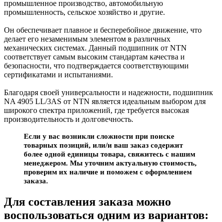
промышленное производство, автомобильную
промышленность, сельское хозяйство и другие.
Он обеспечивает плавное и бесперебойное движение, что
делает его незаменимым элементом в различных
механических системах. Данный подшипник от NTN
соответствует самым высоким стандартам качества и
безопасности, что подтверждается соответствующими
сертификатами и испытаниями.
Благодаря своей универсальности и надежности, подшипник
NA 4905 LL/3AS от NTN является идеальным выбором для
широкого спектра приложений, где требуется высокая
производительность и долговечность.
Если у вас возникли сложности при поиске
товарных позиций, или/и ваш заказ содержит
более одной единицы товара, свяжитесь с нашим
менеджером. Мы уточним актуальную стоимость,
проверим их наличие и поможем с оформлением
заказа.
Для составления заказа можно
воспользоваться одним из вариантов: