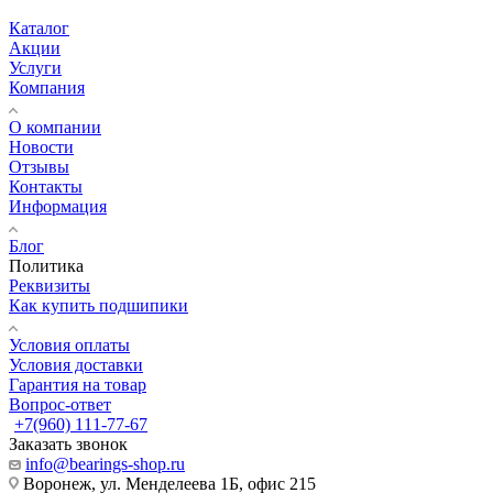
Каталог
Акции
Услуги
Компания
О компании
Новости
Отзывы
Контакты
Информация
Блог
Политика
Реквизиты
Как купить подшипики
Условия оплаты
Условия доставки
Гарантия на товар
Вопрос-ответ
+7(960) 111-77-67
Заказать звонок
info@bearings-shop.ru
Воронеж, ул. Менделеева 1Б, офис 215