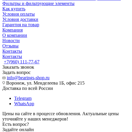
Фильтры и фильтрующие элементы
Как купить
Условия оплаты
Условия доставки
Гарантия на товар
Компания
О компании
Новости
Отзывы
Контакты
Контакты
+7(960) 111-77-67
Заказать звонок
Задать вопрос
info@bearings-shop.ru
Воронеж, ул. Менделеева 1Б, офис 215
Доставка по всей России
Telegram
WhatsApp
Цены на сайте в процессе обновления. Актуальные цены
уточняйте у наших менеджеров!
Есть вопрос?
Задайте онлайн