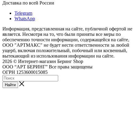
Доставка по всей России
Telegram
WhatsApp
Информация, представленная на сайте, публичной офертой не
является. Несмотря на то, что были приняты все меры по
обеспечению точности информации, содержащейся на сайте,
ООО "АРТМАКС" не будет нести ответственности за любой
ущерб, включая положительный, побочный или косвенный,
вытекающий из использования информации на сайте.
2026 © Интернет-магазин Беринг Shop
ООО “АРТ БЕРИНГ” Все права защищены
ОГРН 1253600015085
Найти