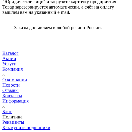
"Юридическое лицо" и загрузите карточку предприятия.
Товар зарезервируется автоматически, а счёт на оплату
вышлем вам на указанный e-mail.
Заказы доставляем в любой регион России.
Каталог
Акции
Услуги
Компания
О компании
Новости
Отзывы
Контакты
Информация
Блог
Политика
Реквизиты
Как купить подшипики