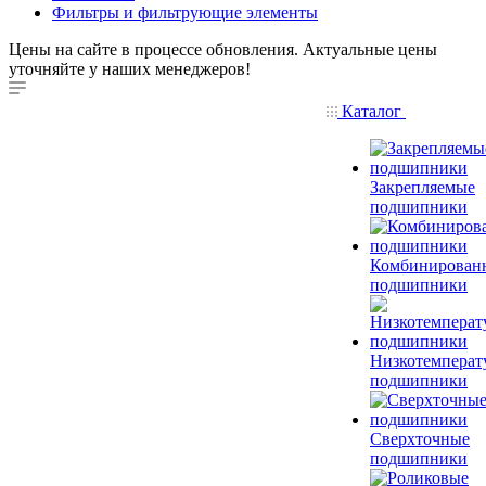
Фильтры и фильтрующие элементы
Цены на сайте в процессе обновления. Актуальные цены
уточняйте у наших менеджеров!
Каталог
Закрепляемые
подшипники
Комбинирован
подшипники
Низкотемперат
подшипники
Сверхточные
подшипники