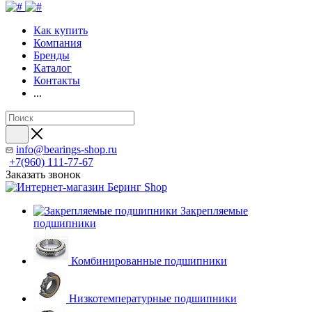
Как купить
Компания
Бренды
Каталог
Контакты
...
info@bearings-shop.ru
+7(960) 111-77-67
Заказать звонок
Закрепляемые
подшипники
Комбинированные подшипники
Низкотемпературные подшипники