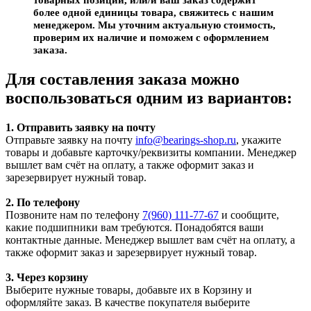
более одной единицы товара, свяжитесь с нашим
менеджером. Мы уточним актуальную стоимость,
проверим их наличие и поможем с оформлением
заказа.
Для составления заказа можно
воспользоваться одним из вариантов:
1. Отправить заявку на почту
Отправьте заявку на почту
info@bearings-shop.ru
, укажите
товары и добавьте карточку/реквизиты компании. Менеджер
вышлет вам счёт на оплату, а также оформит заказ и
зарезервирует нужный товар.
2. По телефону
Позвоните нам по телефону
7(960) 111-77-67
и сообщите,
какие подшипники вам требуются. Понадобятся ваши
контактные данные. Менеджер вышлет вам счёт на оплату, а
также оформит заказ и зарезервирует нужный товар.
3. Через корзину
Выберите нужные товары, добавьте их в Корзину и
оформляйте заказ. В качестве покупателя выберите