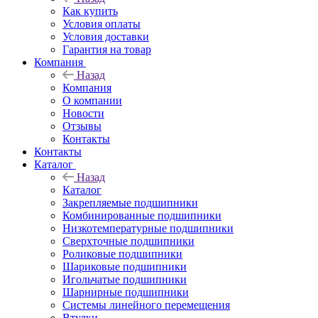
Как купить
Условия оплаты
Условия доставки
Гарантия на товар
Компания
Назад
Компания
О компании
Новости
Отзывы
Контакты
Контакты
Каталог
Назад
Каталог
Закрепляемые подшипники
Комбинированные подшипники
Низкотемпературные подшипники
Сверхточные подшипники
Роликовые подшипники
Шариковые подшипники
Игольчатые подшипники
Шарнирные подшипники
Системы линейного перемещения
Втулки