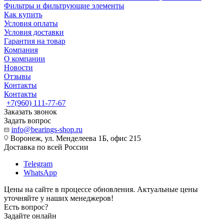
Фильтры и фильтрующие элементы
Как купить
Условия оплаты
Условия доставки
Гарантия на товар
Компания
О компании
Новости
Отзывы
Контакты
Контакты
+7(960) 111-77-67
Заказать звонок
Задать вопрос
info@bearings-shop.ru
Воронеж, ул. Менделеева 1Б, офис 215
Доставка по всей России
Telegram
WhatsApp
Цены на сайте в процессе обновления. Актуальные цены
уточняйте у наших менеджеров!
Есть вопрос?
Задайте онлайн