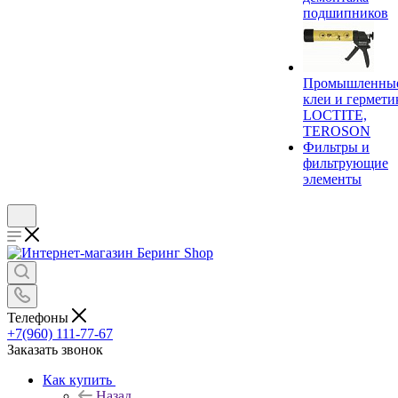
подшипников
Промышленны
клеи и гермети
LOCTITE,
TEROSON
Фильтры и
фильтрующие
элементы
Телефоны
+7(960) 111-77-67
Заказать звонок
Как купить
Назад