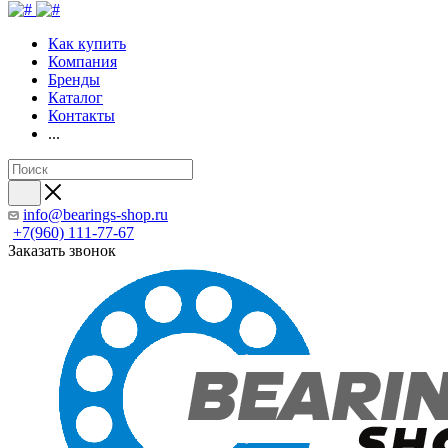
Как купить
Компания
Бренды
Каталог
Контакты
...
info@bearings-shop.ru
+7(960) 111-77-67
Заказать звонок