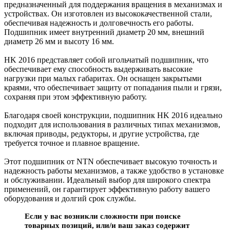
предназначенный для поддержания вращения в механизмах и
устройствах. Он изготовлен из высококачественной стали,
обеспечивая надежность и долговечность его работы.
Подшипник имеет внутренний диаметр 20 мм, внешний
диаметр 26 мм и высоту 16 мм.
HK 2016 представляет собой игольчатый подшипник, что
обеспечивает ему способность выдерживать высокие
нагрузки при малых габаритах. Он оснащен закрытыми
краями, что обеспечивает защиту от попадания пыли и грязи,
сохраняя при этом эффективную работу.
Благодаря своей конструкции, подшипник HK 2016 идеально
подходит для использования в различных типах механизмов,
включая приводы, редукторы, и другие устройства, где
требуется точное и плавное вращение.
Этот подшипник от NTN обеспечивает высокую точность и
надежность работы механизмов, а также удобство в установке
и обслуживании. Идеальный выбор для широкого спектра
применений, он гарантирует эффективную работу вашего
оборудования и долгий срок службы.
Если у вас возникли сложности при поиске
товарных позиций, или/и ваш заказ содержит