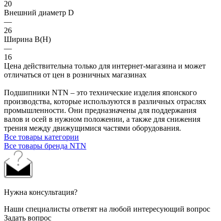
20
Внешний диаметр D
—
26
Ширина B(H)
—
16
Цена действительна только для интернет-магазина и может
отличаться от цен в розничных магазинах
Подшипники NTN – это технические изделия японского
производства, которые используются в различных отраслях
промышленности. Они предназначены для поддержания
валов и осей в нужном положении, а также для снижения
трения между движущимися частями оборудования.
Все товары категории
Все товары бренда NTN
Нужна консультация?
Наши специалисты ответят на любой интересующий вопрос
Задать вопрос