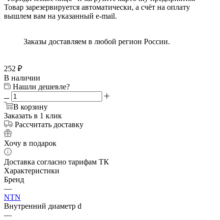
Товар зарезервируется автоматически, а счёт на оплату
вышлем вам на указанный e-mail.
Заказы доставляем в любой регион России.
252
₽
В наличии
Нашли дешевле?
В корзину
Заказать в 1 клик
Рассчитать доставку
Хочу в подарок
Доставка согласно тарифам ТК
Характеристики
Бренд
—
NTN
Внутренний диаметр d
—