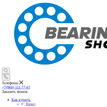
Телефоны
+7(960) 111-77-67
Заказать звонок
Как купить
Назад