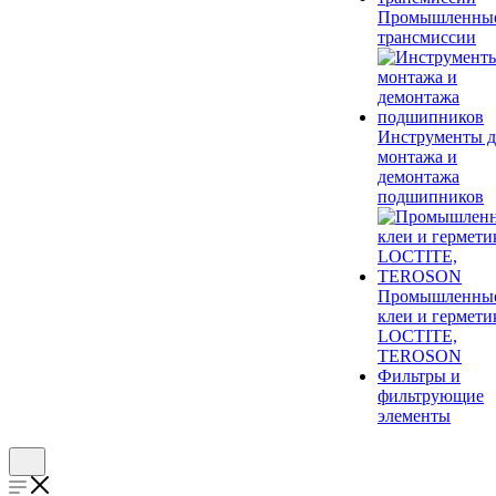
Промышленны
трансмиссии
Инструменты д
монтажа и
демонтажа
подшипников
Промышленны
клеи и гермети
LOCTITE,
TEROSON
Фильтры и
фильтрующие
элементы