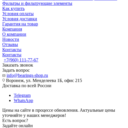
Фильтры и фильтрующие элементы
Как купить
Условия оплаты
Условия доставки
Гарантия на товар
Компания
О компании
Новости
Отзывы
Контакты
Контакты
+7(960) 111-77-67
Заказать звонок
Задать вопрос
info@bearings-shop.ru
Воронеж, ул. Менделеева 1Б, офис 215
Доставка по всей России
Telegram
WhatsApp
Цены на сайте в процессе обновления. Актуальные цены
уточняйте у наших менеджеров!
Есть вопрос?
Задайте онлайн