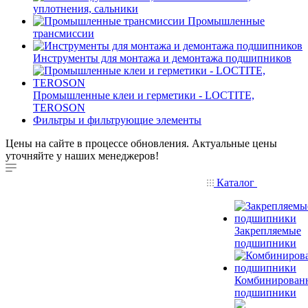
уплотнения, сальники
Промышленные
трансмиссии
Инструменты для монтажа и демонтажа подшипников
Промышленные клеи и герметики - LOCTITE,
TEROSON
Фильтры и фильтрующие элементы
Цены на сайте в процессе обновления. Актуальные цены
уточняйте у наших менеджеров!
Каталог
Закрепляемые
подшипники
Комбинирован
подшипники