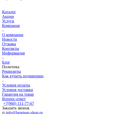
Каталог
Акции
Услуги
Компания
О компании
Новости
Отзывы
Контакты
Информация
Блог
Политика
Реквизиты
Как купить подшипики
Условия оплаты
Условия доставки
Гарантия на товар
Вопрос-ответ
+7(960) 111-77-67
Заказать звонок
info@bearings-shop.ru