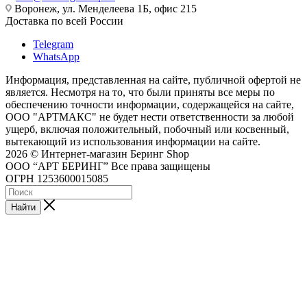
Воронеж, ул. Менделеева 1Б, офис 215
Доставка по всей России
Telegram
WhatsApp
Информация, представленная на сайте, публичной офертой не
является. Несмотря на то, что были приняты все меры по
обеспечению точности информации, содержащейся на сайте,
ООО "АРТМАКС" не будет нести ответственности за любой
ущерб, включая положительный, побочный или косвенный,
вытекающий из использования информации на сайте.
2026 © Интернет-магазин Беринг Shop
ООО “АРТ БЕРИНГ” Все права защищены
ОГРН 1253600015085
Найти