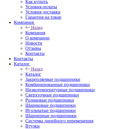
Как купить
Условия оплаты
Условия доставки
Гарантия на товар
Компания
Назад
Компания
О компании
Новости
Отзывы
Контакты
Контакты
Каталог
Назад
Каталог
Закрепляемые подшипники
Комбинированные подшипники
Низкотемпературные подшипники
Сверхточные подшипники
Роликовые подшипники
Шариковые подшипники
Игольчатые подшипники
Шарнирные подшипники
Системы линейного перемещения
Втулки