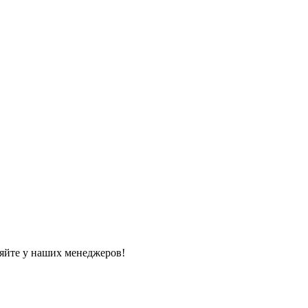
яйте у наших менеджеров!