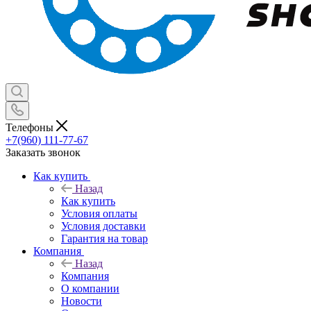
Телефоны
+7(960) 111-77-67
Заказать звонок
Как купить
Назад
Как купить
Условия оплаты
Условия доставки
Гарантия на товар
Компания
Назад
Компания
О компании
Новости