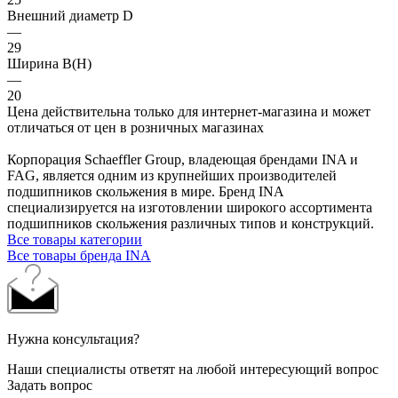
Внешний диаметр D
—
29
Ширина B(H)
—
20
Цена действительна только для интернет-магазина и может
отличаться от цен в розничных магазинах
Корпорация Schaeffler Group, владеющая брендами INA и
FAG, является одним из крупнейших производителей
подшипников скольжения в мире. Бренд INA
специализируется на изготовлении широкого ассортимента
подшипников скольжения различных типов и конструкций.
Все товары категории
Все товары бренда INA
Нужна консультация?
Наши специалисты ответят на любой интересующий вопрос
Задать вопрос