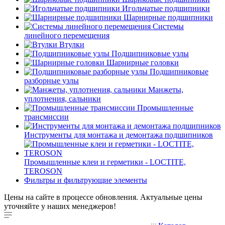
Игольчатые подшипники
Шарнирные подшипники
Системы
линейного перемещения
Втулки
Подшипниковые узлы
Шарнирные головки
Подшипниковые
разборные узлы
Манжеты,
уплотнения, сальники
Промышленные
трансмиссии
Инструменты для монтажа и демонтажа подшипников
Промышленные клеи и герметики - LOCTITE,
TEROSON
Фильтры и фильтрующие элементы
Цены на сайте в процессе обновления. Актуальные цены
уточняйте у наших менеджеров!