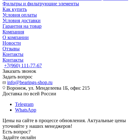
Фильтры и фильтрующие элементы
Как купить
Условия оплаты
Условия доставки
Гарантия на товар
Компания
О компании
Новости
Отзывы
Контакты
Контакты
+7(960) 111-77-67
Заказать звонок
Задать вопрос
info@bearings-shop.ru
Воронеж, ул. Менделеева 1Б, офис 215
Доставка по всей России
Telegram
WhatsApp
Цены на сайте в процессе обновления. Актуальные цены
уточняйте у наших менеджеров!
Есть вопрос?
Задайте онлайн