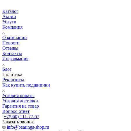
Каталог
Акции
Услуги
Компания
О компании
Новости
Отзывы
Контакты
Информация
Блог
Политика
Реквизиты
Как купить подшипики
Условия оплаты
Условия доставки
Гарантия на товар
Вопрос-ответ
+7(960) 111-77-67
Заказать звонок
info@bearings-shop.ru