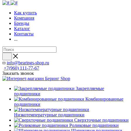
Как купить
Компания
Бренды
Каталог
Контакты
...
info@bearings-shop.ru
+7(960) 111-77-67
Заказать звонок
Закрепляемые
подшипники
Комбинированные
подшипники
Низкотемпературные подшипники
Сверхточные подшипники
Роликовые подшипники
Шариковые подшипники