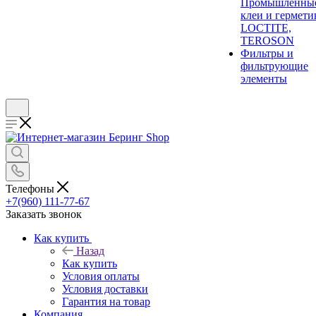
Промышленны
клеи и гермети
LOCTITE,
TEROSON
Фильтры и
фильтрующие
элементы
Телефоны
+7(960) 111-77-67
Заказать звонок
Как купить
Назад
Как купить
Условия оплаты
Условия доставки
Гарантия на товар
Компания