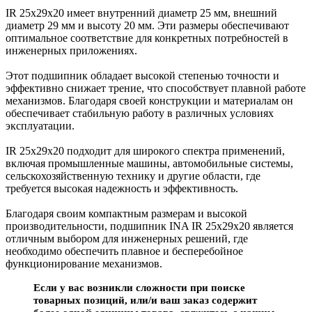
IR 25x29x20 имеет внутренний диаметр 25 мм, внешний
диаметр 29 мм и высоту 20 мм. Эти размеры обеспечивают
оптимальное соответствие для конкретных потребностей в
инженерных приложениях.
Этот подшипник обладает высокой степенью точности и
эффективно снижает трение, что способствует плавной работе
механизмов. Благодаря своей конструкции и материалам он
обеспечивает стабильную работу в различных условиях
эксплуатации.
IR 25x29x20 подходит для широкого спектра применений,
включая промышленные машины, автомобильные системы,
сельскохозяйственную технику и другие области, где
требуется высокая надежность и эффективность.
Благодаря своим компактным размерам и высокой
производительности, подшипник INA IR 25x29x20 является
отличным выбором для инженерных решений, где
необходимо обеспечить плавное и бесперебойное
функционирование механизмов.
Если у вас возникли сложности при поиске
товарных позиций, или/и ваш заказ содержит