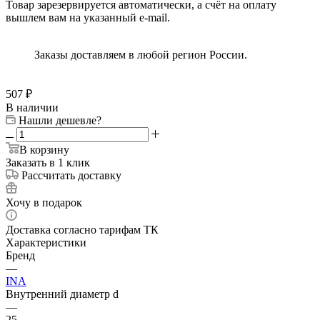
Товар зарезервируется автоматически, а счёт на оплату
вышлем вам на указанный e-mail.
Заказы доставляем в любой регион России.
507
₽
В наличии
Нашли дешевле?
В корзину
Заказать в 1 клик
Рассчитать доставку
Хочу в подарок
Доставка согласно тарифам ТК
Характеристики
Бренд
—
INA
Внутренний диаметр d
—
25