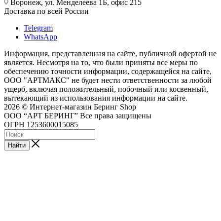
Воронеж, ул. Менделеева 1Б, офис 215
Доставка по всей России
Telegram
WhatsApp
Информация, представленная на сайте, публичной офертой не
является. Несмотря на то, что были приняты все меры по
обеспечению точности информации, содержащейся на сайте,
ООО "АРТМАКС" не будет нести ответственности за любой
ущерб, включая положительный, побочный или косвенный,
вытекающий из использования информации на сайте.
2026 © Интернет-магазин Беринг Shop
ООО “АРТ БЕРИНГ” Все права защищены
ОГРН 1253600015085
Найти