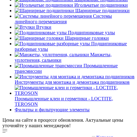
Игольчатые подшипники
Шарнирные подшипники
Системы
линейного перемещения
Втулки
Подшипниковые узлы
Шарнирные головки
Подшипниковые
разборные узлы
Манжеты,
уплотнения, сальники
Промышленные
трансмиссии
Инструменты для монтажа и демонтажа подшипников
Промышленные клеи и герметики - LOCTITE,
TEROSON
Фильтры и фильтрующие элементы
Цены на сайте в процессе обновления. Актуальные цены
уточняйте у наших менеджеров!