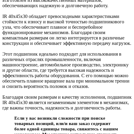
Изготовлен из высококачественных материалов,
обеспечивающих надежную и долговечную работу.
IR 40x45x30 обладает превосходными характеристиками
стойкости к износу и высокой точностью подшипникового
узла, что обеспечивает плавное и бесперебойное
функционирование механизмов. Благодаря своим
компактным размерам он легко интегрируется в различные
конструкции и обеспечивает эффективную передачу нагрузок.
Этот подшипник идеально подходит для использования в
различных отраслях промышленности, включая
машиностроение, автомобильное производство, электронику
и другие области, где требуется высокая надежность и
эффективность работы оборудования. С его помощью можно
обеспечить плавное вращение вала при минимальном трении
и снизить вероятность поломок и отказов.
Благодаря своим размерам и качеству исполнения, подшипник
IR 40x45x30 является незаменимым элементом в механизмах,
где важны точность, надежность и долговечность работы.
Если у вас возникли сложности при поиске
товарных позиций, или/и ваш заказ содержит
более одной единицы товара, свяжитесь с нашим