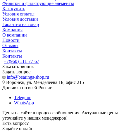
Фильтры и фильтрующие элементы
Как купить
Условия оплаты
Условия доставки
Гарантия на товар
Компания
О компании
Новости
Отзывы
Контакты
Контакты
+7(960) 111-77-67
Заказать звонок
Задать вопрос
info@bearings-shop.ru
Воронеж, ул. Менделеева 1Б, офис 215
Доставка по всей России
Telegram
WhatsApp
Цены на сайте в процессе обновления. Актуальные цены
уточняйте у наших менеджеров!
Есть вопрос?
Задайте онлайн