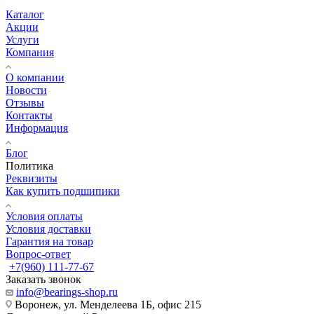
Каталог
Акции
Услуги
Компания
О компании
Новости
Отзывы
Контакты
Информация
Блог
Политика
Реквизиты
Как купить подшипики
Условия оплаты
Условия доставки
Гарантия на товар
Вопрос-ответ
+7(960) 111-77-67
Заказать звонок
info@bearings-shop.ru
Воронеж, ул. Менделеева 1Б, офис 215