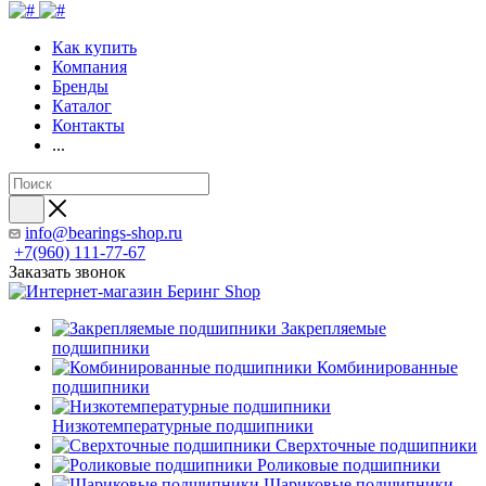
Как купить
Компания
Бренды
Каталог
Контакты
...
info@bearings-shop.ru
+7(960) 111-77-67
Заказать звонок
Закрепляемые
подшипники
Комбинированные
подшипники
Низкотемпературные подшипники
Сверхточные подшипники
Роликовые подшипники
Шариковые подшипники