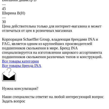
—
45
Ширина B(H)
—
30
Цена действительна только для интернет-магазина и может
отличаться от цен в розничных магазинах
Корпорация Schaeffler Group, владеющая брендами INA и
FAG, является одним из крупнейших производителей
подшипников скольжения в мире. Бренд INA
специализируется на изготовлении широкого ассортимента
подшипников скольжения различных типов и конструкций.
Все товары категории
Все товары бренда INA
Нужна консультация?
Наши специалисты ответят на любой интересующий вопрос
Задать вопрос