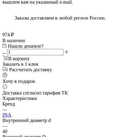
вышлем вам на указанный e-mail.
Заказы доставляем в любой регион России.
974
₽
В наличии
Нашли дешевле?
В корзину
Заказать в 1 клик
Рассчитать доставку
Хочу в подарок
Доставка согласно тарифам ТК
Характеристики
Бренд
—
INA
Внутренний диаметр d
—
40
Внешний диаметр D