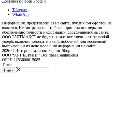
Доставка по всей России
Telegram
WhatsApp
Информация, представленная на сайте, публичной офертой не
является. Несмотря на то, что были приняты все меры по
обеспечению точности информации, содержащейся на сайте,
ООО "АРТМАКС" не будет нести ответственности за любой
ущерб, включая положительный, побочный или косвенный,
вытекающий из использования информации на сайте.
2026 © Интернет-магазин Беринг Shop
ООО “АРТ БЕРИНГ” Все права защищены
ОГРН 1253600015085
Найти