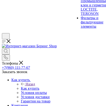
Промышленны
клеи и гермети
LOCTITE,
TEROSON
Фильтры и
фильтрующие
элементы
Телефоны
+7(960) 111-77-67
Заказать звонок
Как купить
Назад
Как купить
Условия оплаты
Условия доставки
Гарантия на товар
Компания