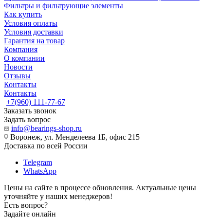
Фильтры и фильтрующие элементы
Как купить
Условия оплаты
Условия доставки
Гарантия на товар
Компания
О компании
Новости
Отзывы
Контакты
Контакты
+7(960) 111-77-67
Заказать звонок
Задать вопрос
info@bearings-shop.ru
Воронеж, ул. Менделеева 1Б, офис 215
Доставка по всей России
Telegram
WhatsApp
Цены на сайте в процессе обновления. Актуальные цены
уточняйте у наших менеджеров!
Есть вопрос?
Задайте онлайн