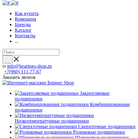
Как купить
Компания
Бренды
Каталог
Контакты
...
info@bearings-shop.ru
+7(960) 111-77-67
Заказать звонок
Закрепляемые
подшипники
Комбинированные
подшипники
Низкотемпературные подшипники
Сверхточные подшипники
Роликовые подшипники
Шариковые подшипники