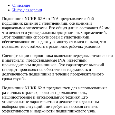
Описание
Инфо для юрлиц
Подшипник NUKR 62 A от INA представляет собой
подшипник качения с уплотнениями, оснащенный
шариковыми элементами. Его общая длина составляет 62 мм,
что делает его универсальным для различных применений.
Этот подшипник спроектирован с уплотнениями,
обеспечивающими надежную защиту от влаги и пыли, что
повышает его стойкость в различных рабочих условиях.
Спецификации подшипника включают передовые технологии
и материалы, предоставляемые INA, известным
производителем подшипников. Это гарантирует высокий
стандарт производства, обеспечивая надежность и
долговечность подшипника в течение продолжительного
срока службы.
Подшипник NUKR 62 A предназначен для использования в
различных отраслях, включая промышленность,
машиностроение и автомобильную технику. Его
универсальные характеристики делают его идеальным
выбором для ситуаций, где требуется высокая степень
эффективности и надежности подшипникового узла.