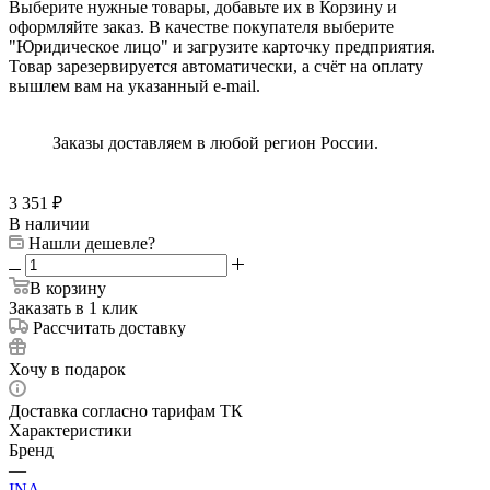
Выберите нужные товары, добавьте их в Корзину и
оформляйте заказ. В качестве покупателя выберите
"Юридическое лицо" и загрузите карточку предприятия.
Товар зарезервируется автоматически, а счёт на оплату
вышлем вам на указанный e-mail.
Заказы доставляем в любой регион России.
3 351
₽
В наличии
Нашли дешевле?
В корзину
Заказать в 1 клик
Рассчитать доставку
Хочу в подарок
Доставка согласно тарифам ТК
Характеристики
Бренд
—
INA