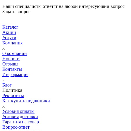
Наши специалисты ответят на любой интересующий вопрос
Задать вопрос
Каталог
Акции
Услуги
Компания
О компании
Новости
Отзывы
Контакты
Информация
Блог
Политика
Реквизиты
Как купить подшипики
Условия оплаты
Условия доставки
Гарантия на товар
Вопрос-ответ