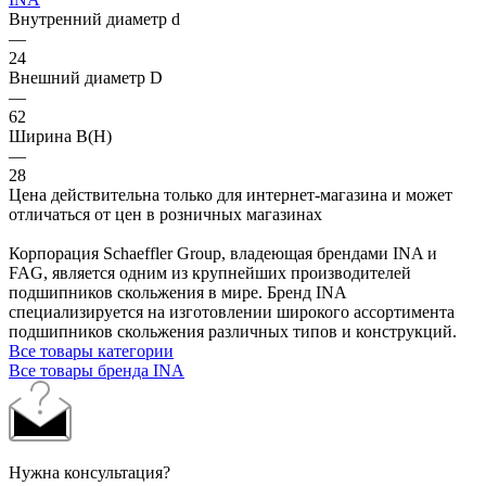
Внутренний диаметр d
—
24
Внешний диаметр D
—
62
Ширина B(H)
—
28
Цена действительна только для интернет-магазина и может
отличаться от цен в розничных магазинах
Корпорация Schaeffler Group, владеющая брендами INA и
FAG, является одним из крупнейших производителей
подшипников скольжения в мире. Бренд INA
специализируется на изготовлении широкого ассортимента
подшипников скольжения различных типов и конструкций.
Все товары категории
Все товары бренда INA
Нужна консультация?