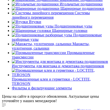
Игольчатые подшипники
Шарнирные подшипники
Системы
линейного перемещения
Втулки
Подшипниковые узлы
Шарнирные головки
Подшипниковые
разборные узлы
Манжеты,
уплотнения, сальники
Промышленные
трансмиссии
Инструменты для монтажа и демонтажа подшипников
Промышленные клеи и герметики - LOCTITE,
TEROSON
Фильтры и фильтрующие элементы
Цены на сайте в процессе обновления. Актуальные цены
уточняйте у наших менеджеров!