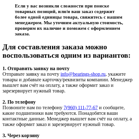
Если у вас возникли сложности при поиске
товарных позиций, или/и ваш заказ содержит
более одной единицы товара, свяжитесь с нашим
менеджером. Мы уточним актуальную стоимость,
проверим их наличие и поможем с оформлением
заказа.
Для составления заказа можно
воспользоваться одним из вариантов:
1. Отправить заявку на почту
Отправьте заявку на почту
info@bearings-shop.ru
, укажите
товары и добавьте карточку/реквизиты компании. Менеджер
вышлет вам счёт на оплату, а также оформит заказ и
зарезервирует нужный товар.
2. По телефону
Позвоните нам по телефону
7(960) 111-77-67
и сообщите,
какие подшипники вам требуются. Понадобятся ваши
контактные данные. Менеджер вышлет вам счёт на оплату, а
также оформит заказ и зарезервирует нужный товар.
3. Через корзину