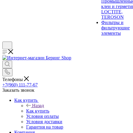
Промышленны
клеи и гермети
LOCTITE,
TEROSON
Фильтры и
фильтрующие
элементы
Телефоны
+7(960) 111-77-67
Заказать звонок
Как купить
Назад
Как купить
Условия оплаты
Условия доставки
Гарантия на товар
Компания