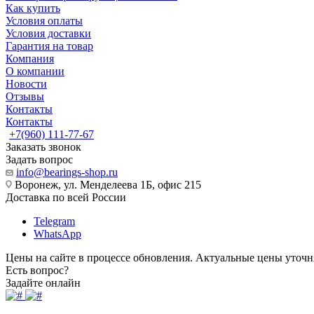
Как купить
Условия оплаты
Условия доставки
Гарантия на товар
Компания
О компании
Новости
Отзывы
Контакты
Контакты
+7(960) 111-77-67
Заказать звонок
Задать вопрос
info@bearings-shop.ru
Воронеж, ул. Менделеева 1Б, офис 215
Доставка по всей России
Telegram
WhatsApp
Цены на сайте в процессе обновления. Актуальные цены уточн
Есть вопрос?
Задайте онлайн