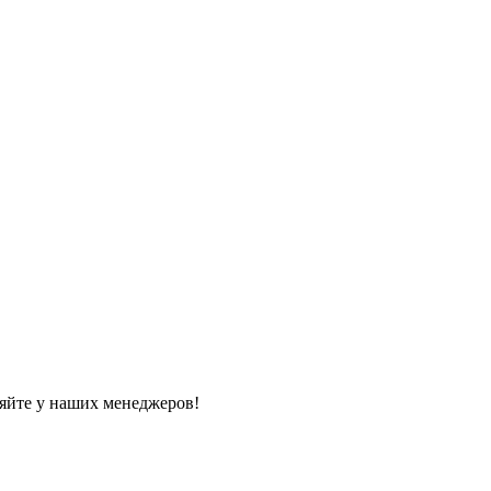
яйте у наших менеджеров!