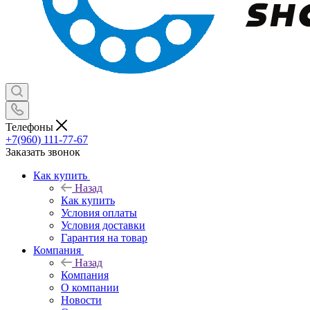
Телефоны
+7(960) 111-77-67
Заказать звонок
Как купить
Назад
Как купить
Условия оплаты
Условия доставки
Гарантия на товар
Компания
Назад
Компания
О компании
Новости