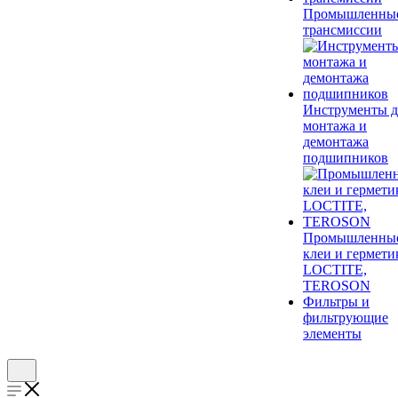
Промышленны
трансмиссии
Инструменты д
монтажа и
демонтажа
подшипников
Промышленны
клеи и гермети
LOCTITE,
TEROSON
Фильтры и
фильтрующие
элементы