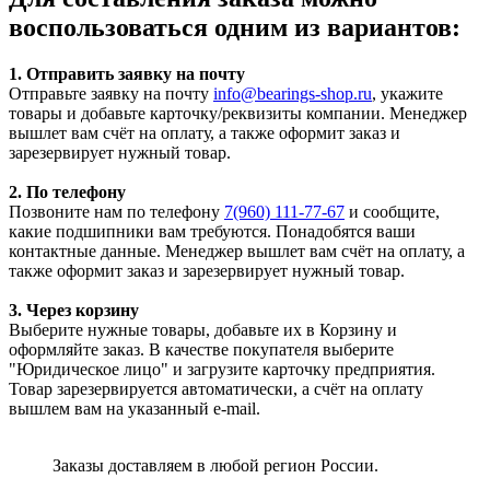
воспользоваться одним из вариантов:
1. Отправить заявку на почту
Отправьте заявку на почту
info@bearings-shop.ru
, укажите
товары и добавьте карточку/реквизиты компании. Менеджер
вышлет вам счёт на оплату, а также оформит заказ и
зарезервирует нужный товар.
2. По телефону
Позвоните нам по телефону
7(960) 111-77-67
и сообщите,
какие подшипники вам требуются. Понадобятся ваши
контактные данные. Менеджер вышлет вам счёт на оплату, а
также оформит заказ и зарезервирует нужный товар.
3. Через корзину
Выберите нужные товары, добавьте их в Корзину и
оформляйте заказ. В качестве покупателя выберите
"Юридическое лицо" и загрузите карточку предприятия.
Товар зарезервируется автоматически, а счёт на оплату
вышлем вам на указанный e-mail.
Заказы доставляем в любой регион России.