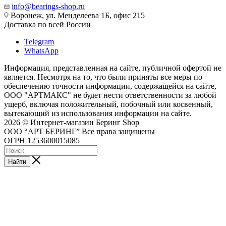
info@bearings-shop.ru
Воронеж, ул. Менделеева 1Б, офис 215
Доставка по всей России
Telegram
WhatsApp
Информация, представленная на сайте, публичной офертой не
является. Несмотря на то, что были приняты все меры по
обеспечению точности информации, содержащейся на сайте,
ООО "АРТМАКС" не будет нести ответственности за любой
ущерб, включая положительный, побочный или косвенный,
вытекающий из использования информации на сайте.
2026 © Интернет-магазин Беринг Shop
ООО “АРТ БЕРИНГ” Все права защищены
ОГРН 1253600015085
Найти