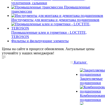
уплотнения, сальники
Промышленные
трансмиссии
Инструменты для монтажа и демонтажа подшипников
Промышленные клеи и герметики - LOCTITE,
TEROSON
Фильтры и фильтрующие элементы
Цены на сайте в процессе обновления. Актуальные цены
уточняйте у наших менеджеров!
Каталог
Закрепляемые
подшипники
Комбинирован
подшипники