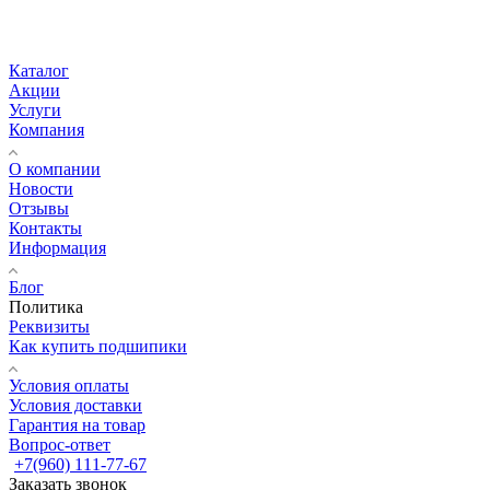
Каталог
Акции
Услуги
Компания
О компании
Новости
Отзывы
Контакты
Информация
Блог
Политика
Реквизиты
Как купить подшипики
Условия оплаты
Условия доставки
Гарантия на товар
Вопрос-ответ
+7(960) 111-77-67
Заказать звонок