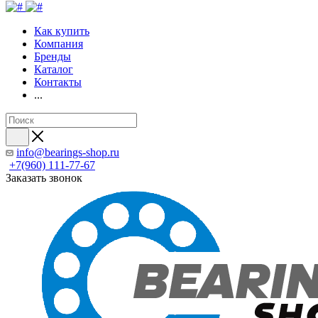
Как купить
Компания
Бренды
Каталог
Контакты
...
info@bearings-shop.ru
+7(960) 111-77-67
Заказать звонок