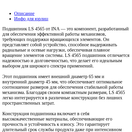
Описание
Инфо для юрлиц
Подшипник LS 4565 от INA — это компонент, разработанный
для обеспечения эффективной работы механизмов,
требующих поддержки вращающихся элементов. Он
представляет собой устройство, способное выдерживать
радиальные и осевые нагрузки, обеспечивая плавное
вращение элементов системы. LS 4565 подшипник отличается
надежностью и долговечностью, что делает его идеальным
выбором для широкого спектра применений.
Этот подшипник имеет внешний диаметр 65 мм и
внутренний диаметр 45 мм, что обеспечивает оптимальное
соотношение размеров для обеспечения стабильной работы
механизма. Благодаря своим компактным размерам, LS 4565
легко интегрируется в различные конструкции без лишних
пространственных затрат.
Конструкция подшипника включает в себя
высококачественные материалы, обеспечивающие его
прочность и устойчивость к износу. Это гарантирует
длительный срок службы продукта даже при интенсивном