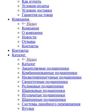
Как купить
Условия оплаты
Условия доставки
Гарантия на товар
Компания
Назад
Компания
О компании
Новости
Отзывы
Контакты
Контакты
Каталог
Назад
Каталог
Закрепляемые подшипники
Комбинированные подшипники
Низкотемпературные подшипники
Сверхточные подшипники
Роликовые подшипники
Шариковые подшипники
Игольчатые подшипники
Шарнирные подшипники
Системы линейного перемещения
Втулки