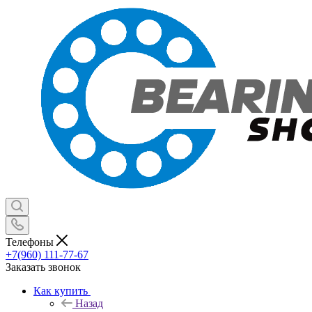
Телефоны
+7(960) 111-77-67
Заказать звонок
Как купить
Назад