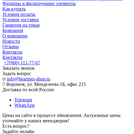
Фильтры и фильтрующие элементы
Как купить
Условия оплаты
Условия доставки
Гарантия на товар
Компания
О компании
Новости
Отзывы
Контакты
Контакты
+7(960) 111-77-67
Заказать звонок
Задать вопрос
info@bearings-shop.ru
Воронеж, ул. Менделеева 1Б, офис 215
Доставка по всей России
Telegram
WhatsApp
Цены на сайте в процессе обновления. Актуальные цены
уточняйте у наших менеджеров!
Есть вопрос?
Задайте онлайн