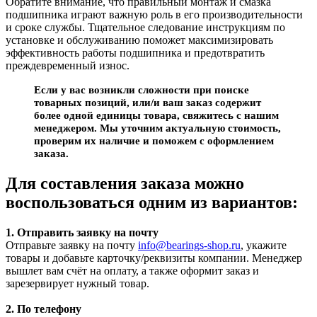
Обратите внимание, что правильный монтаж и смазка
подшипника играют важную роль в его производительности
и сроке службы. Тщательное следование инструкциям по
установке и обслуживанию поможет максимизировать
эффективность работы подшипника и предотвратить
преждевременный износ.
Если у вас возникли сложности при поиске
товарных позиций, или/и ваш заказ содержит
более одной единицы товара, свяжитесь с нашим
менеджером. Мы уточним актуальную стоимость,
проверим их наличие и поможем с оформлением
заказа.
Для составления заказа можно
воспользоваться одним из вариантов:
1. Отправить заявку на почту
Отправьте заявку на почту
info@bearings-shop.ru
, укажите
товары и добавьте карточку/реквизиты компании. Менеджер
вышлет вам счёт на оплату, а также оформит заказ и
зарезервирует нужный товар.
2. По телефону