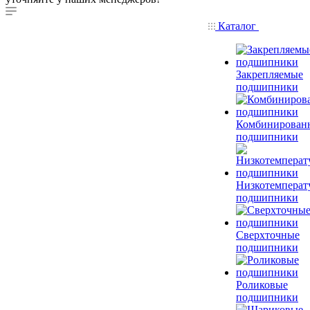
Каталог
Закрепляемые
подшипники
Комбинирован
подшипники
Низкотемперат
подшипники
Сверхточные
подшипники
Роликовые
подшипники