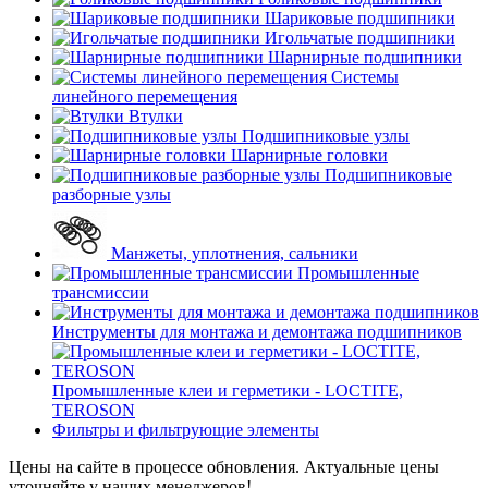
Шариковые подшипники
Игольчатые подшипники
Шарнирные подшипники
Системы
линейного перемещения
Втулки
Подшипниковые узлы
Шарнирные головки
Подшипниковые
разборные узлы
Манжеты, уплотнения, сальники
Промышленные
трансмиссии
Инструменты для монтажа и демонтажа подшипников
Промышленные клеи и герметики - LOCTITE,
TEROSON
Фильтры и фильтрующие элементы
Цены на сайте в процессе обновления. Актуальные цены
уточняйте у наших менеджеров!