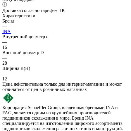
Доставка согласно тарифам ТК
Характеристики
Бренд
—
INA
Внутренний диаметр d
—
16
Внешний диаметр D
—
28
Ширина B(H)
—
12
Цена действительна только для интернет-магазина и может
отличаться от цен в розничных магазинах
Корпорация Schaeffler Group, владеющая брендами INA и
FAG, является одним из крупнейших производителей
подшипников скольжения в мире. Бренд INA
специализируется на изготовлении широкого ассортимента
подшипников скольжения различных типов и конструкций.