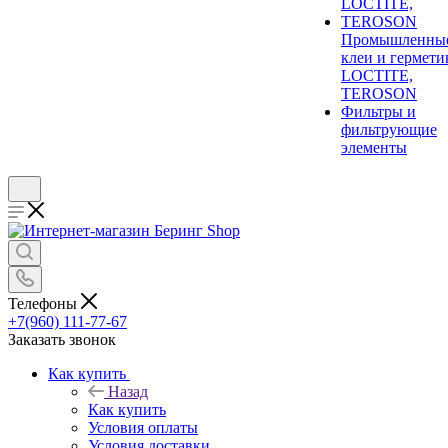
Промышленны
клеи и гермети
LOCTITE,
TEROSON
Фильтры и
фильтрующие
элементы
Телефоны
+7(960) 111-77-67
Заказать звонок
Как купить
Назад
Как купить
Условия оплаты
Условия доставки