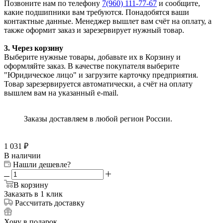
Позвоните нам по телефону
7(960) 111-77-67
и сообщите,
какие подшипники вам требуются. Понадобятся ваши
контактные данные. Менеджер вышлет вам счёт на оплату, а
также оформит заказ и зарезервирует нужный товар.
3. Через корзину
Выберите нужные товары, добавьте их в Корзину и
оформляйте заказ. В качестве покупателя выберите
"Юридическое лицо" и загрузите карточку предприятия.
Товар зарезервируется автоматически, а счёт на оплату
вышлем вам на указанный e-mail.
Заказы доставляем в любой регион России.
1 031
₽
В наличии
Нашли дешевле?
В корзину
Заказать в 1 клик
Рассчитать доставку
Хочу в подарок