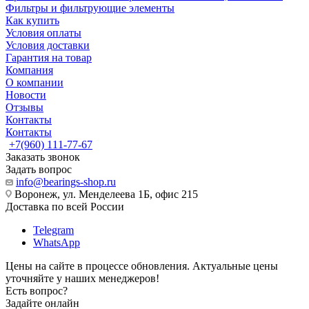
Фильтры и фильтрующие элементы
Как купить
Условия оплаты
Условия доставки
Гарантия на товар
Компания
О компании
Новости
Отзывы
Контакты
Контакты
+7(960) 111-77-67
Заказать звонок
Задать вопрос
info@bearings-shop.ru
Воронеж, ул. Менделеева 1Б, офис 215
Доставка по всей России
Telegram
WhatsApp
Цены на сайте в процессе обновления. Актуальные цены
уточняйте у наших менеджеров!
Есть вопрос?
Задайте онлайн