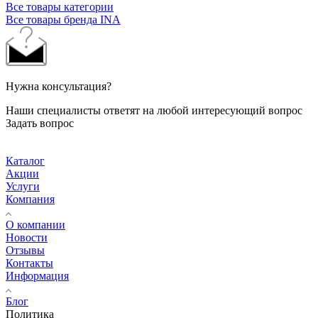
Все товары категории
Все товары бренда INA
Нужна консультация?
Наши специалисты ответят на любой интересующий вопрос
Задать вопрос
Каталог
Акции
Услуги
Компания
О компании
Новости
Отзывы
Контакты
Информация
Блог
Политика