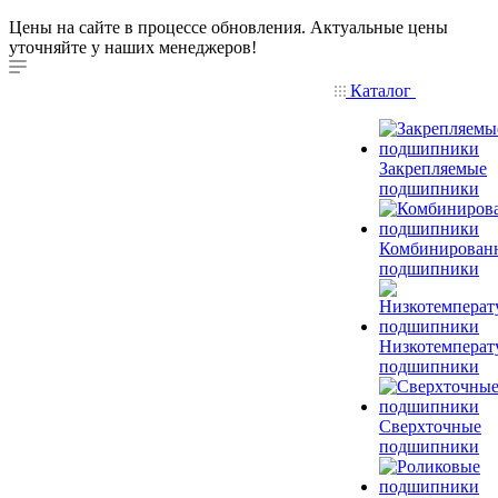
Цены на сайте в процессе обновления. Актуальные цены
уточняйте у наших менеджеров!
Каталог
Закрепляемые
подшипники
Комбинирован
подшипники
Низкотемперат
подшипники
Сверхточные
подшипники