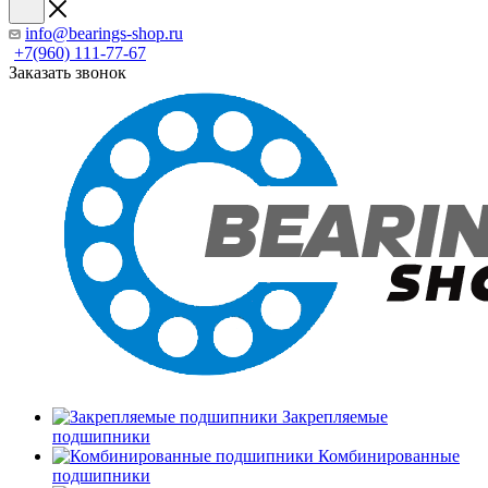
info@bearings-shop.ru
+7(960) 111-77-67
Заказать звонок
Закрепляемые
подшипники
Комбинированные
подшипники