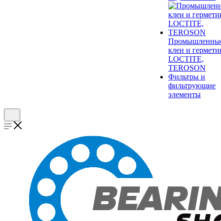
Промышленны
клеи и гермети
LOCTITE,
TEROSON
Фильтры и
фильтрующие
элементы