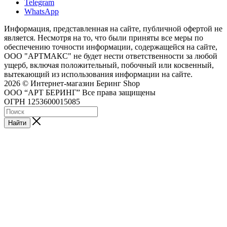
Telegram
WhatsApp
Информация, представленная на сайте, публичной офертой не
является. Несмотря на то, что были приняты все меры по
обеспечению точности информации, содержащейся на сайте,
ООО "АРТМАКС" не будет нести ответственности за любой
ущерб, включая положительный, побочный или косвенный,
вытекающий из использования информации на сайте.
2026 © Интернет-магазин Беринг Shop
ООО “АРТ БЕРИНГ” Все права защищены
ОГРН 1253600015085
Найти