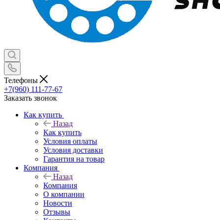
Телефоны
+7(960) 111-77-67
Заказать звонок
Как купить
Назад
Как купить
Условия оплаты
Условия доставки
Гарантия на товар
Компания
Назад
Компания
О компании
Новости
Отзывы