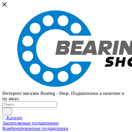
Интернет магазин Bearing - Shop. Подшипники в наличии и
на заказ.
Каталог
Закрепляемые подшипники
Комбинированные подшипники