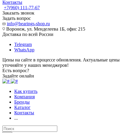
Контакты
+7(960) 111-77-67
Заказать звонок
Задать вопрос
info@bearings-shop.ru
Воронеж, ул. Менделеева 1Б, офис 215
Доставка по всей России
Telegram
WhatsApp
Цены на сайте в процессе обновления. Актуальные цены
уточняйте у наших менеджеров!
Есть вопрос?
Задайте онлайн
Как купить
Компания
Бренды
Каталог
Контакты
...