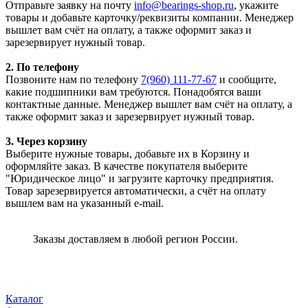
Отправьте заявку на почту
info@bearings-shop.ru
, укажите
товары и добавьте карточку/реквизиты компании. Менеджер
вышлет вам счёт на оплату, а также оформит заказ и
зарезервирует нужный товар.
2. По телефону
Позвоните нам по телефону
7(960) 111-77-67
и сообщите,
какие подшипники вам требуются. Понадобятся ваши
контактные данные. Менеджер вышлет вам счёт на оплату, а
также оформит заказ и зарезервирует нужный товар.
3. Через корзину
Выберите нужные товары, добавьте их в Корзину и
оформляйте заказ. В качестве покупателя выберите
"Юридическое лицо" и загрузите карточку предприятия.
Товар зарезервируется автоматически, а счёт на оплату
вышлем вам на указанный e-mail.
Заказы доставляем в любой регион России.
Каталог