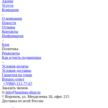
Акции
Услуги
Компания
О компании
Новости
Отзывы
Контакты
Информация
Блог
Политика
Реквизиты
Как купить подшипики
Условия оплаты
Условия доставки
Гарантия на товар
Вопрос-ответ
+7(960) 111-77-67
Заказать звонок
info@bearings-shop.ru
Воронеж, ул. Менделеева 1Б, офис 215
Доставка по всей России