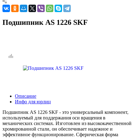
Подшипник AS 1226 SKF
Описание
Инфо для юрлиц
Подшипник AS 1226 SKF - это универсальный компонент,
используемый для поддержания оси вращения в
механических системах. Изготовлен из высококачественной
хромированной стали, он обеспечивает надежное и
эффективное функционирование. Сферическая форма