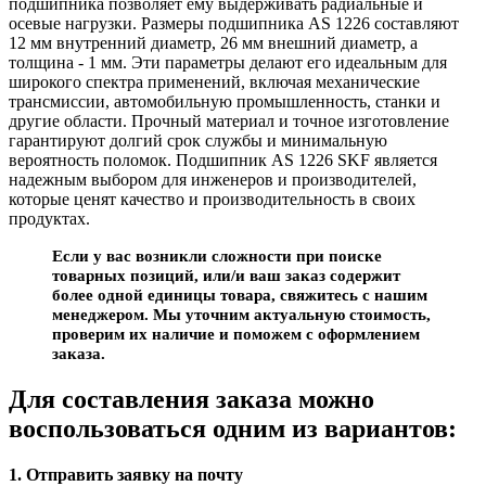
подшипника позволяет ему выдерживать радиальные и
осевые нагрузки. Размеры подшипника AS 1226 составляют
12 мм внутренний диаметр, 26 мм внешний диаметр, а
толщина - 1 мм. Эти параметры делают его идеальным для
широкого спектра применений, включая механические
трансмиссии, автомобильную промышленность, станки и
другие области. Прочный материал и точное изготовление
гарантируют долгий срок службы и минимальную
вероятность поломок. Подшипник AS 1226 SKF является
надежным выбором для инженеров и производителей,
которые ценят качество и производительность в своих
продуктах.
Если у вас возникли сложности при поиске
товарных позиций, или/и ваш заказ содержит
более одной единицы товара, свяжитесь с нашим
менеджером. Мы уточним актуальную стоимость,
проверим их наличие и поможем с оформлением
заказа.
Для составления заказа можно
воспользоваться одним из вариантов:
1. Отправить заявку на почту