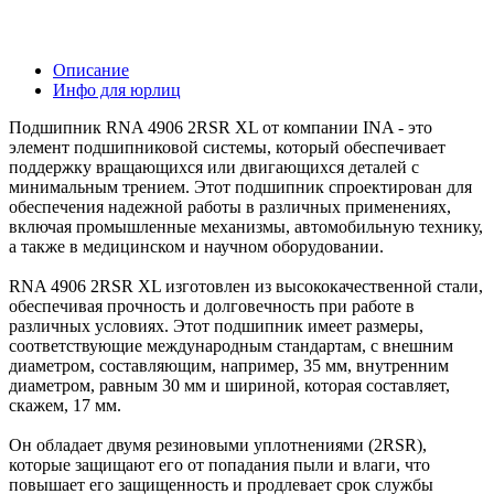
Описание
Инфо для юрлиц
Подшипник RNA 4906 2RSR XL от компании INA - это
элемент подшипниковой системы, который обеспечивает
поддержку вращающихся или двигающихся деталей с
минимальным трением. Этот подшипник спроектирован для
обеспечения надежной работы в различных применениях,
включая промышленные механизмы, автомобильную технику,
а также в медицинском и научном оборудовании.
RNA 4906 2RSR XL изготовлен из высококачественной стали,
обеспечивая прочность и долговечность при работе в
различных условиях. Этот подшипник имеет размеры,
соответствующие международным стандартам, с внешним
диаметром, составляющим, например, 35 мм, внутренним
диаметром, равным 30 мм и шириной, которая составляет,
скажем, 17 мм.
Он обладает двумя резиновыми уплотнениями (2RSR),
которые защищают его от попадания пыли и влаги, что
повышает его защищенность и продлевает срок службы