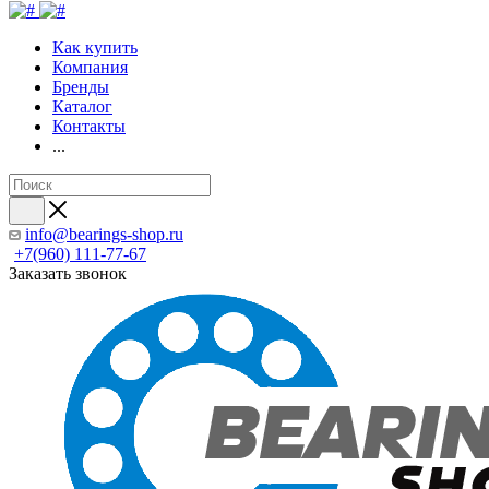
Как купить
Компания
Бренды
Каталог
Контакты
...
info@bearings-shop.ru
+7(960) 111-77-67
Заказать звонок