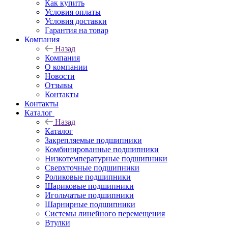
Как купить
Условия оплаты
Условия доставки
Гарантия на товар
Компания
Назад
Компания
О компании
Новости
Отзывы
Контакты
Контакты
Каталог
Назад
Каталог
Закрепляемые подшипники
Комбинированные подшипники
Низкотемпературные подшипники
Сверхточные подшипники
Роликовые подшипники
Шариковые подшипники
Игольчатые подшипники
Шарнирные подшипники
Системы линейного перемещения
Втулки