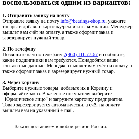
воспользоваться одним из вариантов:
1. Отправить заявку на почту
Отправьте заявку на почту
info@bearings-shop.ru
, укажите
товары и добавьте карточку/реквизиты компании. Менеджер
вышлет вам счёт на оплату, а также оформит заказ и
зарезервирует нужный товар.
2. По телефону
Позвоните нам по телефону
7(960) 111-77-67
и сообщите,
какие подшипники вам требуются. Понадобятся ваши
контактные данные. Менеджер вышлет вам счёт на оплату, а
также оформит заказ и зарезервирует нужный товар.
3. Через корзину
Выберите нужные товары, добавьте их в Корзину и
оформляйте заказ. В качестве покупателя выберите
"Юридическое лицо" и загрузите карточку предприятия.
Товар зарезервируется автоматически, а счёт на оплату
вышлем вам на указанный e-mail.
Заказы доставляем в любой регион России.