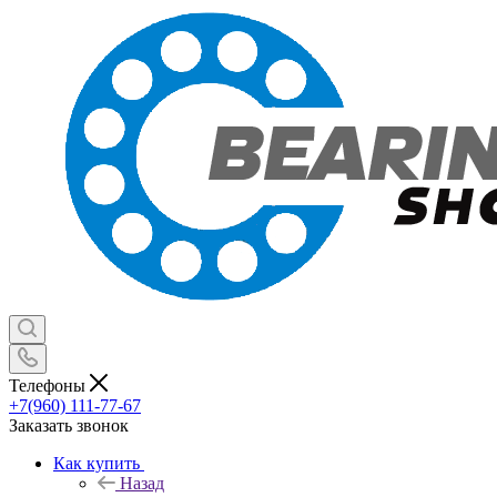
Телефоны
+7(960) 111-77-67
Заказать звонок
Как купить
Назад