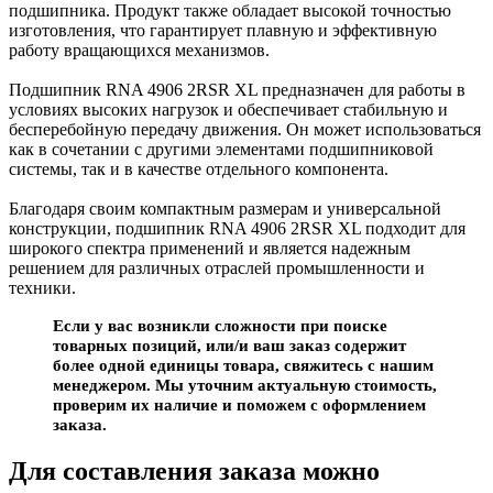
подшипника. Продукт также обладает высокой точностью
изготовления, что гарантирует плавную и эффективную
работу вращающихся механизмов.
Подшипник RNA 4906 2RSR XL предназначен для работы в
условиях высоких нагрузок и обеспечивает стабильную и
бесперебойную передачу движения. Он может использоваться
как в сочетании с другими элементами подшипниковой
системы, так и в качестве отдельного компонента.
Благодаря своим компактным размерам и универсальной
конструкции, подшипник RNA 4906 2RSR XL подходит для
широкого спектра применений и является надежным
решением для различных отраслей промышленности и
техники.
Если у вас возникли сложности при поиске
товарных позиций, или/и ваш заказ содержит
более одной единицы товара, свяжитесь с нашим
менеджером. Мы уточним актуальную стоимость,
проверим их наличие и поможем с оформлением
заказа.
Для составления заказа можно