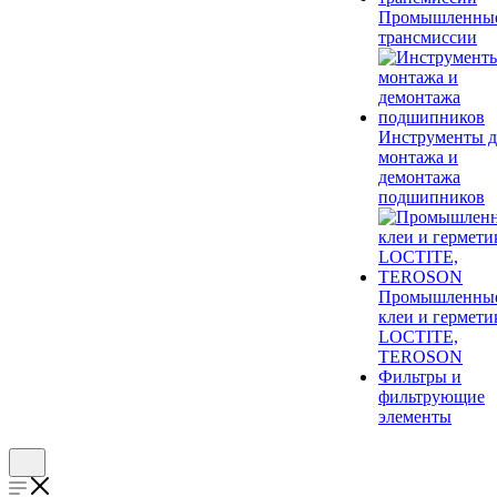
Промышленны
трансмиссии
Инструменты д
монтажа и
демонтажа
подшипников
Промышленны
клеи и гермети
LOCTITE,
TEROSON
Фильтры и
фильтрующие
элементы