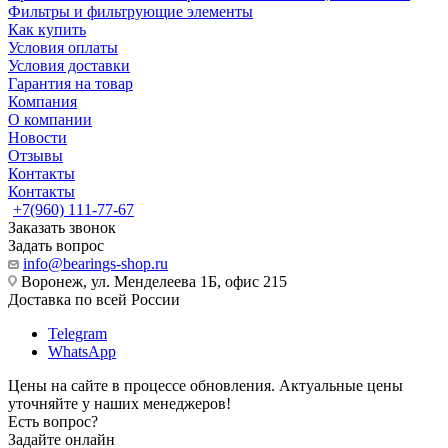
Фильтры и фильтрующие элементы
Как купить
Условия оплаты
Условия доставки
Гарантия на товар
Компания
О компании
Новости
Отзывы
Контакты
Контакты
+7(960) 111-77-67
Заказать звонок
Задать вопрос
info@bearings-shop.ru
Воронеж, ул. Менделеева 1Б, офис 215
Доставка по всей России
Telegram
WhatsApp
Цены на сайте в процессе обновления. Актуальные цены
уточняйте у наших менеджеров!
Есть вопрос?
Задайте онлайн