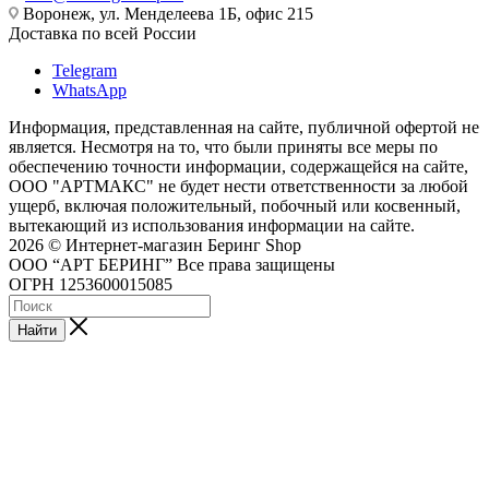
Воронеж, ул. Менделеева 1Б, офис 215
Доставка по всей России
Telegram
WhatsApp
Информация, представленная на сайте, публичной офертой не
является. Несмотря на то, что были приняты все меры по
обеспечению точности информации, содержащейся на сайте,
ООО "АРТМАКС" не будет нести ответственности за любой
ущерб, включая положительный, побочный или косвенный,
вытекающий из использования информации на сайте.
2026 © Интернет-магазин Беринг Shop
ООО “АРТ БЕРИНГ” Все права защищены
ОГРН 1253600015085
Найти