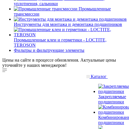
уплотнения, сальники
Промышленные
трансмиссии
Инструменты для монтажа и демонтажа подшипников
Промышленные клеи и герметики - LOCTITE,
TEROSON
Фильтры и фильтрующие элементы
Цены на сайте в процессе обновления. Актуальные цены
уточняйте у наших менеджеров!
Каталог
Закрепляемые
подшипники
Комбинирован
подшипники