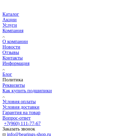
Каталог
Акции
Услуги
Компания
О компании
Новости
Отзывы
Контакты
Информация
Блог
Политика
Реквизиты
Как купить подшипики
Условия оплаты
Условия доставки
Гарантия на товар
Вопрос-ответ
+7(960) 111-77-67
Заказать звонок
info@bearings-shop.ru