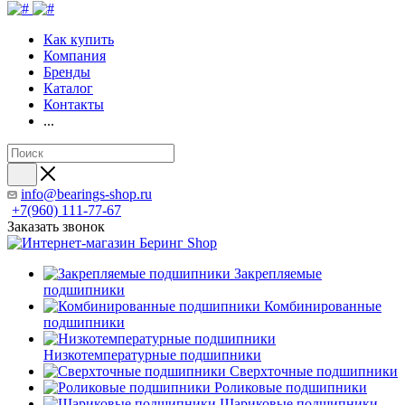
Как купить
Компания
Бренды
Каталог
Контакты
...
info@bearings-shop.ru
+7(960) 111-77-67
Заказать звонок
Закрепляемые
подшипники
Комбинированные
подшипники
Низкотемпературные подшипники
Сверхточные подшипники
Роликовые подшипники
Шариковые подшипники