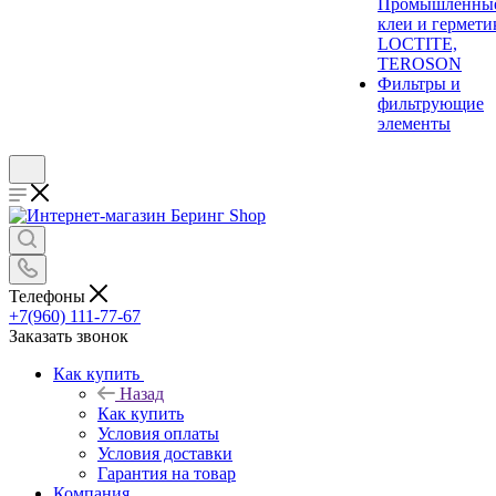
Промышленны
клеи и гермети
LOCTITE,
TEROSON
Фильтры и
фильтрующие
элементы
Телефоны
+7(960) 111-77-67
Заказать звонок
Как купить
Назад
Как купить
Условия оплаты
Условия доставки
Гарантия на товар
Компания