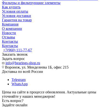
Фильтры и фильтрующие элементы
Как купить
Условия оплаты
Условия доставки
Гарантия на товар
Компания
О компании
Новости
Отзывы
Контакты
Контакты
+7(960) 111-77-67
Заказать звонок
Задать вопрос
info@bearings-shop.ru
Воронеж, ул. Менделеева 1Б, офис 215
Доставка по всей России
Telegram
WhatsApp
Цены на сайте в процессе обновления. Актуальные цены
уточняйте у наших менеджеров!
Есть вопрос?
Задайте онлайн