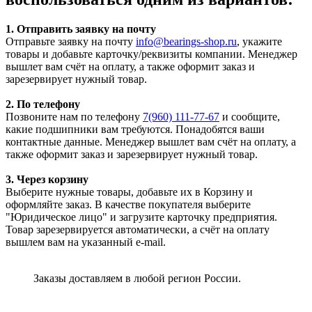
1. Отправить заявку на почту
Отправьте заявку на почту
info@bearings-shop.ru
, укажите
товары и добавьте карточку/реквизиты компании. Менеджер
вышлет вам счёт на оплату, а также оформит заказ и
зарезервирует нужный товар.
2. По телефону
Позвоните нам по телефону
7(960) 111-77-67
и сообщите,
какие подшипники вам требуются. Понадобятся ваши
контактные данные. Менеджер вышлет вам счёт на оплату, а
также оформит заказ и зарезервирует нужный товар.
3. Через корзину
Выберите нужные товары, добавьте их в Корзину и
оформляйте заказ. В качестве покупателя выберите
"Юридическое лицо" и загрузите карточку предприятия.
Товар зарезервируется автоматически, а счёт на оплату
вышлем вам на указанный e-mail.
Заказы доставляем в любой регион России.