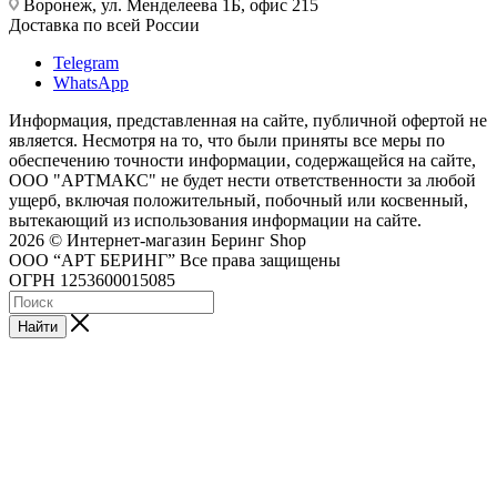
Воронеж, ул. Менделеева 1Б, офис 215
Доставка по всей России
Telegram
WhatsApp
Информация, представленная на сайте, публичной офертой не
является. Несмотря на то, что были приняты все меры по
обеспечению точности информации, содержащейся на сайте,
ООО "АРТМАКС" не будет нести ответственности за любой
ущерб, включая положительный, побочный или косвенный,
вытекающий из использования информации на сайте.
2026 © Интернет-магазин Беринг Shop
ООО “АРТ БЕРИНГ” Все права защищены
ОГРН 1253600015085
Найти