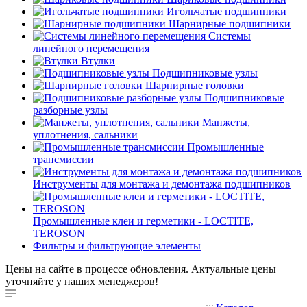
Игольчатые подшипники
Шарнирные подшипники
Системы
линейного перемещения
Втулки
Подшипниковые узлы
Шарнирные головки
Подшипниковые
разборные узлы
Манжеты,
уплотнения, сальники
Промышленные
трансмиссии
Инструменты для монтажа и демонтажа подшипников
Промышленные клеи и герметики - LOCTITE,
TEROSON
Фильтры и фильтрующие элементы
Цены на сайте в процессе обновления. Актуальные цены
уточняйте у наших менеджеров!