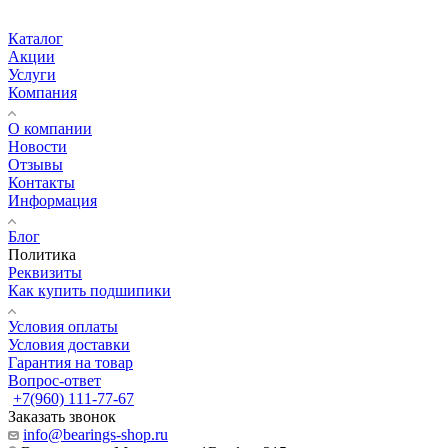
Каталог
Акции
Услуги
Компания
О компании
Новости
Отзывы
Контакты
Информация
Блог
Политика
Реквизиты
Как купить подшипики
Условия оплаты
Условия доставки
Гарантия на товар
Вопрос-ответ
+7(960) 111-77-67
Заказать звонок
info@bearings-shop.ru