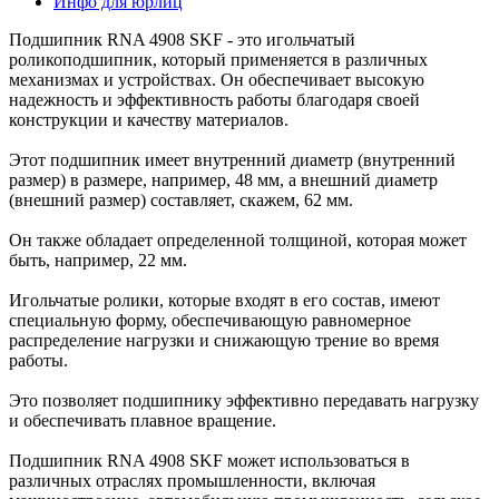
Инфо для юрлиц
Подшипник RNA 4908 SKF - это игольчатый
роликоподшипник, который применяется в различных
механизмах и устройствах. Он обеспечивает высокую
надежность и эффективность работы благодаря своей
конструкции и качеству материалов.
Этот подшипник имеет внутренний диаметр (внутренний
размер) в размере, например, 48 мм, а внешний диаметр
(внешний размер) составляет, скажем, 62 мм.
Он также обладает определенной толщиной, которая может
быть, например, 22 мм.
Игольчатые ролики, которые входят в его состав, имеют
специальную форму, обеспечивающую равномерное
распределение нагрузки и снижающую трение во время
работы.
Это позволяет подшипнику эффективно передавать нагрузку
и обеспечивать плавное вращение.
Подшипник RNA 4908 SKF может использоваться в
различных отраслях промышленности, включая