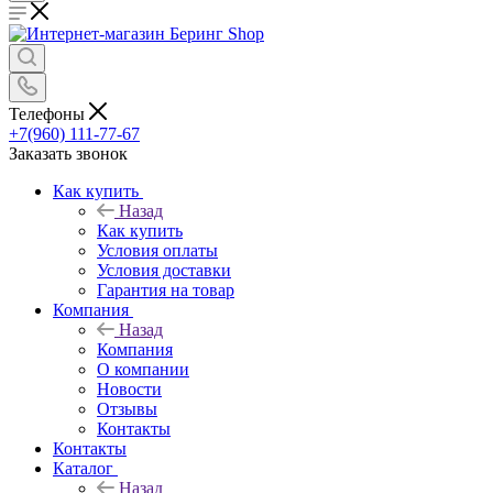
Телефоны
+7(960) 111-77-67
Заказать звонок
Как купить
Назад
Как купить
Условия оплаты
Условия доставки
Гарантия на товар
Компания
Назад
Компания
О компании
Новости
Отзывы
Контакты
Контакты
Каталог
Назад