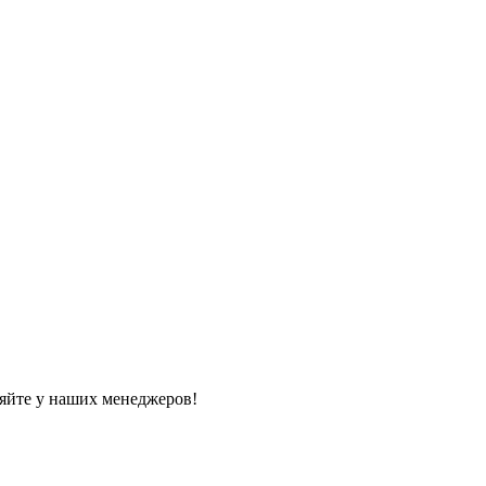
яйте у наших менеджеров!