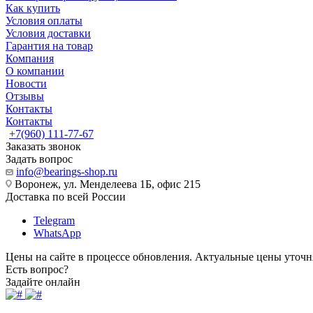
Как купить
Условия оплаты
Условия доставки
Гарантия на товар
Компания
О компании
Новости
Отзывы
Контакты
Контакты
+7(960) 111-77-67
Заказать звонок
Задать вопрос
info@bearings-shop.ru
Воронеж, ул. Менделеева 1Б, офис 215
Доставка по всей России
Telegram
WhatsApp
Цены на сайте в процессе обновления. Актуальные цены уточн
Есть вопрос?
Задайте онлайн