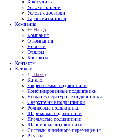
Как купить
Условия оплаты
Условия доставки
Гарантия на товар
Компания
Назад
Компания
О компании
Новости
Отзывы
Контакты
Контакты
Каталог
Назад
Каталог
Закрепляемые подшипники
Комбинированные подшипники
Низкотемпературные подшипники
Сверхточные подшипники
Роликовые подшипники
Шариковые подшипники
Игольчатые подшипники
Шарнирные подшипники
Системы линейного перемещения
Втулки