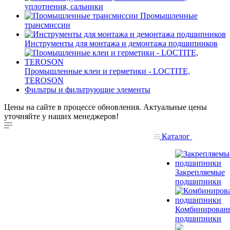
уплотнения, сальники
Промышленные
трансмиссии
Инструменты для монтажа и демонтажа подшипников
Промышленные клеи и герметики - LOCTITE,
TEROSON
Фильтры и фильтрующие элементы
Цены на сайте в процессе обновления. Актуальные цены
уточняйте у наших менеджеров!
Каталог
Закрепляемые
подшипники
Комбинирован
подшипники