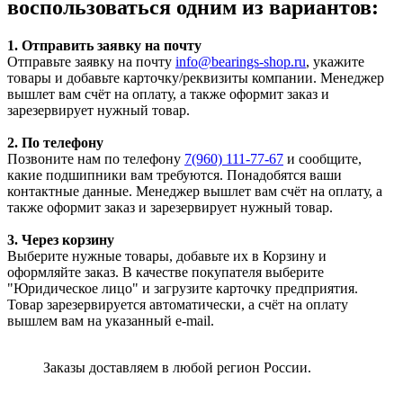
воспользоваться одним из вариантов:
1. Отправить заявку на почту
Отправьте заявку на почту
info@bearings-shop.ru
, укажите
товары и добавьте карточку/реквизиты компании. Менеджер
вышлет вам счёт на оплату, а также оформит заказ и
зарезервирует нужный товар.
2. По телефону
Позвоните нам по телефону
7(960) 111-77-67
и сообщите,
какие подшипники вам требуются. Понадобятся ваши
контактные данные. Менеджер вышлет вам счёт на оплату, а
также оформит заказ и зарезервирует нужный товар.
3. Через корзину
Выберите нужные товары, добавьте их в Корзину и
оформляйте заказ. В качестве покупателя выберите
"Юридическое лицо" и загрузите карточку предприятия.
Товар зарезервируется автоматически, а счёт на оплату
вышлем вам на указанный e-mail.
Заказы доставляем в любой регион России.