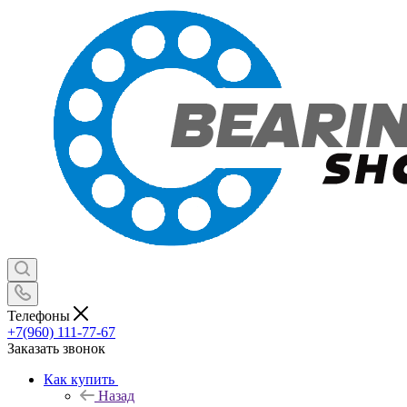
Телефоны
+7(960) 111-77-67
Заказать звонок
Как купить
Назад