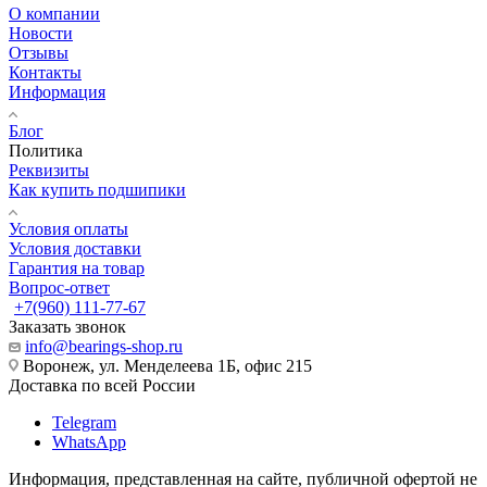
О компании
Новости
Отзывы
Контакты
Информация
Блог
Политика
Реквизиты
Как купить подшипики
Условия оплаты
Условия доставки
Гарантия на товар
Вопрос-ответ
+7(960) 111-77-67
Заказать звонок
info@bearings-shop.ru
Воронеж, ул. Менделеева 1Б, офис 215
Доставка по всей России
Telegram
WhatsApp
Информация, представленная на сайте, публичной офертой не