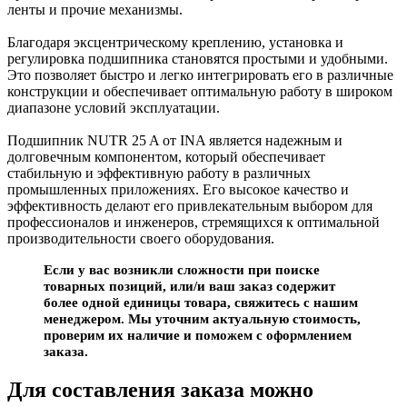
ленты и прочие механизмы.
Благодаря эксцентрическому креплению, установка и
регулировка подшипника становятся простыми и удобными.
Это позволяет быстро и легко интегрировать его в различные
конструкции и обеспечивает оптимальную работу в широком
диапазоне условий эксплуатации.
Подшипник NUTR 25 A от INA является надежным и
долговечным компонентом, который обеспечивает
стабильную и эффективную работу в различных
промышленных приложениях. Его высокое качество и
эффективность делают его привлекательным выбором для
профессионалов и инженеров, стремящихся к оптимальной
производительности своего оборудования.
Если у вас возникли сложности при поиске
товарных позиций, или/и ваш заказ содержит
более одной единицы товара, свяжитесь с нашим
менеджером. Мы уточним актуальную стоимость,
проверим их наличие и поможем с оформлением
заказа.
Для составления заказа можно