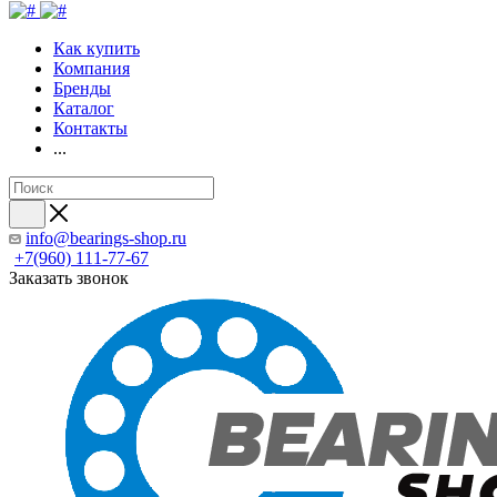
Как купить
Компания
Бренды
Каталог
Контакты
...
info@bearings-shop.ru
+7(960) 111-77-67
Заказать звонок