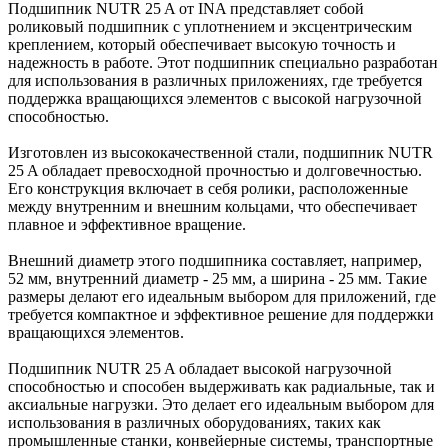
Подшипник NUTR 25 A от INA представляет собой
роликовый подшипник с уплотнением и эксцентрическим
креплением, который обеспечивает высокую точность и
надежность в работе. Этот подшипник специально разработан
для использования в различных приложениях, где требуется
поддержка вращающихся элементов с высокой нагрузочной
способностью.
Изготовлен из высококачественной стали, подшипник NUTR
25 A обладает превосходной прочностью и долговечностью.
Его конструкция включает в себя ролики, расположенные
между внутренним и внешним кольцами, что обеспечивает
плавное и эффективное вращение.
Внешний диаметр этого подшипника составляет, например,
52 мм, внутренний диаметр - 25 мм, а ширина - 25 мм. Такие
размеры делают его идеальным выбором для приложений, где
требуется компактное и эффективное решение для поддержки
вращающихся элементов.
Подшипник NUTR 25 A обладает высокой нагрузочной
способностью и способен выдерживать как радиальные, так и
аксиальные нагрузки. Это делает его идеальным выбором для
использования в различных оборудованиях, таких как
промышленные станки, конвейерные системы, транспортные