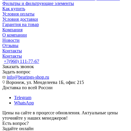
Фильтры и фильтрующие элементы
Как купить
Условия оплаты
Условия доставки
Гарантия на товар
Компания
О компании
Новости
Отзывы
Контакты
Контакты
+7(960) 111-77-67
Заказать звонок
Задать вопрос
info@bearings-shop.ru
Воронеж, ул. Менделеева 1Б, офис 215
Доставка по всей России
Telegram
WhatsApp
Цены на сайте в процессе обновления. Актуальные цены
уточняйте у наших менеджеров!
Есть вопрос?
Задайте онлайн