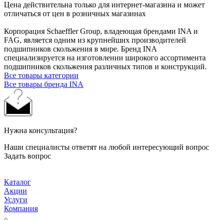
Цена действительна только для интернет-магазина и может
отличаться от цен в розничных магазинах
Корпорация Schaeffler Group, владеющая брендами INA и
FAG, является одним из крупнейших производителей
подшипников скольжения в мире. Бренд INA
специализируется на изготовлении широкого ассортимента
подшипников скольжения различных типов и конструкций.
Все товары категории
Все товары бренда INA
Нужна консультация?
Наши специалисты ответят на любой интересующий вопрос
Задать вопрос
Каталог
Акции
Услуги
Компания