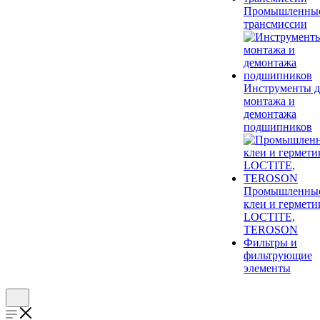
Промышленны
трансмиссии
Инструменты д
монтажа и
демонтажа
подшипников
Промышленны
клеи и гермети
LOCTITE,
TEROSON
Фильтры и
фильтрующие
элементы