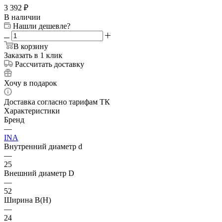
3 392
₽
В наличии
Нашли дешевле?
В корзину
Заказать в 1 клик
Рассчитать доставку
Хочу в подарок
Доставка согласно тарифам ТК
Характеристики
Бренд
—
INA
Внутренний диаметр d
—
25
Внешний диаметр D
—
52
Ширина B(H)
—
24