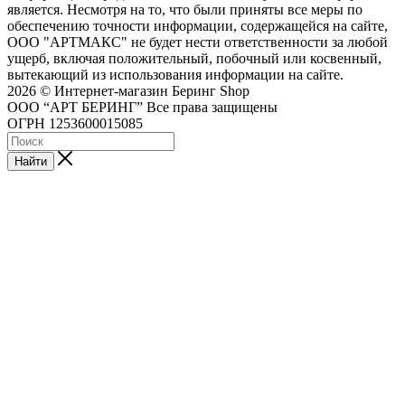
является. Несмотря на то, что были приняты все меры по
обеспечению точности информации, содержащейся на сайте,
ООО "АРТМАКС" не будет нести ответственности за любой
ущерб, включая положительный, побочный или косвенный,
вытекающий из использования информации на сайте.
2026 © Интернет-магазин Беринг Shop
ООО “АРТ БЕРИНГ” Все права защищены
ОГРН 1253600015085
Найти