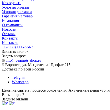
Как купить
Условия оплаты
Условия доставки
Гарантия на товар
Компания
О компании
Новости
Отзывы
Контакты
Контакты
+7(960) 111-77-67
Заказать звонок
Задать вопрос
info@bearings-shop.ru
Воронеж, ул. Менделеева 1Б, офис 215
Доставка по всей России
Telegram
WhatsApp
Цены на сайте в процессе обновления. Актуальные цены уточн
Есть вопрос?
Задайте онлайн