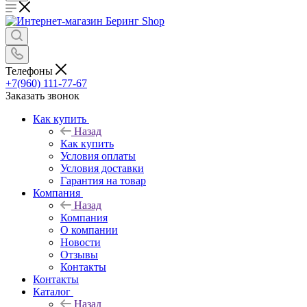
Телефоны
+7(960) 111-77-67
Заказать звонок
Как купить
Назад
Как купить
Условия оплаты
Условия доставки
Гарантия на товар
Компания
Назад
Компания
О компании
Новости
Отзывы
Контакты
Контакты
Каталог
Назад