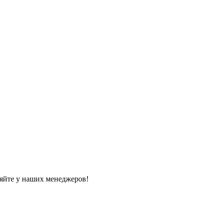
яйте у наших менеджеров!