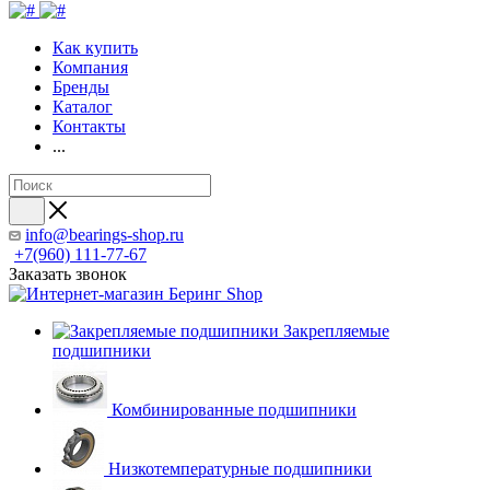
Как купить
Компания
Бренды
Каталог
Контакты
...
info@bearings-shop.ru
+7(960) 111-77-67
Заказать звонок
Закрепляемые
подшипники
Комбинированные подшипники
Низкотемпературные подшипники