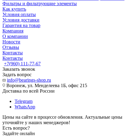
Фильтры и фильтрующие элементы
Как купить
Условия оплаты
Условия доставки
Гарантия на товар
Компания
О компании
Новости
Отзывы
Контакты
Контакты
+7(960) 111-77-67
Заказать звонок
Задать вопрос
info@bearings-shop.ru
Воронеж, ул. Менделеева 1Б, офис 215
Доставка по всей России
Telegram
WhatsApp
Цены на сайте в процессе обновления. Актуальные цены
уточняйте у наших менеджеров!
Есть вопрос?
Задайте онлайн