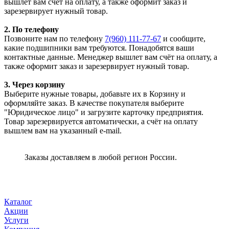
вышлет вам счёт на оплату, а также оформит заказ и
зарезервирует нужный товар.
2. По телефону
Позвоните нам по телефону
7(960) 111-77-67
и сообщите,
какие подшипники вам требуются. Понадобятся ваши
контактные данные. Менеджер вышлет вам счёт на оплату, а
также оформит заказ и зарезервирует нужный товар.
3. Через корзину
Выберите нужные товары, добавьте их в Корзину и
оформляйте заказ. В качестве покупателя выберите
"Юридическое лицо" и загрузите карточку предприятия.
Товар зарезервируется автоматически, а счёт на оплату
вышлем вам на указанный e-mail.
Заказы доставляем в любой регион России.
Каталог
Акции
Услуги