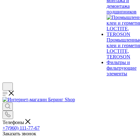
монтажа и
демонтажа
подшипников
Промышленны
клеи и гермети
LOCTITE,
TEROSON
Фильтры и
фильтрующие
элементы
Телефоны
+7(960) 111-77-67
Заказать звонок