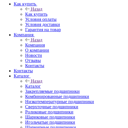
Как купить
Назад
Как купить
Условия оплаты
Условия доставки
Гарантия на товар
Компания
Назад
Компания
О компании
Новости
Отзывы
Контакты
Контакты
Каталог
Назад
Каталог
Закрепляемые подшипники
Комбинированные подшипники
Низкотемпературные подшипники
Сверхточные подшипники
Роликовые подшипники
Шариковые подшипники
Игольчатые подшипники
Шарнирные подшипники