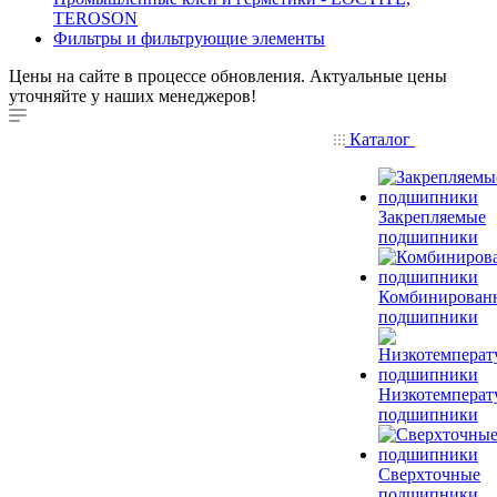
TEROSON
Фильтры и фильтрующие элементы
Цены на сайте в процессе обновления. Актуальные цены
уточняйте у наших менеджеров!
Каталог
Закрепляемые
подшипники
Комбинирован
подшипники
Низкотемперат
подшипники
Сверхточные
подшипники