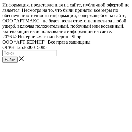
Информация, представленная на сайте, публичной офертой не
является. Несмотря на то, что были приняты все меры по
обеспечению точности информации, содержащейся на сайте,
ООО "АРТМАКС" не будет нести ответственности за любой
ущерб, включая положительный, побочный или косвенный,
вытекающий из использования информации на сайте.
2026 © Интернет-магазин Беринг Shop
ООО “АРТ БЕРИНГ” Все права защищены
ОГРН 1253600015085
Найти