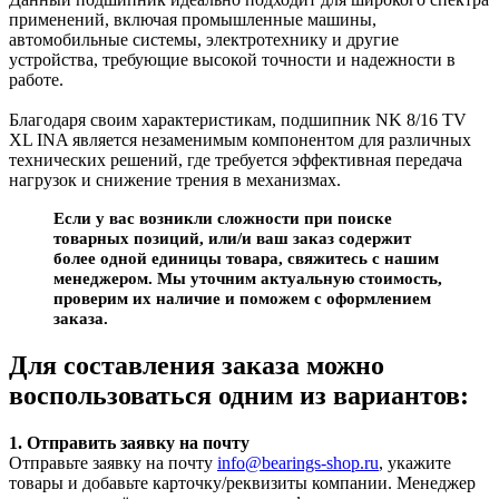
применений, включая промышленные машины,
автомобильные системы, электротехнику и другие
устройства, требующие высокой точности и надежности в
работе.
Благодаря своим характеристикам, подшипник NK 8/16 TV
XL INA является незаменимым компонентом для различных
технических решений, где требуется эффективная передача
нагрузок и снижение трения в механизмах.
Если у вас возникли сложности при поиске
товарных позиций, или/и ваш заказ содержит
более одной единицы товара, свяжитесь с нашим
менеджером. Мы уточним актуальную стоимость,
проверим их наличие и поможем с оформлением
заказа.
Для составления заказа можно
воспользоваться одним из вариантов:
1. Отправить заявку на почту
Отправьте заявку на почту
info@bearings-shop.ru
, укажите
товары и добавьте карточку/реквизиты компании. Менеджер