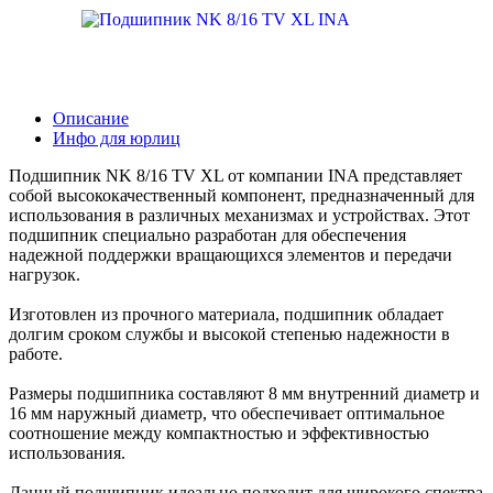
Описание
Инфо для юрлиц
Подшипник NK 8/16 TV XL от компании INA представляет
собой высококачественный компонент, предназначенный для
использования в различных механизмах и устройствах. Этот
подшипник специально разработан для обеспечения
надежной поддержки вращающихся элементов и передачи
нагрузок.
Изготовлен из прочного материала, подшипник обладает
долгим сроком службы и высокой степенью надежности в
работе.
Размеры подшипника составляют 8 мм внутренний диаметр и
16 мм наружный диаметр, что обеспечивает оптимальное
соотношение между компактностью и эффективностью
использования.
Данный подшипник идеально подходит для широкого спектра