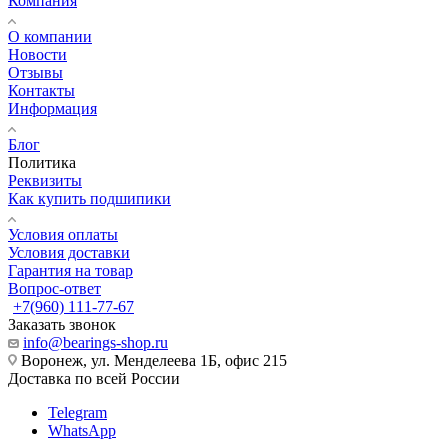
Компания
О компании
Новости
Отзывы
Контакты
Информация
Блог
Политика
Реквизиты
Как купить подшипики
Условия оплаты
Условия доставки
Гарантия на товар
Вопрос-ответ
+7(960) 111-77-67
Заказать звонок
info@bearings-shop.ru
Воронеж, ул. Менделеева 1Б, офис 215
Доставка по всей России
Telegram
WhatsApp