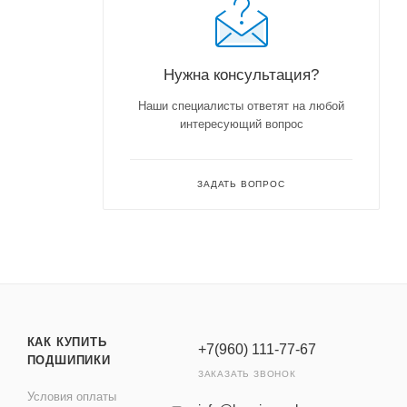
Нужна консультация?
Наши специалисты ответят на любой
интересующий вопрос
ЗАДАТЬ ВОПРОС
КАК КУПИТЬ
+7(960) 111-77-67
ПОДШИПИКИ
ЗАКАЗАТЬ ЗВОНОК
Условия оплаты