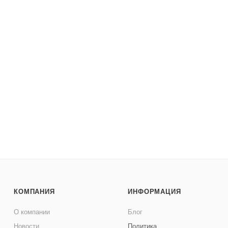
КОМПАНИЯ
ИНФОРМАЦИЯ
О компании
Блог
Новости
Политика