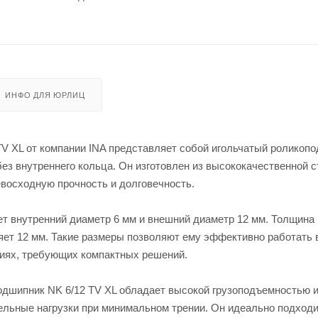
ИНФО ДЛЯ ЮРЛИЦ
V XL от компании INA представляет собой игольчатый роликоп
ез внутреннего кольца. Он изготовлен из высококачественной с
восходную прочность и долговечность.
т внутренний диаметр 6 мм и внешний диаметр 12 мм. Толщина
ет 12 мм. Такие размеры позволяют ему эффективно работать 
иях, требующих компактных решений.
дшипник NK 6/12 TV XL обладает высокой грузоподъемностью 
льные нагрузки при минимальном трении. Он идеально подходи