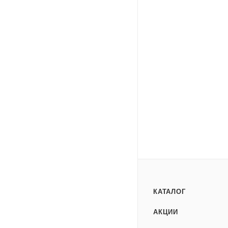
КАТАЛОГ
АКЦИИ