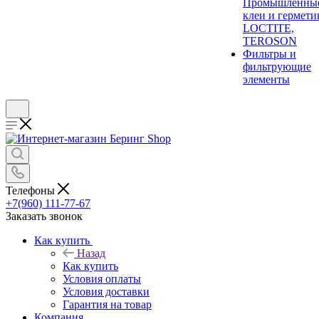
Промышленны
клеи и гермети
LOCTITE,
TEROSON
Фильтры и
фильтрующие
элементы
Телефоны
+7(960) 111-77-67
Заказать звонок
Как купить
Назад
Как купить
Условия оплаты
Условия доставки
Гарантия на товар
Компания