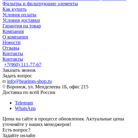
Фильтры и фильтрующие элементы
Как купить
Условия оплаты
Условия доставки
Гарантия на товар
Компания
О компании
Новости
Отзывы
Контакты
Контакты
+7(960) 111-77-67
Заказать звонок
Задать вопрос
info@bearings-shop.ru
Воронеж, ул. Менделеева 1Б, офис 215
Доставка по всей России
Telegram
WhatsApp
Цены на сайте в процессе обновления. Актуальные цены
уточняйте у наших менеджеров!
Есть вопрос?
Задайте онлайн