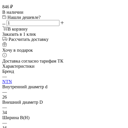
846
₽
В наличии
Нашли дешевле?
В корзину
Заказать в 1 клик
Рассчитать доставку
Хочу в подарок
Доставка согласно тарифам ТК
Характеристики
Бренд
—
NTN
Внутренний диаметр d
—
26
Внешний диаметр D
—
34
Ширина B(H)
—
16