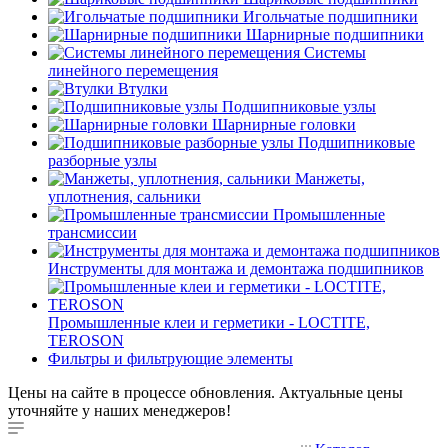
Игольчатые подшипники
Шарнирные подшипники
Системы
линейного перемещения
Втулки
Подшипниковые узлы
Шарнирные головки
Подшипниковые
разборные узлы
Манжеты,
уплотнения, сальники
Промышленные
трансмиссии
Инструменты для монтажа и демонтажа подшипников
Промышленные клеи и герметики - LOCTITE,
TEROSON
Фильтры и фильтрующие элементы
Цены на сайте в процессе обновления. Актуальные цены
уточняйте у наших менеджеров!