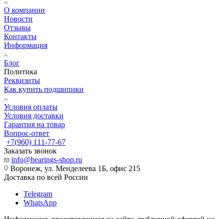
О компании
Новости
Отзывы
Контакты
Информация
Блог
Политика
Реквизиты
Как купить подшипики
Условия оплаты
Условия доставки
Гарантия на товар
Вопрос-ответ
+7(960) 111-77-67
Заказать звонок
info@bearings-shop.ru
Воронеж, ул. Менделеева 1Б, офис 215
Доставка по всей России
Telegram
WhatsApp