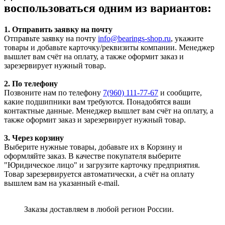
воспользоваться одним из вариантов:
1. Отправить заявку на почту
Отправьте заявку на почту
info@bearings-shop.ru
, укажите
товары и добавьте карточку/реквизиты компании. Менеджер
вышлет вам счёт на оплату, а также оформит заказ и
зарезервирует нужный товар.
2. По телефону
Позвоните нам по телефону
7(960) 111-77-67
и сообщите,
какие подшипники вам требуются. Понадобятся ваши
контактные данные. Менеджер вышлет вам счёт на оплату, а
также оформит заказ и зарезервирует нужный товар.
3. Через корзину
Выберите нужные товары, добавьте их в Корзину и
оформляйте заказ. В качестве покупателя выберите
"Юридическое лицо" и загрузите карточку предприятия.
Товар зарезервируется автоматически, а счёт на оплату
вышлем вам на указанный e-mail.
Заказы доставляем в любой регион России.