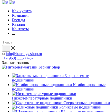
Как купить
Компания
Бренды
Каталог
Контакты
...
info@bearings-shop.ru
+7(960) 111-77-67
Заказать звонок
Закрепляемые
подшипники
Комбинированные
подшипники
Низкотемпературные подшипники
Сверхточные подшипники
Роликовые подшипники
Шариковые подшипники