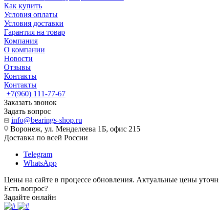
Как купить
Условия оплаты
Условия доставки
Гарантия на товар
Компания
О компании
Новости
Отзывы
Контакты
Контакты
+7(960) 111-77-67
Заказать звонок
Задать вопрос
info@bearings-shop.ru
Воронеж, ул. Менделеева 1Б, офис 215
Доставка по всей России
Telegram
WhatsApp
Цены на сайте в процессе обновления. Актуальные цены уточн
Есть вопрос?
Задайте онлайн