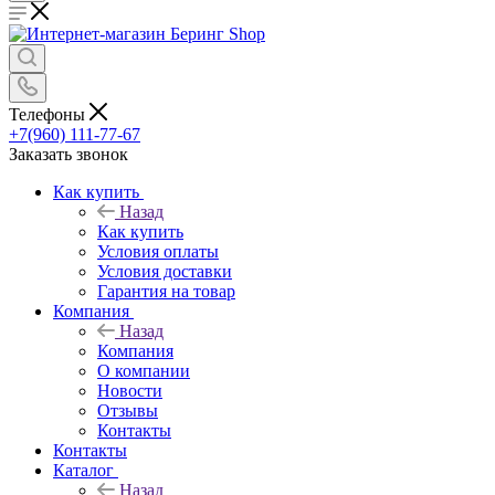
Телефоны
+7(960) 111-77-67
Заказать звонок
Как купить
Назад
Как купить
Условия оплаты
Условия доставки
Гарантия на товар
Компания
Назад
Компания
О компании
Новости
Отзывы
Контакты
Контакты
Каталог
Назад