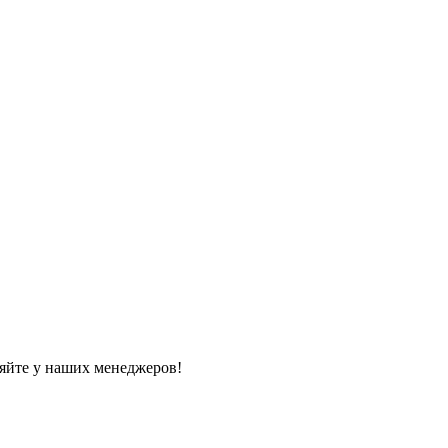
яйте у наших менеджеров!